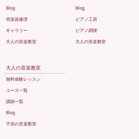
Blog
Blog
管楽器修理
ピアノ工房
ギャラリー
ピアノ調律
大人の音楽教室
大人の音楽教室
大人の音楽教室
無料体験レッスン
コース一覧
講師一覧
Blog
子供の音楽教室