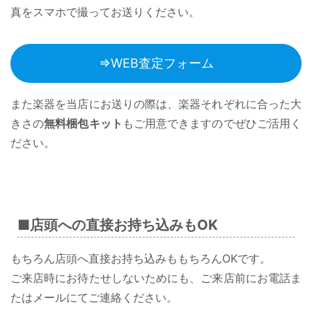
真をスマホで撮ってお送りください。
⇒WEB査定フォーム
また楽器を当店にお送りの際は、楽器それぞれに合った大
きさの
無料梱包キット
もご用意できますのでぜひご活用く
ださい。
■店頭への直接お持ち込みもOK
もちろん店頭へ直接お持ち込みももちろんOKです。
ご来店時にお待たせしないためにも、ご来店前にお電話ま
たはメールにてご連絡ください。