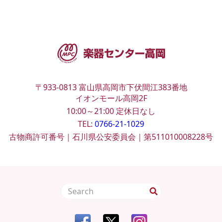
〒933-0813
富山県高岡市下伏間江383番地
イオンモール高岡2F
10:00～21:00
定休日なし
TEL:
0766-21-1029
古物商許可番号｜石川県公安委員会｜第511010008228号