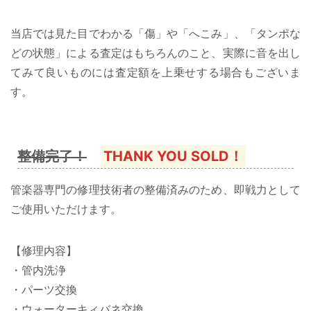
当店では見た目でわかる「傷」や「へこみ」、「タンポな
どの状態」による査定はもちろんのこと、実際に音を出し
てみて良いものには査定額を上乗せする場合もございま
す。
整備完了！
THANK YOU SOLD！
管楽器専門の修理技術者の整備済みのため、即戦力として
ご使用いただけます。
【修理内容】
・管内洗浄
・パーツ交換
・ウォーターキィバネ交換