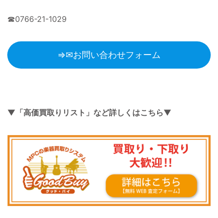
☎0766-21-1029
⇒✉お問い合わせフォーム
▼「高価買取りリスト」など詳しくはこちら
▼