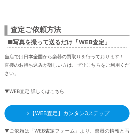
査定ご依頼方法
■写真を撮って送るだけ「WEB査定」
当店では日本全国から楽器の買取りを行っております！
直接のお持ち込みが難しい方は、ぜひこちらをご利用くだ
さい。
▼WEB査定 詳しくはこちら
⇒【WEB査定】カンタン3ステップ
▼ご依頼は「WEB査定フォーム」より、楽器の情報と写