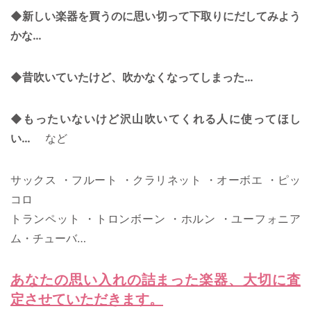
◆新しい楽器を買うのに思い切って下取りにだしてみよう
かな…
◆昔吹いていたけど、吹かなくなってしまった…
◆もったいないけど沢山吹いてくれる人に使ってほし
い…
など
サックス ・フルート ・クラリネット ・オーボエ ・ピッ
コロ
トランペット ・トロンボーン ・ホルン ・ユーフォニア
ム・チューバ…
あなたの思い入れの詰まった楽器、大切に査
定させていただきます。