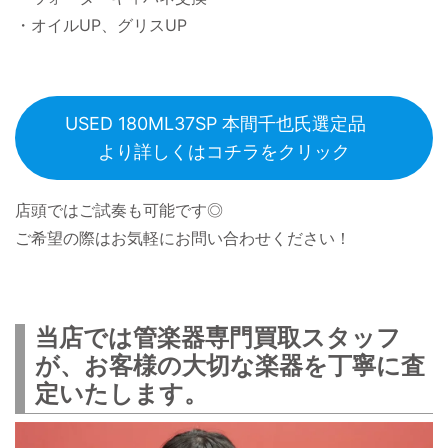
・オイルUP、グリスUP
USED 180ML37SP 本間千也氏選定品
より詳しくはコチラをクリック
店頭ではご試奏も可能です◎
ご希望の際はお気軽にお問い合わせください！
当店では管楽器専門買取スタッフ
が、お客様の大切な楽器を丁寧に査
定いたします。