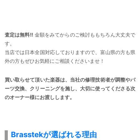
査定は無料!!
金額をみてからのご検討ももちろん大丈夫で
す。
当店では日本全国対応しておりますので、富山県の方も県
外の方もぜひお気軽にご相談くださいませ！
買い取らせて頂いた楽器は、当社の修理技術者が調整やパ
ーツ交換、クリーニングを施し、大切に使ってくださる次
のオーナー様にお渡しします。
Brasstekが選ばれる理由