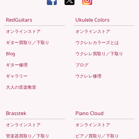
RedGuitars
Ukulele Colors
オンラインストア
オンラインストア
ギター買取り／下取り
ウクレレカラーズとは
Blog
ウクレレ買取り／下取り
ギター修理
ブログ
ギャラリー
ウクレレ修理
大人の音楽教室
Brasstek
Piano Cloud
オンラインストア
オンラインストア
管楽器買取り／下取り
ピアノ買取り／下取り