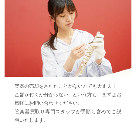
楽器の売却をされたことがない方でも大丈夫！
金額が付くか分からない…という方も、まずはお
気軽にお問い合わせください。
管楽器買取り専門スタッフが手順も含めてご説
明いたします。