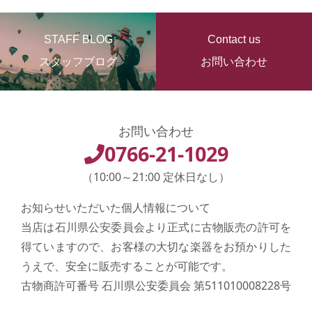
STAFF BLOG
Contact us
スタッフブログ
お問い合わせ
お問い合わせ
0766-21-1029
（10:00～21:00 定休日なし）
お知らせいただいた個人情報について
当店は石川県公安委員会より正式に古物販売の許可を
得ていますので、お客様の大切な楽器をお預かりした
うえで、安全に販売することが可能です。
古物商許可番号 石川県公安委員会 第511010008228号