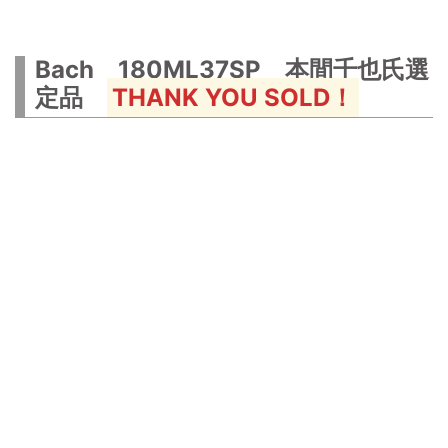
Bach 180ML37SP 本間千也氏選
定品
THANK YOU SOLD！