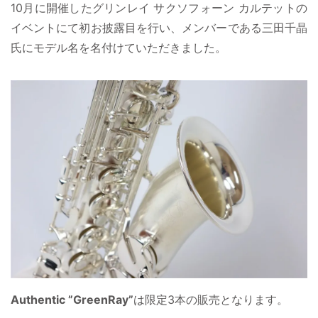
10月に開催したグリンレイ サクソフォーン カルテットの
イベントにて初お披露目を行い、メンバーである三田千晶
氏にモデル名を名付けていただきました。
Authentic ”GreenRay”
は限定3本の販売となります。