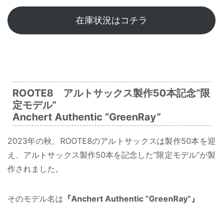
在庫状況はコチラ
ROOTE8 アルトサックス製作50本記念”限
定モデル”
Anchert Authentic ”GreenRay”
2023年の秋、ROOTE8のアルトサックスは製作50本を迎
え、アルトサックス製作50本を記念した”限定モデル”が製
作されました。
そのモデル名は
『Anchert Authentic ”GreenRay”』