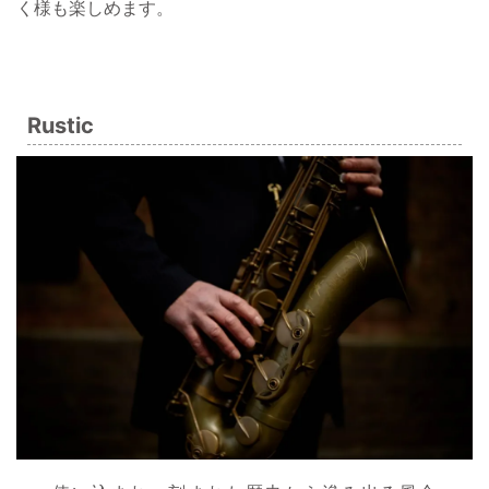
く様も楽しめます。
Rustic