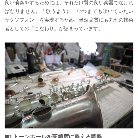
良い演奏をするためには、それだけ質の良い楽器でなけれ
ばなりません。「歌うように、いつまでも吹いていたい
サクソフォン」を実現するため、当然品質にも丸七の技術
者としての「こだわり」が詰まっています。
1.トーンホールを高精度に整える調整