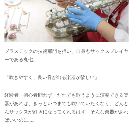
ブラステックの技術部門を担い、自身もサックスプレイヤ
ーである丸七。
「吹きやすく、良い音が出る楽器が欲しい」
経験者・初心者問わず、だれでも歌うように演奏できる楽
器があれば、きっといつまでも吹いていたくなり、どんど
んサックスが好きになってくれるはず。そんな楽器があれ
ばいいのに…。