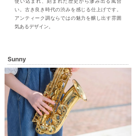
使い込まれ、刻まれた歴史から滲み出る風合
い。古き良き時代の渋みを感じる仕上げです。
アンティーク調ならではの魅力を醸し出す雰囲
気あるデザイン。
Sunny