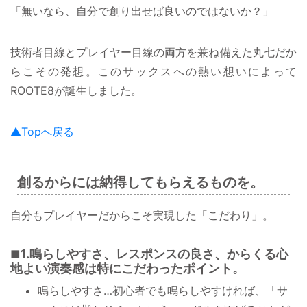
「無いなら、自分で創り出せば良いのではないか？」
技術者目線とプレイヤー目線の両方を兼ね備えた丸七だか
らこその発想。このサックスへの熱い想いによって
ROOTE8が誕生しました。
▲Topへ戻る
創るからには納得してもらえるものを。
自分もプレイヤーだからこそ実現した「こだわり」。
1.鳴らしやすさ、レスポンスの良さ、からくる心
地よい演奏感は特にこだわったポイント。
鳴らしやすさ…初心者でも鳴らしやすければ、「サ