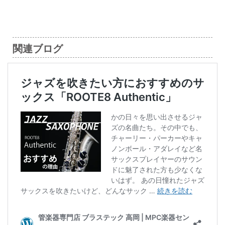
関連ブログ