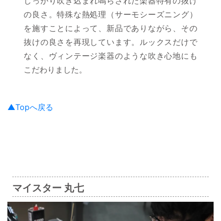
しっかり吹き込まれ鳴らされた楽器特有の抜け
の良さ。特殊な熱処理（サーモシーズニング）
を施すことによって、新品でありながら、その
抜けの良さを再現しています。ルックスだけで
なく、ヴィンテージ楽器のような吹き心地にも
こだわりました。
▲Topへ戻る
マイスター 丸七