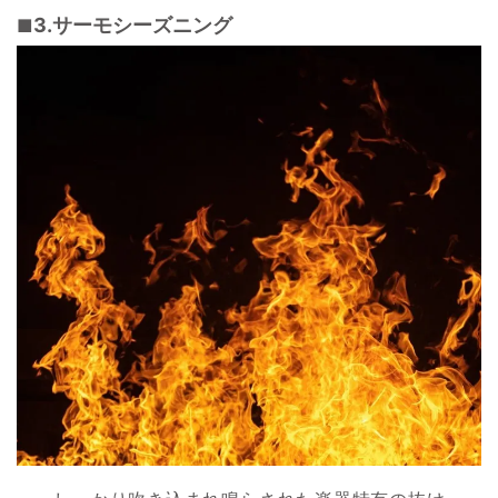
3.サーモシーズニング