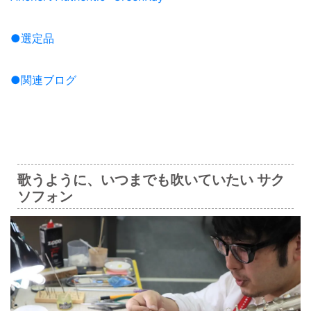
●選定品
●関連ブログ
歌うように、いつまでも吹いていたい サク
ソフォン