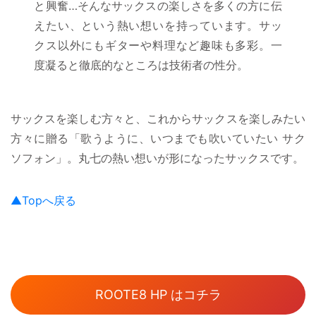
と興奮…そんなサックスの楽しさを多くの方に伝
えたい、という熱い想いを持っています。サッ
クス以外にもギターや料理など趣味も多彩。一
度凝ると徹底的なところは技術者の性分。
サックスを楽しむ方々と、これからサックスを楽しみたい
方々に贈る「歌うように、いつまでも吹いていたい サク
ソフォン」。丸七の熱い想いが形になったサックスです。
▲Topへ戻る
ROOTE8 HP はコチラ