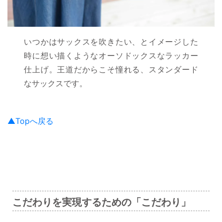
いつかはサックスを吹きたい、とイメージした
時に想い描くようなオーソドックスなラッカー
仕上げ。王道だからこそ憧れる、スタンダード
なサックスです。
▲Topへ戻る
こだわりを実現するための「こだわり」