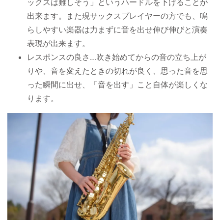
ックスは難しそう」というハードルを下げることが
出来ます。また現サックスプレイヤーの方でも、鳴
らしやすい楽器は力まずに音を出せ伸び伸びと演奏
表現が出来ます。
レスポンスの良さ…吹き始めてからの音の立ち上が
りや、音を変えたときの切れが良く、思った音を思
った瞬間に出せ、「音を出す」こと自体が楽しくな
ります。