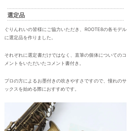
選定品
ぐりんれいの皆様にご協力いただき、ROOTE8の各モデル
に選定品を作りました。
それぞれに選定書だけではなく、直筆の個体についてのコ
メントをいただいたコメント書付き。
プロの方によるお墨付きの吹きやすさですので、憧れのサ
ックスを始める際におすすめです。