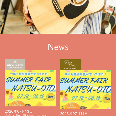
News
2026年07月13日
2026年07月11日
今年も暑い夏がやってきた！