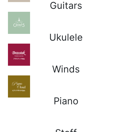
Guitars
ウクレレ
Ukulele
管楽器
Winds
ピアノ
Piano
スタッフ