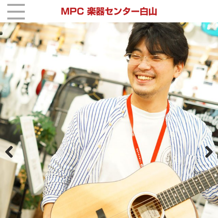
MPC 楽器センター白山
Previous
Next