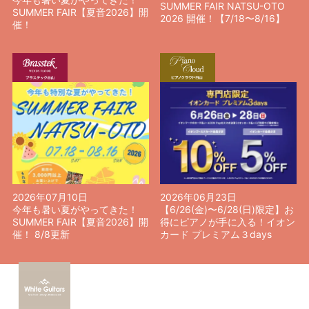
SUMMER FAIR NATSU-OTO
SUMMER FAIR【夏音2026】開
2026 開催！【7/18〜8/16】
催！
2026年07月10日
2026年06月23日
今年も暑い夏がやってきた！
【6/26(金)〜6/28(日)限定】お
SUMMER FAIR【夏音2026】開
得にピアノが手に入る！イオン
催！ 8/8更新
カード プレミアム３days
ギター