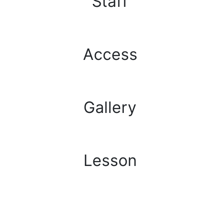
Staff
アクセス
Access
ギャラリー
Gallery
レッスン
Lesson