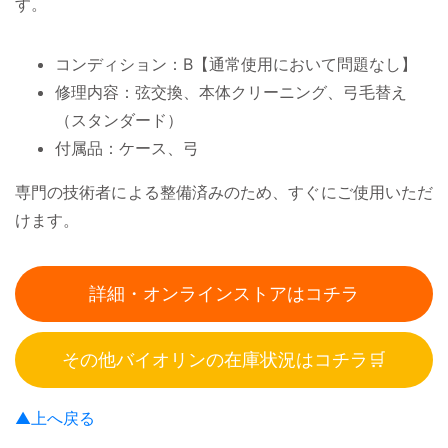
す。
コンディション：B【通常使用において問題なし】
修理内容：弦交換、本体クリーニング、弓毛替え
（スタンダード）
付属品：ケース、弓
専門の技術者による整備済みのため、すぐにご使用いただ
けます。
詳細・オンラインストアはコチラ
その他バイオリンの在庫状況はコチラ🛒
▲上へ戻る