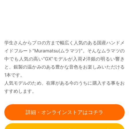
学生さんからプロの方まで幅広く人気のある国産ハンドメ
イドフルート”Muramatsu(ムラマツ)”。そんなムラマツの
中でも人気の高い”GX”モデルが入荷♪洋銀の明るい響き
と、銀製の温かみのある豊かな音色をお楽しみいただける
1本です。
人気モデルのため、在庫がある今のうちに購入する事をお
すすめします。
詳細・オンラインストアはコチラ