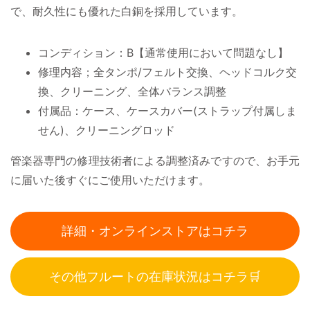
で、耐久性にも優れた白銅を採用しています。
コンディション：B【通常使用において問題なし】
修理内容；全タンポ/フェルト交換、ヘッドコルク交
換、クリーニング、全体バランス調整
付属品：ケース、ケースカバー(ストラップ付属しま
せん)、クリーニングロッド
管楽器専門の修理技術者による調整済みですので、お手元
に届いた後すぐにご使用いただけます。
詳細・オンラインストアはコチラ
その他フルートの在庫状況はコチラ🛒