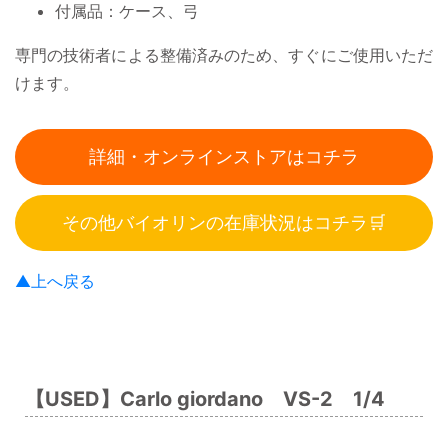
付属品：ケース、弓
専門の技術者による整備済みのため、すぐにご使用いただ
けます。
詳細・オンラインストアはコチラ
その他バイオリンの在庫状況はコチラ🛒
▲上へ戻る
【USED】Carlo giordano VS-2 1/4