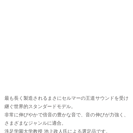
最も長く製造されるまさにセルマーの王道サウンドを受け
継ぐ世界的スタンダードモデル。
非常に伸びやかで倍音の豊かな音で、音の伸びが力強く、
さまざまなジャンルに適合。
洗足学園大学教授 池上政人氏による選定品です。