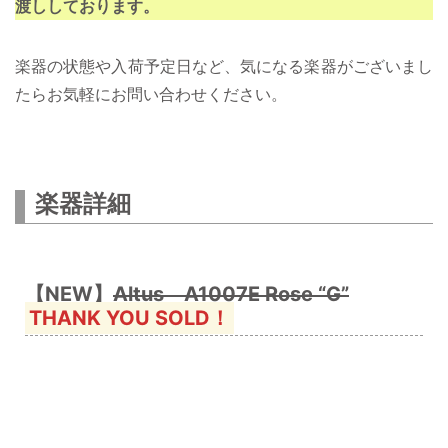
渡ししております。
楽器の状態や入荷予定日など、気になる楽器がございまし
たらお気軽にお問い合わせください。
楽器詳細
【NEW】
Altus A1007E Rose “G”
THANK YOU SOLD！