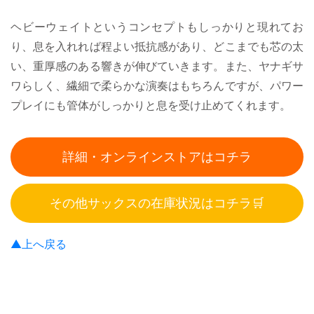
ヘビーウェイトというコンセプトもしっかりと現れてお
り、息を入れれば程よい抵抗感があり、どこまでも芯の太
い、重厚感のある響きが伸びていきます。また、ヤナギサ
ワらしく、繊細で柔らかな演奏はもちろんですが、パワー
プレイにも管体がしっかりと息を受け止めてくれます。
詳細・オンラインストアはコチラ
その他サックスの在庫状況はコチラ🛒
▲上へ戻る