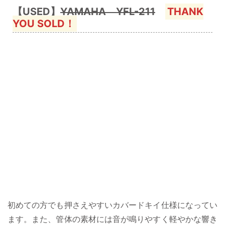
【USED】
YAMAHA YFL-211
THANK
YOU SOLD！
初めての方でも押さえやすいカバードキイ仕様になってい
ます。また、管体の素材には音が鳴りやすく軽やかな響き