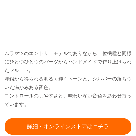
ムラマツのエントリーモデルでありながら上位機種と同様
にひとつひとつのパーツからハンドメイドで作り上げられ
たフルート。
洋銀から得られる明るく輝くトーンと、シルバーの落ちつ
いた温かみある音色。
コントロールのしやすさと、味わい深い音色をあわせ持っ
ています。
詳細・オンラインストアはコチラ