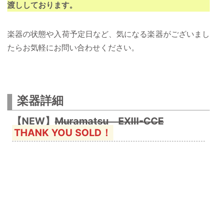
渡ししております。
楽器の状態や入荷予定日など、気になる楽器がございまし
たらお気軽にお問い合わせください。
楽器詳細
【NEW】
Muramatsu EXⅢ-CCE
THANK YOU SOLD！