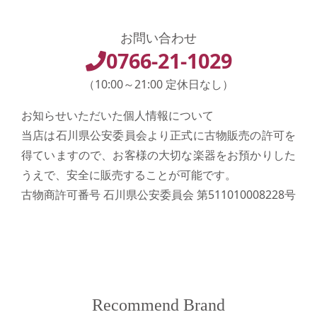
お問い合わせ
0766-21-1029
（10:00～21:00 定休日なし）
お知らせいただいた個人情報について
当店は石川県公安委員会より正式に古物販売の許可を
得ていますので、お客様の大切な楽器をお預かりした
うえで、安全に販売することが可能です。
古物商許可番号 石川県公安委員会 第511010008228号
Recommend Brand