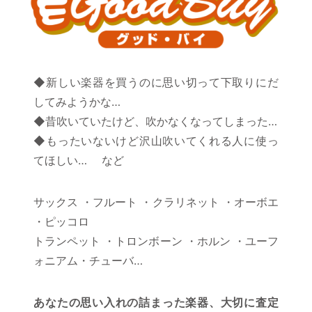
◆新しい楽器を買うのに思い切って下取りにだ
してみようかな…
◆昔吹いていたけど、吹かなくなってしまった…
◆もったいないけど沢山吹いてくれる人に使っ
てほしい… など
サックス ・フルート ・クラリネット ・オーボエ
・ピッコロ
トランペット ・トロンボーン ・ホルン ・ユーフ
ォニアム・チューバ…
あなたの思い入れの詰まった楽器、大切に査定