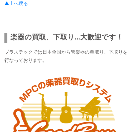
▲上へ戻る
楽器の買取、下取り…大歓迎です！
ブラステックでは日本全国から管楽器の買取り、下取りを
行なっております。