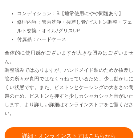
コンディション：B【通常使用にやや問題あり】
修理内容：管内洗浄・抜差し管/ピストン調整・フェ
ルト交換・オイル/グリスUP
付属品：ハードケース
全体的に使用感がございますが大きな凹みはございませ
ん。
調整済みではありますが、ハンドメイド製のためか抜差し
管の所々が真円ではなくうねっているため、少し動かしに
くい状態です。また、ピストンとケーシングの大きさの問
題のため、ピストンを押すと少しカシャカシャと音がいた
します。より詳しい詳細はオンラインストアをご覧くださ
い。
詳細・オンラインストアはこちらから