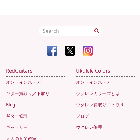
RedGuitars
Ukulele Colors
オンラインストア
オンラインストア
ギター買取り／下取り
ウクレレカラーズとは
Blog
ウクレレ買取り／下取り
ギター修理
ブログ
ギャラリー
ウクレレ修理
大人の音楽教室