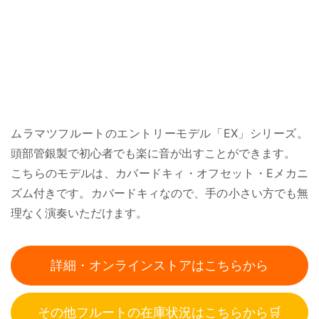
ムラマツフルートのエントリーモデル「EX」シリーズ。
頭部管銀製で初心者でも楽に音が出すことができます。
こちらのモデルは、カバードキィ・オフセット・Eメカニ
ズム付きです。カバードキィなので、手の小さい方でも無
理なく演奏いただけます。
詳細・オンラインストアはこちらから
その他フルートの在庫状況はこちらから🛒