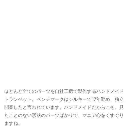
ほとんど全てのパーツを自社工房で製作するハンドメイド
トランペット。ベンチマークはシルキーで17年勤め、独立
開業したと言われています。ハンドメイドだからこそ、見
たことのない形状のパーツばかりで、マニア心をくすぐり
ますね。