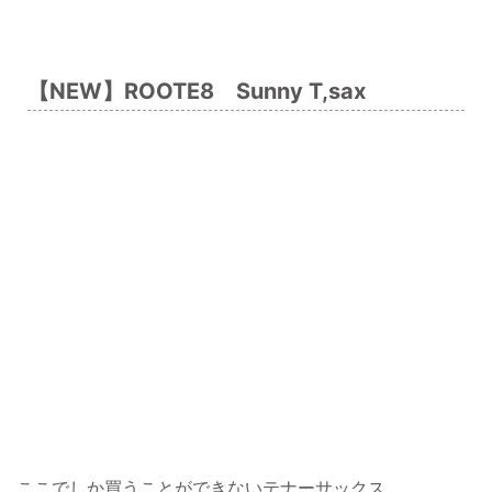
【NEW】ROOTE8 Sunny T,sax
ここでしか買うことができないテナーサックス。