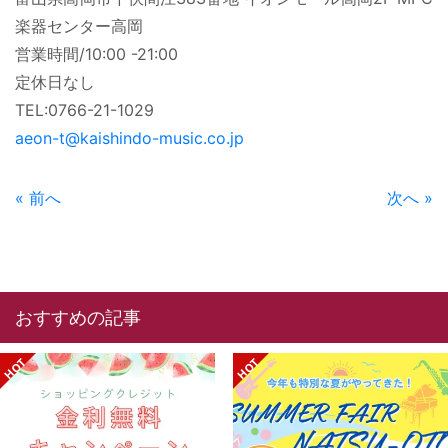
楽器センター高岡
営業時間/10:00 -21:00
定休日なし
TEL:0766-21-1029
aeon-t@kaishindo-music.co.jp
« 前へ
次へ »
おすすめの記事