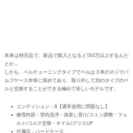
本来は特注品で、新品で購入となると150万以上するんだ
とか…
しかも、ベルチューニングタイプでベルは２本のネジでバ
ルブケース本体に留めてあり、取り外して別のタイプのベ
ルと交換することができる極めて珍しいモデルです。
コンディション：B【通常使用に問題なし】
修理内容：管内洗浄・抜差し管/ピストン調整・フェ
ルト/コルク交換・オイル/グリスUP
付属品：ハードケース