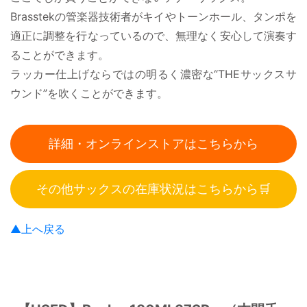
Brasstekの管楽器技術者がキイやトーンホール、タンポを
適正に調整を行なっているので、無理なく安心して演奏す
ることができます。
ラッカー仕上げならではの明るく濃密な“THEサックスサ
ウンド”を吹くことができます。
詳細・オンラインストアはこちらから
その他サックスの在庫状況はこちらから🛒
▲上へ戻る