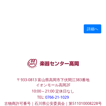
詳細へ
〒933-0813
富山県高岡市下伏間江383番地
イオンモール高岡2F
10:00～21:00
定休日なし
TEL:
0766-21-1029
古物商許可番号｜石川県公安委員会｜第511010008228号