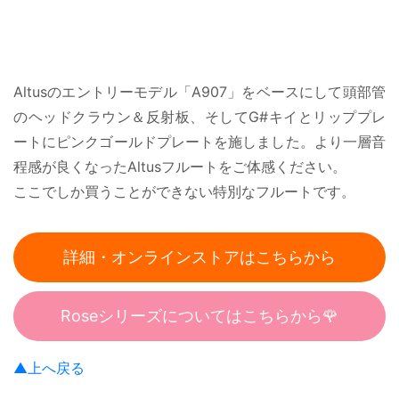
Altusのエントリーモデル「A907」をベースにして頭部管
のヘッドクラウン＆反射板、そしてG#キイとリッププレ
ートにピンクゴールドプレートを施しました。より一層音
程感が良くなったAltusフルートをご体感ください。
ここでしか買うことができない特別なフルートです。
詳細・オンラインストアはこちらから
Roseシリーズについてはこちらから🌹
▲上へ戻る