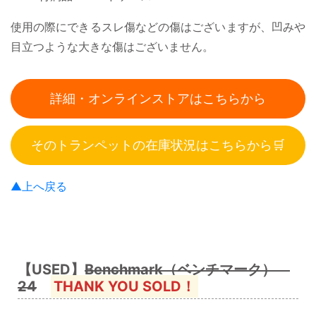
使用の際にできるスレ傷などの傷はございますが、凹みや
目立つような大きな傷はございません。
詳細・オンラインストアはこちらから
そのトランペットの在庫状況はこちらから🛒
▲上へ戻る
【USED】
Benchmark（ベンチマーク）
24
THANK YOU SOLD！