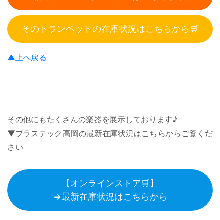
そのトランペットの在庫状況はこちらから🛒
▲上へ戻る
その他にもたくさんの楽器を展示しております♪
▼ブラステック高岡の最新在庫状況はこちらからご覧くだ
さい
【オンラインストア🛒】
⇒最新在庫状況はこちらから