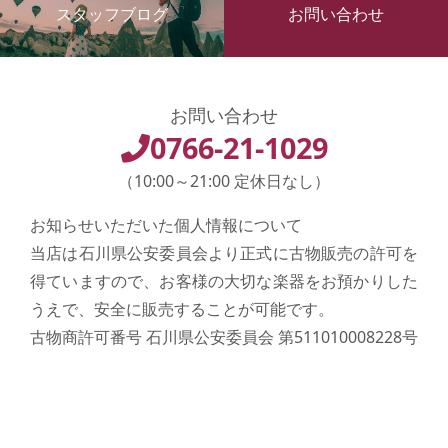
スタッフブログ
お問い合わせ
お問い合わせ
0766-21-1029
（10:00～21:00 定休日なし）
お知らせいただいた個人情報について
当店は石川県公安委員会より正式に古物販売の許可を
得ていますので、お客様の大切な楽器をお預かりした
うえで、安全に販売することが可能です。
古物商許可番号 石川県公安委員会 第511010008228号