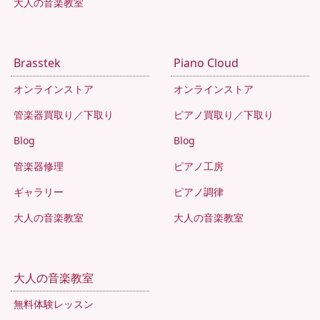
大人の音楽教室
Brasstek
Piano Cloud
オンラインストア
オンラインストア
管楽器買取り／下取り
ピアノ買取り／下取り
Blog
Blog
管楽器修理
ピアノ工房
ギャラリー
ピアノ調律
大人の音楽教室
大人の音楽教室
大人の音楽教室
無料体験レッスン