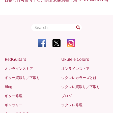
RedGuitars
Ukulele Colors
オンラインストア
オンラインストア
ギター買取り／下取り
ウクレレカラーズとは
Blog
ウクレレ買取り／下取り
ギター修理
ブログ
ギャラリー
ウクレレ修理