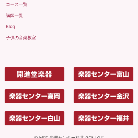
コース一覧
講師一覧
Blog
子供の音楽教室
© MPC 楽器センター福井 GCFUKUI