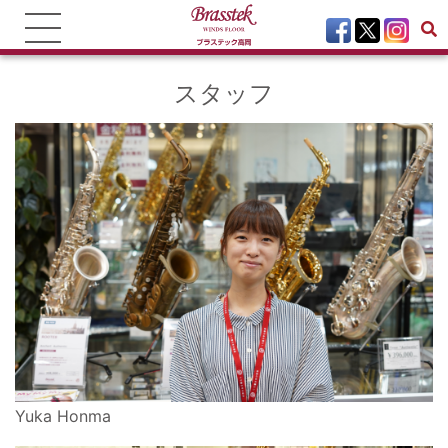
スタッフ
Yuka Honma