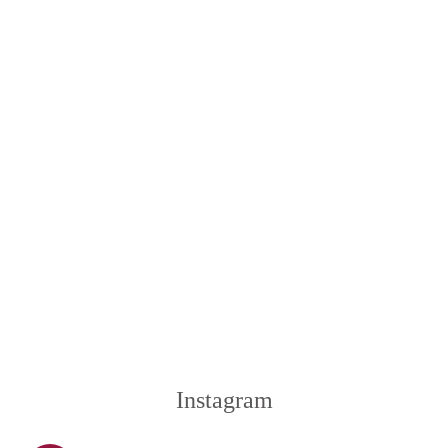
Instagram