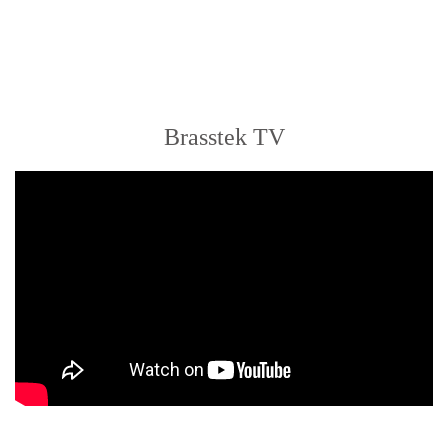
Brasstek TV