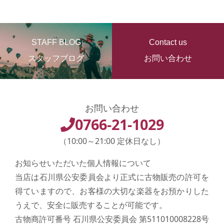
STAFF BLOG
Contact us
スタッフブログ
お問い合わせ
お問い合わせ
0766-21-1029
（10:00～21:00 定休日なし）
お知らせいただいた個人情報について
当店は石川県公安委員会より正式に古物販売の許可を
得ていますので、お客様の大切な楽器をお預かりした
うえで、安全に販売することが可能です。
古物商許可番号 石川県公安委員会 第511010008228号