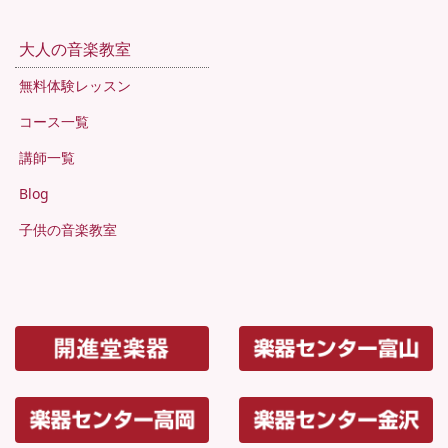
大人の音楽教室
無料体験レッスン
コース一覧
講師一覧
Blog
子供の音楽教室