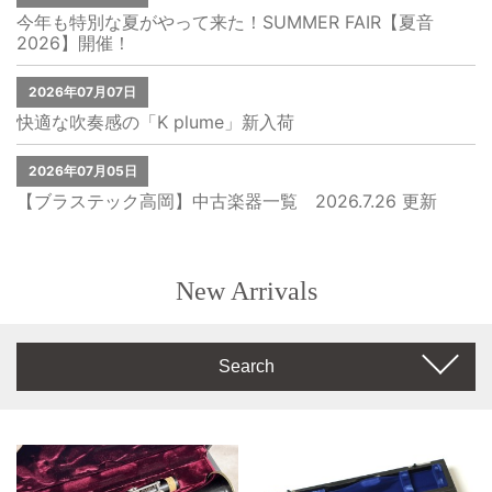
今年も特別な夏がやって来た！SUMMER FAIR【夏音
2026】開催！
2026年07月07日
快適な吹奏感の「K plume」新入荷
2026年07月05日
【ブラステック高岡】中古楽器一覧 2026.7.26 更新