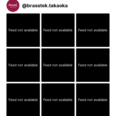
@
brasstek.takaoka
Feed not available
Feed not available
Feed not available
Feed not available
Feed not available
Feed not available
Feed not available
Feed not available
Feed not available