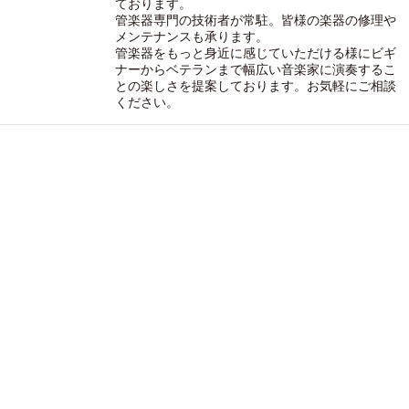
ております。
管楽器専門の技術者が常駐。皆様の楽器の修理や
メンテナンスも承ります。
管楽器をもっと身近に感じていただける様にビギ
ナーからベテランまで幅広い音楽家に演奏するこ
との楽しさを提案しております。お気軽にご相談
ください。