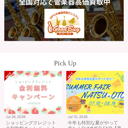
Pick Up
Jul 26, 2026
Jul 10, 2026
ショッピングクレジット
今年も特別な夏がやって