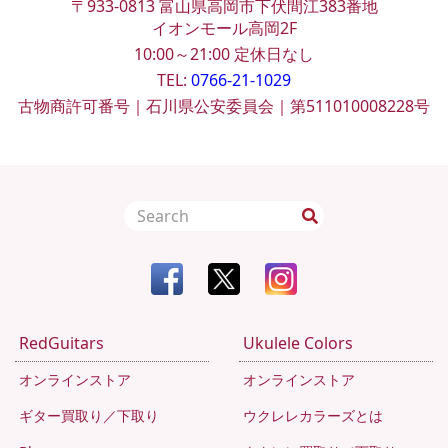
〒933-0813
富山県高岡市下伏間江383番地
イオンモール高岡2F
10:00～21:00
定休日なし
TEL:
0766-21-1029
古物商許可番号｜石川県公安委員会｜第511010008228号
RedGuitars
Ukulele Colors
オンラインストア
オンラインストア
ギター買取り／下取り
ウクレレカラーズとは