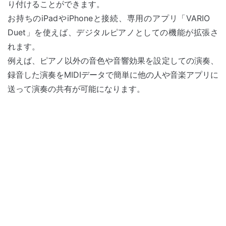
り付けることができます。
お持ちのiPadやiPhoneと接続、専用のアプリ「VARIO
Duet」を使えば、デジタルピアノとしての機能が拡張さ
れます。
例えば、ピアノ以外の音色や音響効果を設定しての演奏、
録音した演奏をMIDIデータで簡単に他の人や音楽アプリに
送って演奏の共有が可能になります。