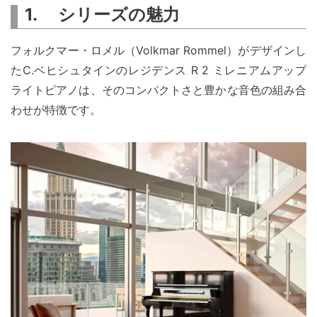
1. シリーズの魅力
フォルクマー・ロメル（Volkmar Rommel）がデザインし
たC.ベヒシュタインのレジデンス R 2 ミレニアムアップ
ライトピアノは、そのコンパクトさと豊かな音色の組み合
わせが特徴です。