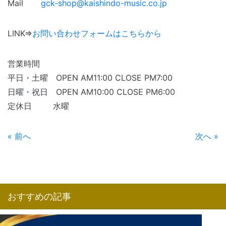
Mail
gck-shop@kaishindo-music.co.jp
LINK⇒
お問い合わせフォームはこちらから
営業時間
平日・土曜 OPEN AM11:00 CLOSE PM7:00
日曜・祝日 OPEN AM10:00 CLOSE PM6:00
定休日 水曜
« 前へ
次へ »
おすすめの記事