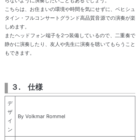
らないように演奏したいこともあるでしょう。
こちらは、お住まいの環境や時間を気にせずに、ベヒシュ
タイン・フルコンサートグランド高品質音源での演奏が楽
しめます。
またヘッドフォン端子を2つ装備しているので、二重奏で
静かに演奏したり、友人や先生に演奏を聴いてもらうこと
もできます。
３. 仕様
デ
ザ
By Volkmar Rommel
イ
ン