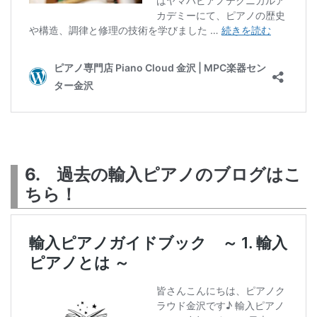
6. 過去の輸入ピアノのブログはこ
ちら！