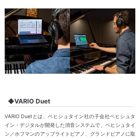
◆VARIO Duet
VARIO Duetとは、ベヒシュタイン社の子会社ベヒシュタ
イン・デジタルが開発した消音システムで、ベヒシュタイ
ン／ホフマンのアップライトピアノ、グランドピアノに取