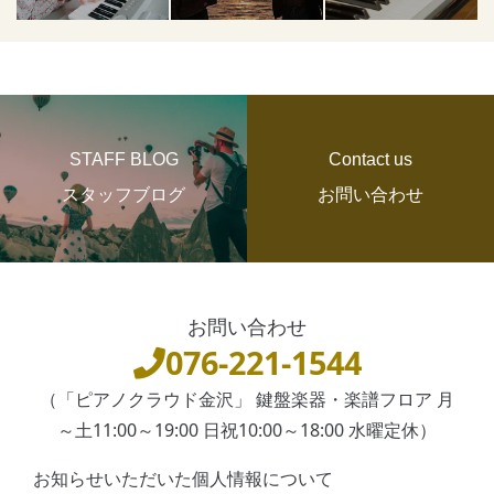
STAFF BLOG
Contact us
スタッフブログ
お問い合わせ
お問い合わせ
076-221-1544
（「ピアノクラウド金沢」 鍵盤楽器・楽譜フロア 月
～土11:00～19:00 日祝10:00～18:00 水曜定休）
お知らせいただいた個人情報について