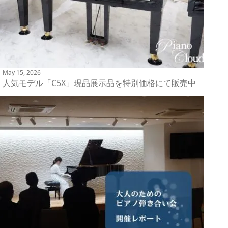
May 15, 2026
人気モデル「C5X」現品展示品を特別価格にて販売中