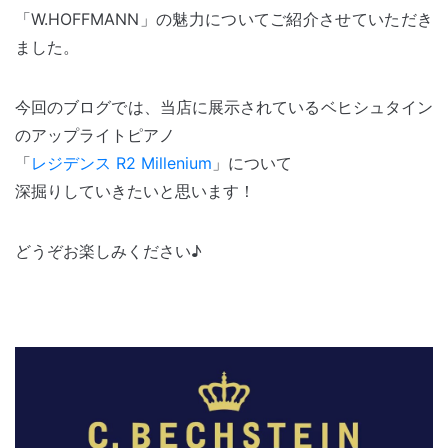
「W.HOFFMANN」の魅力についてご紹介させていただき
ました。
今回のブログでは、当店に展示されているベヒシュタイン
のアップライトピアノ
「
レジデンス R2 Millenium
」について
深掘りしていきたいと思います！
どうぞお楽しみください♪