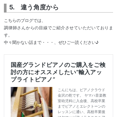
5. 違う角度から
こちらのブログでは、
調律師さんからの目線でご紹介させていただいておりま
す。
中々聞かない話まで・・・、ぜひご一読ください♪