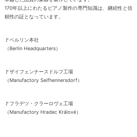
170年以上にわたるピアノ製作の専門知識は、継続性と信
頼性の証となっています。
🚩ベルリン本社
（Berlin Headquarters）
🚩ザイフェンナースドルフ工場
（Manufactory Seifhennersdorf）
🚩フラデツ・クラーロヴェ工場
（Manufactory Hradec Králové）