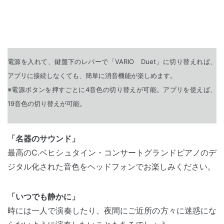
電源を入れて、鍵盤下のレバーで「VARIO Duet」に切り替えれば、
アプリに接続しなくても、簡単に消音機能が楽しめます。
※電源ボタンを押すごとに4音色の切り替えが可能。アプリを使えば、
19音色の切り替えが可能。
「名器のサウンド」
最高のC.ベヒシュタイン・コンサートグランドピアノのデ
ジタル化された音色をヘッドフォンでお楽しみください。
「いつでも静かに」
時には一人で演奏したり、夜間にご近所の方々に迷惑にな