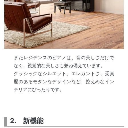
またレジデンスのピアノは、音の美しさだけで
なく、視覚的な美しさも兼ね備えています。
クラシックなシルエット、エレガントさ、受賞
歴のあるモダンなデザインなど、控えめなイン
テリアにぴったりです。
2. 新機能