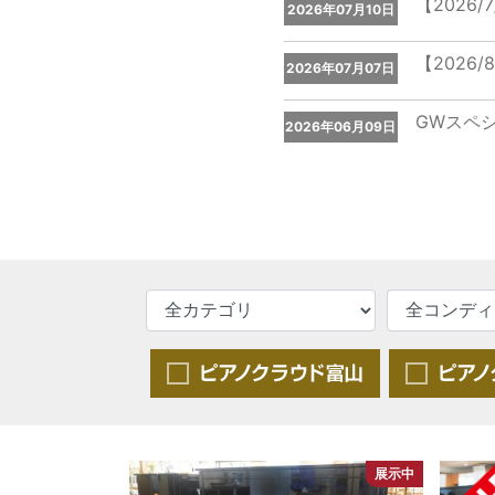
【2026
2026年07月10日
【2026
2026年07月07日
GWスペシ
2026年06月09日