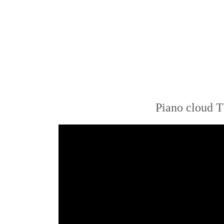
Piano cloud 