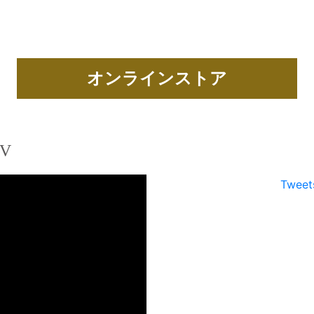
オンラインストア
TV
Tweet