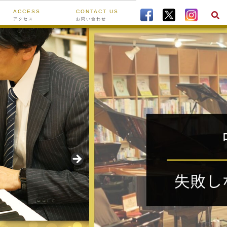
ACCESS
CONTACT US
アクセス
お問い合わせ