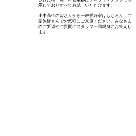
示しておりすべてお試しいただけます。
小中高生の皆さんから一般愛好家はもちろん、ご
家族皆さんでお気軽にご来店ください。みなさま
のご要望やご質問にスタッフ一同親身にお答えし
ます。