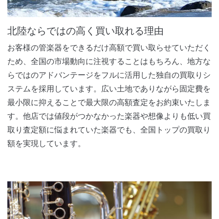
北陸ならではの高く買い取れる理由
お客様の管楽器をできるだけ高額で買い取らせていただく
ため、全国の市場動向に注視することはもちろん、地方な
らではのアドバンテージをフルに活用した独自の買取りシ
ステムを採用しています。広い土地でありながら固定費を
最小限に抑えることで最大限の高額査定をお約束いたしま
す。他店では値段がつかなかった楽器や想像よりも低い買
取り査定額に悩まれていた楽器でも、全国トップの買取り
額を実現しています。