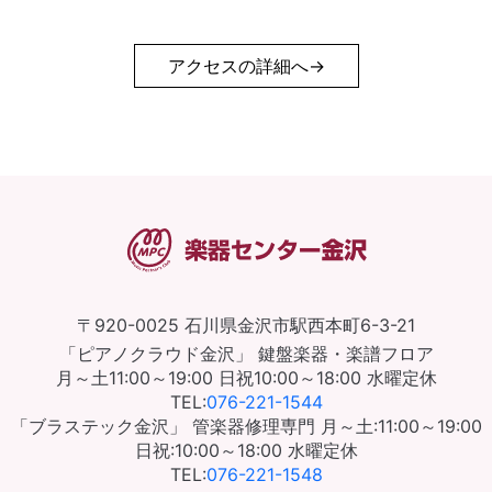
アクセスの詳細へ
〒920-0025
石川県金沢市駅西本町6-3-21
「ピアノクラウド金沢」
鍵盤楽器・楽譜フロア
月～土11:00～19:00
日祝10:00～18:00
水曜定休
TEL:
076-221-1544
「ブラステック金沢」
管楽器修理専門
月～土:11:00～19:00
日祝:10:00～18:00
水曜定休
TEL:
076-221-1548