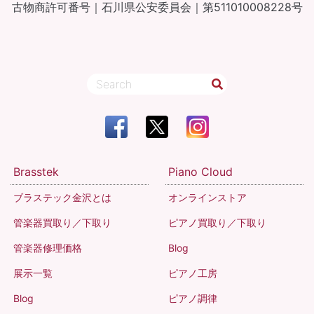
古物商許可番号｜石川県公安委員会｜第511010008228号
Brasstek
Piano Cloud
ブラステック金沢とは
オンラインストア
管楽器買取り／下取り
ピアノ買取り／下取り
管楽器修理価格
Blog
展示一覧
ピアノ工房
Blog
ピアノ調律