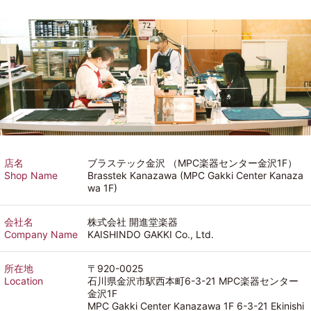
店名
ブラステック金沢 （MPC楽器センター金沢1F）
Shop Name
Brasstek Kanazawa (MPC Gakki Center Kanaza
wa 1F)
会社名
株式会社 開進堂楽器
Company Name
KAISHINDO GAKKI Co., Ltd.
所在地
〒920-0025
Location
石川県金沢市駅西本町6-3-21 MPC楽器センター
金沢1F
MPC Gakki Center Kanazawa 1F 6-3-21 Ekinishi