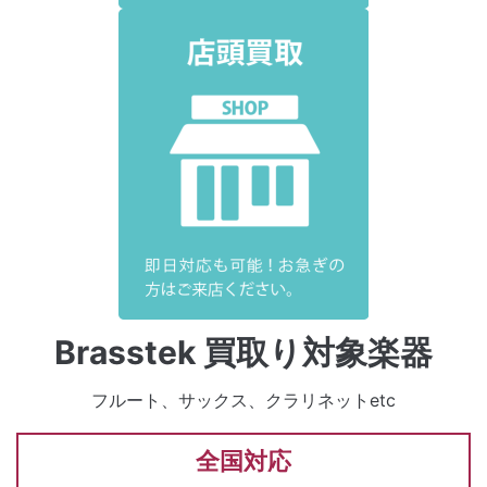
Brasstek 買取り対象楽器
フルート、サックス、クラリネットetc
全国対応