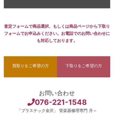
査定フォームで商品選択、もしくは商品ページから下取り
フォームでお申込みください。お電話でのお問い合わせに
も対応しております。
買取りをご希望の方
下取りをご希望の方
お問い合わせ
076-221-1548
「ブラステック金沢」 管楽器修理専門 月～