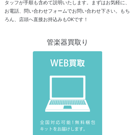
タッフが手順も含めて説明いたします。まずはお気軽に、
お電話、問い合わせフォームでお問い合わせ下さい。もち
ろん、店頭へ直接お持込みもOKです！
管楽器買取り