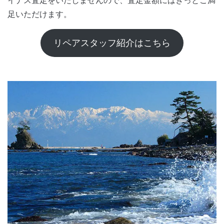
足いただけます。
リペアスタッフ紹介はこちら