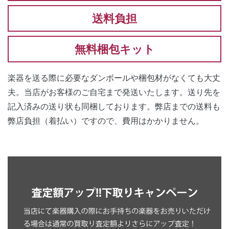
送料負担
無料梱包キット
楽器を送る際に必要なダンボールや梱包材がなくても大丈
夫。当店がお客様のご自宅まで発送いたします。送り先を
記入済みの送り状も同梱しております。弊店までの送料も
弊店負担（着払い）ですので、費用はかかりません。