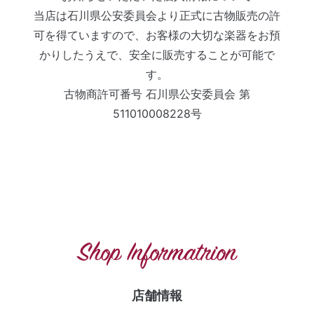
当店は石川県公安委員会より正式に古物販売の許
可を得ていますので、お客様の大切な楽器をお預
かりしたうえで、安全に販売することが可能で
す。
古物商許可番号 石川県公安委員会 第
511010008228号
Shop Informatrion
店舗情報