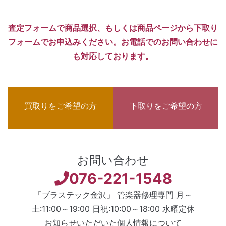
査定フォームで商品選択、もしくは商品ページから下取り
フォームでお申込みください。お電話でのお問い合わせに
も対応しております。
買取りをご希望の方
下取りをご希望の方
お問い合わせ
076-221-1548
「ブラステック金沢」 管楽器修理専門 月～
土:11:00～19:00 日祝:10:00～18:00 水曜定休
お知らせいただいた個人情報について