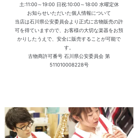
土:11:00～19:00 日祝:10:00～18:00 水曜定休
お知らせいただいた個人情報について
当店は石川県公安委員会より正式に古物販売の許
可を得ていますので、お客様の大切な楽器をお預
かりしたうえで、安全に販売することが可能で
す。
古物商許可番号 石川県公安委員会 第
511010008228号