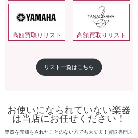
高額買取りリスト
高額買取りリスト
リスト一覧はこちら
お使いになられていない楽器
は当店にお任せください！
楽器を売却をされたことのない方でも大丈夫！買取専門ス