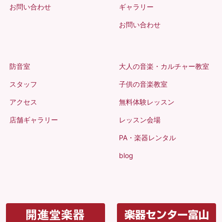
お問い合わせ
ギャラリー
お問い合わせ
防音室
大人の音楽・カルチャー教室
スタッフ
子供の音楽教室
アクセス
無料体験レッスン
店舗ギャラリー
レッスン会場
PA・楽器レンタル
blog