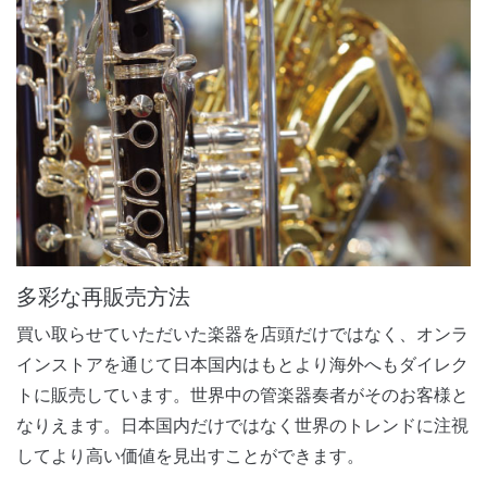
多彩な再販売方法
買い取らせていただいた楽器を店頭だけではなく、オンラ
インストアを通じて日本国内はもとより海外へもダイレク
トに販売しています。世界中の管楽器奏者がそのお客様と
なりえます。日本国内だけではなく世界のトレンドに注視
してより高い価値を見出すことができます。