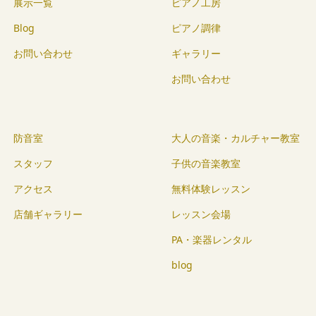
展示一覧
ピアノ工房
Blog
ピアノ調律
お問い合わせ
ギャラリー
お問い合わせ
防音室
大人の音楽・カルチャー教室
スタッフ
子供の音楽教室
アクセス
無料体験レッスン
店舗ギャラリー
レッスン会場
PA・楽器レンタル
blog