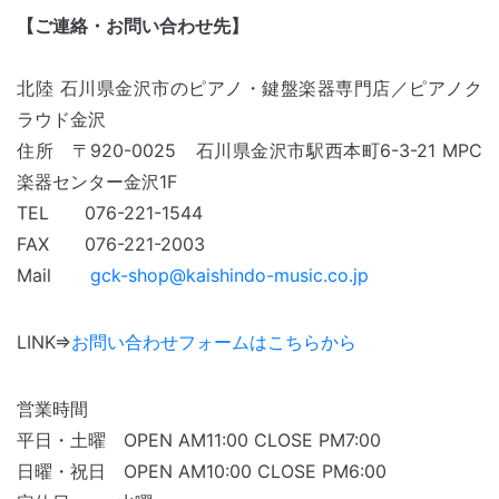
【ご連絡・お問い合わせ先】
北陸 石川県金沢市のピアノ・鍵盤楽器専門店／ピアノク
ラウド金沢
住所 〒920-0025 石川県金沢市駅西本町6-3-21 MPC
楽器センター金沢
1F
TEL 076-221-1544
FAX 076-221-2003
Mail
gck-shop@kaishindo-music.co.jp
LINK⇒
お問い合わせフォームはこちらから
営業時間
平日・土曜 OPEN AM11:00 CLOSE PM7:00
日曜・祝日 OPEN AM10:00 CLOSE PM6:00