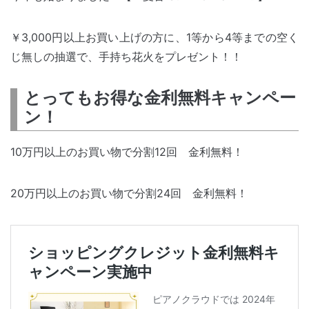
￥3,000円以上お買い上げの方に、1等から4等までの空く
じ無しの抽選で、手持ち花火をプレゼント！！
とってもお得な金利無料キャンペー
ン！
10万円以上のお買い物で分割12回 金利無料！
20万円以上のお買い物で分割24回 金利無料！