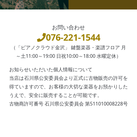
お問い合わせ
076-221-1544
（「ピアノクラウド金沢」 鍵盤楽器・楽譜フロア 月
～土11:00～19:00 日祝10:00～18:00 水曜定休）
お知らせいただいた個人情報について
当店は石川県公安委員会より正式に古物販売の許可を
得ていますので、お客様の大切な楽器をお預かりした
うえで、安全に販売することが可能です。
古物商許可番号 石川県公安委員会 第511010008228号