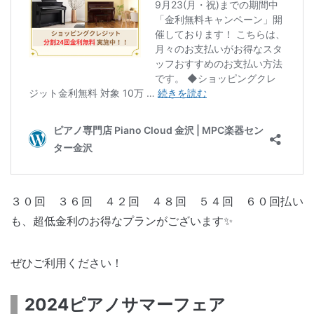
３０回 ３６回 ４２回 ４８回 ５４回 ６０回払い
も、超低金利のお得なプランがございます✨
ぜひご利用ください！
2024ピアノサマーフェア