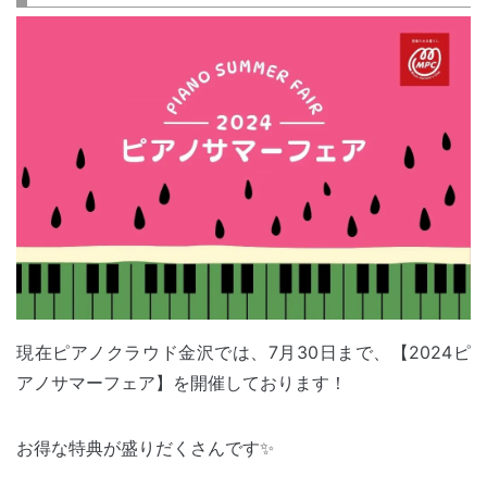
現在ピアノクラウド金沢では、7月30日まで、【2024ピ
アノサマーフェア】を開催しております！
お得な特典が盛りだくさんです✨