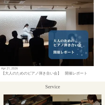
Apr 21, 2026
【大人のためのピアノ弾き合い会】 開催レポート
Service