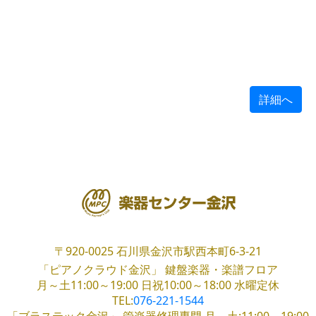
詳細へ
〒920-0025
石川県金沢市駅西本町6-3-21
「ピアノクラウド金沢」
鍵盤楽器・楽譜フロア
月～土11:00～19:00
日祝10:00～18:00
水曜定休
TEL:
076-221-1544