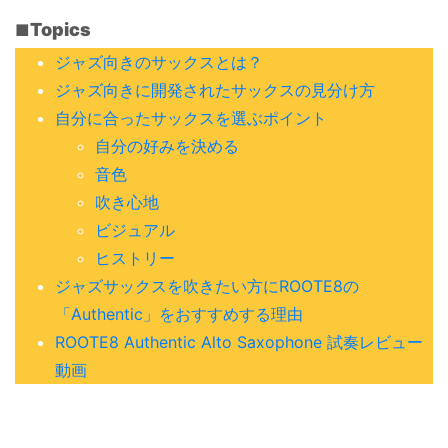
Topics
ジャズ向きのサックスとは？
ジャズ向きに開発されたサックスの見分け方
自分に合ったサックスを選ぶポイント
自分の好みを決める
音色
吹き心地
ビジュアル
ヒストリー
ジャズサックスを吹きたい方にROOTE8の
「Authentic」をおすすめする理由
ROOTE8 Authentic Alto Saxophone 試奏レビュー
動画