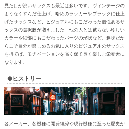
見た目が渋いサックスも最近は多いです。ヴィンテージの
ようなくすんだ仕上げ、暗めのラッカーやブラックに仕上
げたサックスなど、ビジュアルにもこだわった個性あるサ
ックスの選択肢が増えました。他の人とは被らない珍しい
カラーや細部にもこだわったパーツの形状など、趣味だか
らこそ自分が楽しめるお気に入りのビジュアルのサックス
を持てば、モチベーションを高く保て長く楽しむ栄養素に
なります。
●ヒストリー
各メーカー、各機種に開発経緯や現行機種に至った歴史が