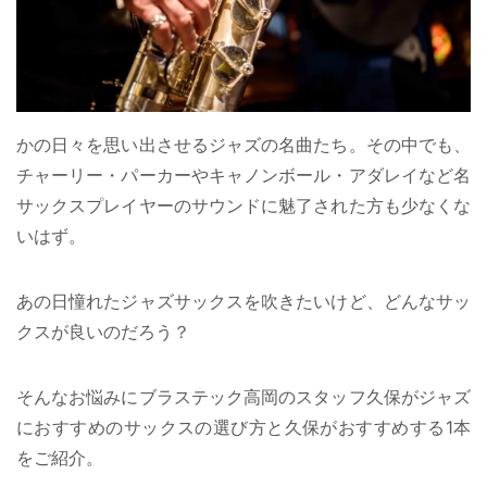
かの日々を思い出させるジャズの名曲たち。その中でも、
チャーリー・パーカーやキャノンボール・アダレイなど名
サックスプレイヤーのサウンドに魅了された方も少なくな
いはず。
あの日憧れたジャズサックスを吹きたいけど、どんなサッ
クスが良いのだろう？
そんなお悩みにブラステック高岡のスタッフ久保がジャズ
におすすめのサックスの選び方と久保がおすすめする1本
をご紹介。