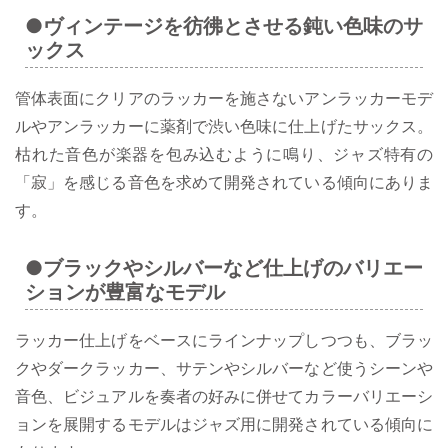
●ヴィンテージを彷彿とさせる鈍い色味のサ
ックス
管体表面にクリアのラッカーを施さないアンラッカーモデ
ルやアンラッカーに薬剤で渋い色味に仕上げたサックス。
枯れた音色が楽器を包み込むように鳴り、ジャズ特有の
「寂」を感じる音色を求めて開発されている傾向にありま
す。
●ブラックやシルバーなど仕上げのバリエー
ションが豊富なモデル
ラッカー仕上げをベースにラインナップしつつも、ブラッ
クやダークラッカー、サテンやシルバーなど使うシーンや
音色、ビジュアルを奏者の好みに併せてカラーバリエーシ
ョンを展開するモデルはジャズ用に開発されている傾向に