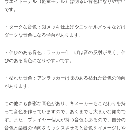
ウエイトモデル（軽量モデル）は明るい音色になりやすい
です。
・ダークな音色：銀メッキ仕上げやニッケルメッキなどは
ダークな音色になる傾向があります。
・伸びのある音色：ラッカー仕上げは音の反射が良く、伸
びのある音色になりやすいです。
・枯れた音色：アンラッカーは味のある枯れた音色の傾向
があります。
この他にも多彩な音色があり、各メーカーもこだわりを持
って音色を作っていますので、あくまでも大まかな傾向で
す。また、プレイヤー個人が持つ音色もあるので、自分の
音色と楽器の傾向をミックスさせると音色をイメージしや