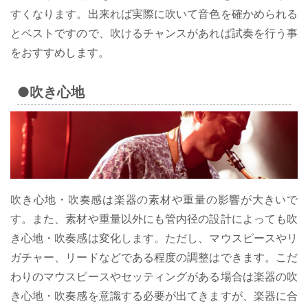
すくなります。出来れば実際に吹いて音色を確かめられる
とベストですので、吹けるチャンスがあれば試奏を行う事
をおすすめします。
●吹き心地
吹き心地・吹奏感は楽器の素材や重量の影響が大きいで
す。また、素材や重量以外にも管内径の設計によっても吹
き心地・吹奏感は変化します。ただし、マウスピースやリ
ガチャー、リードなどである程度の調整はできます。こだ
わりのマウスピースやセッティングがある場合は楽器の吹
き心地・吹奏感を意識する必要が出てきますが、楽器に合