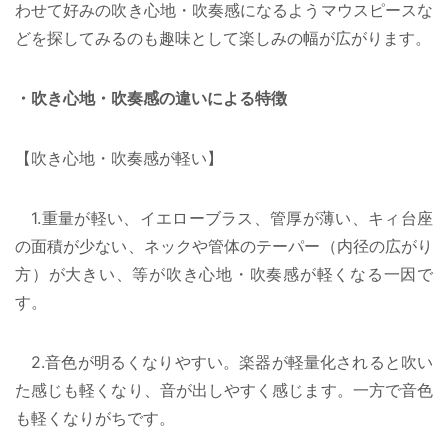
わせて好みの吹き心地・吹奏感になるようマウスピースな
どを探してみるのも趣味として楽しみの幅が広がります。
・吹き心地・吹奏感の違いによる特徴
【吹き心地・吹奏感が軽い】
1.重量が軽い、イエローブラス、管厚が薄い、キィ台座
の面積が少ない、ネックや管体のテーパー（内径の広がり
方）が大きい、等が吹き心地・吹奏感が軽くなる一因で
す。
2.音色が明るくなりやすい。楽器が軽量化されると吹い
た感じも軽くなり、音が出しやすく感じます。一方で音色
も軽くなりがちです。