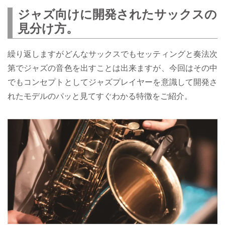
ジャズ向けに開発されたサックスの
見分け方。
繰り返しますがどんなサックスでもセッティングと奏法次
第でジャズの音色を出すことは出来ますが、今回はその中
でもコンセプトとしてジャズプレイヤーを意識して開発さ
れたモデルのパッと見てすぐわかる特徴をご紹介。