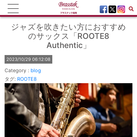
ジャズを吹きたい方におすすめ
のサックス「ROOTE8
Authentic」
2023/10/29 06:12:08
blog
タグ:
ROOTE8