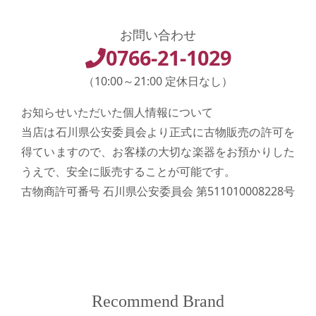
お問い合わせ
0766-21-1029
（10:00～21:00 定休日なし）
お知らせいただいた個人情報について
当店は石川県公安委員会より正式に古物販売の許可を
得ていますので、お客様の大切な楽器をお預かりした
うえで、安全に販売することが可能です。
古物商許可番号 石川県公安委員会 第511010008228号
Recommend Brand