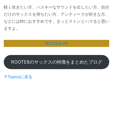
軽く吹きたい方、ハスキーなサウンドを出したい方、自分
だけのサックスを持ちたい方、アンティークが好きな方、
などには特におすすめです。きっとストンとハマると思い
ますよ。
ROOTE8 HP
ROOTE8のサックスの特徴をまとめたブログ
↑Topicsに戻る