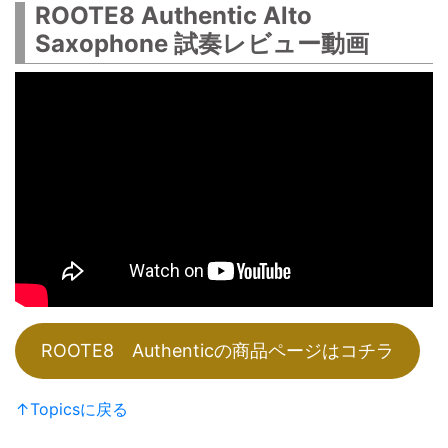
ROOTE8 Authentic Alto
Saxophone 試奏レビュー動画
ROOTE8 Authenticの商品ページはコチラ
↑Topicsに戻る