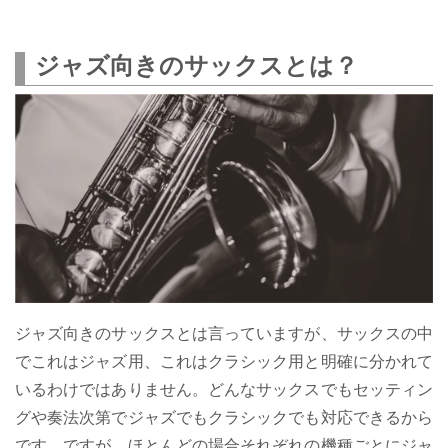
ジャズ向きのサックスとは？
ジャズ向きのサックスとは言っていますが、サックスの中
でこれはジャズ用、これはクラシック用と明確に分かれて
いるわけではありません。どんなサックスでもセッティン
グや奏法次第でジャズでもクラシックでも対応できるから
です。ですが、ほとんどの場合それぞれの機種ごとにジャ