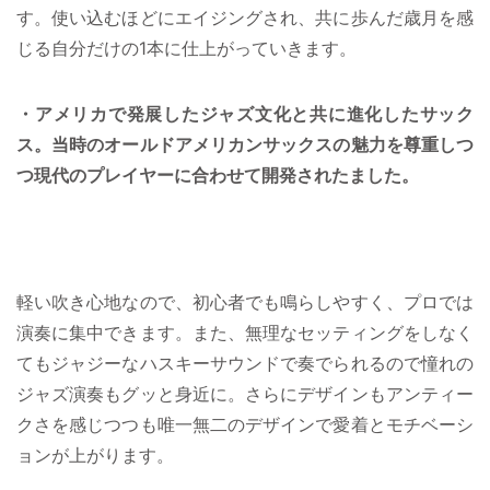
す。使い込むほどにエイジングされ、共に歩んだ歳月を感
じる自分だけの1本に仕上がっていきます。
・アメリカで発展したジャズ文化と共に進化したサック
ス。当時のオールドアメリカンサックスの魅力を尊重しつ
つ現代のプレイヤーに合わせて開発されたました。
軽い吹き心地なので、初心者でも鳴らしやすく、プロでは
演奏に集中できます。また、無理なセッティングをしなく
てもジャジーなハスキーサウンドで奏でられるので憧れの
ジャズ演奏もグッと身近に。さらにデザインもアンティー
クさを感じつつも唯一無二のデザインで愛着とモチベーシ
ョンが上がります。