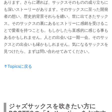
あります。さらに遡れば、サックスそのものの成り立ちに
も深いストーリーがあります。そのサックスに至った開発
者の想い、歴史的背景それらを纏い、世に出てきたサック
ス。そのサックスの裏にあるヒストリーに感銘を受けるこ
とで愛着を持つことも。もしかしたら直感的に感じる事も
あるかもしれません。人との出会いは一期一会。そのサッ
クスとの出会いも縁かもしれません。気になるサックスを
見つけたら、まずは問い合わせてみてください。
↑Topicsに戻る
ジャズサックスを吹きたい方に