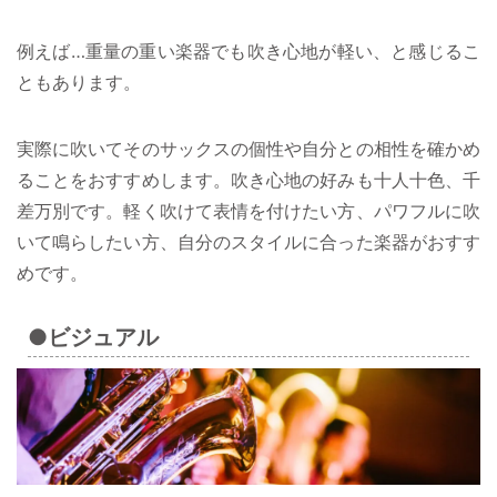
例えば…重量の重い楽器でも吹き心地が軽い、と感じるこ
ともあります。
実際に吹いてそのサックスの個性や自分との相性を確かめ
ることをおすすめします。吹き心地の好みも十人十色、千
差万別です。軽く吹けて表情を付けたい方、パワフルに吹
いて鳴らしたい方、自分のスタイルに合った楽器がおすす
めです。
●ビジュアル