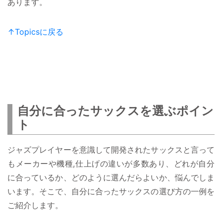
あります。
↑Topicsに戻る
自分に合ったサックスを選ぶポイン
ト
ジャズプレイヤーを意識して開発されたサックスと言って
もメーカーや機種,仕上げの違いが多数あり、どれが自分
に合っているか、どのように選んだらよいか、悩んでしま
います。そこで、自分に合ったサックスの選び方の一例を
ご紹介します。