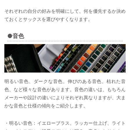
それぞれの自分の好みを明確にして、何を優先するか決め
ておくとサックスを選びやすくなります。
●音色
明るい音色、ダークな音色、伸びのある音色、枯れた音
色、など様々な音色があります。音色の違いは、もちろん
メーカーや設計の違いによりそれぞれ異なりますが、大ま
かな音色と仕様の傾向をご紹介します。
・明るい音色：イエローブラス、ラッカー仕上げ、ライト