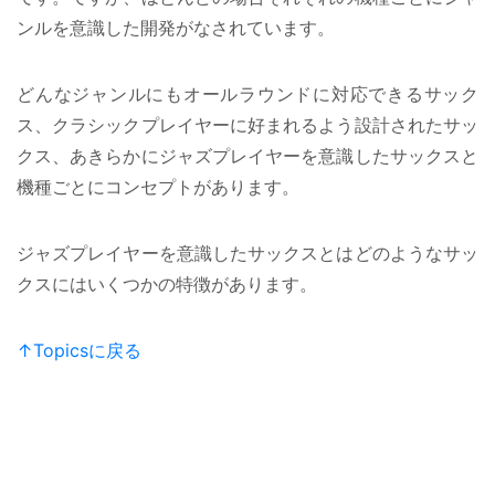
ンルを意識した開発がなされています。
どんなジャンルにもオールラウンドに対応できるサック
ス、クラシックプレイヤーに好まれるよう設計されたサッ
クス、あきらかにジャズプレイヤーを意識したサックスと
機種ごとにコンセプトがあります。
ジャズプレイヤーを意識したサックスとはどのようなサッ
クスにはいくつかの特徴があります。
↑Topicsに戻る