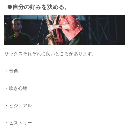
●自分の好みを決める。
サックスそれぞれに良いところがあります。
・音色
・吹き心地
・ビジュアル
・ヒストリー