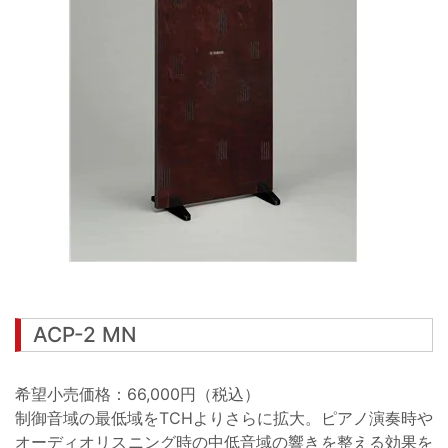
ACP-2 MN
希望小売価格：66,000円（税込）
制御音域の最低域をTCHよりさらに拡大。ピアノ演奏時や
オーディオリスニング時の中低音域の響きを整える効果を