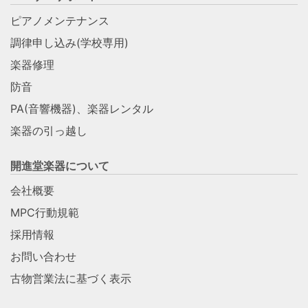
ピアノメンテナンス
調律申し込み(学校専用)
楽器修理
防音
PA(音響機器)、楽器レンタル
楽器の引っ越し
開進堂楽器について
会社概要
MPC行動規範
採用情報
お問い合わせ
古物営業法に基づく表示