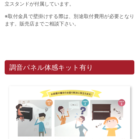
立スタンドが付属しています。
※取付金具で壁掛けする際は、別途取付費用が必要となり
ます。販売店までご相談下さい。
調音パネル体感キット有り