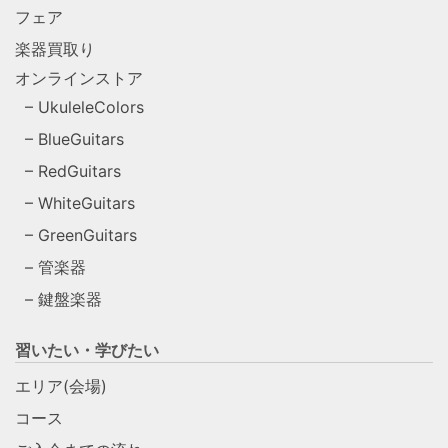
フェア
楽器買取り
オンラインストア
UkuleleColors
BlueGuitars
RedGuitars
WhiteGuitars
GreenGuitars
管楽器
鍵盤楽器
習いたい・学びたい
エリア(会場)
コース