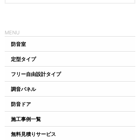
防音室
定型タイプ
フリー自由設計タイプ
調音パネル
防音ドア
施工事例一覧
無料見積りサービス