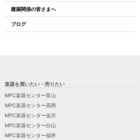
建築関係の皆さまへ
ブログ
楽器を買いたい・売りたい
MPC楽器センター富山
MPC楽器センター高岡
MPC楽器センター金沢
MPC楽器センター白山
MPC楽器センター福井