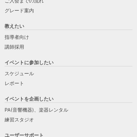
ご入会までの流れ
グレード案内
教えたい
指導者向け
講師採用
イベントに参加したい
スケジュール
レポート
イベントを企画したい
PA(音響機器)、楽器レンタル
練習スタジオ
ユーザーサポート