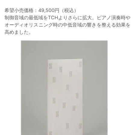
希望小売価格：49,500円（税込）
制御音域の最低域をTCHよりさらに拡大。ピアノ演奏時や
オーディオリスニング時の中低音域の響きを整える効果を
高めました。