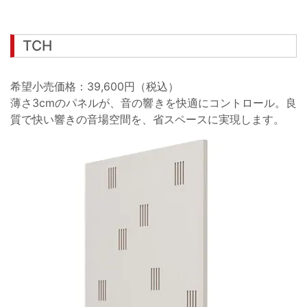
TCH
希望小売価格：39,600円（税込）
薄さ3cmのパネルが、音の響きを快適にコントロール。良
質で快い響きの音場空間を、省スペースに実現します。