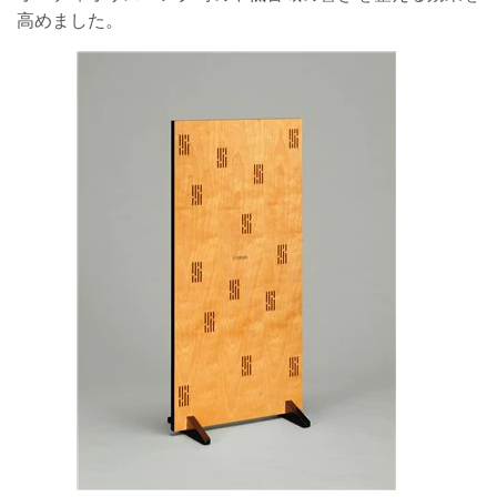
高めました。