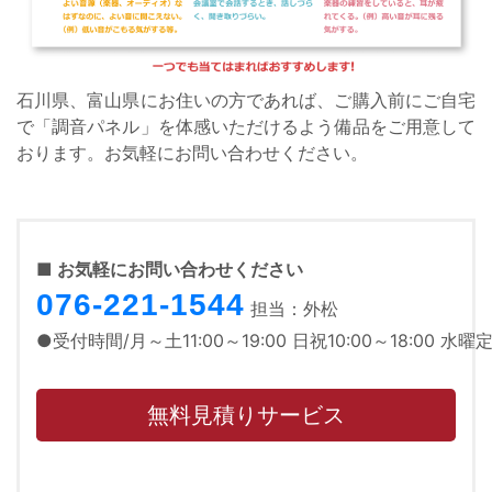
石川県、富山県にお住いの方であれば、ご購入前にご自宅
で「調音パネル」を体感いただけるよう備品をご用意して
おります。お気軽にお問い合わせください。
■ お気軽にお問い合わせください
076-221-1544
担当：外松
●受付時間/月～土11:00～19:00 日祝10:00～18:00 水曜
無料見積りサービス