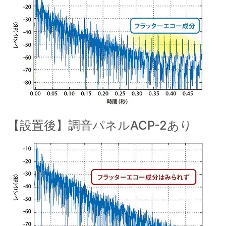
【設置後】調音パネルACP-2あり