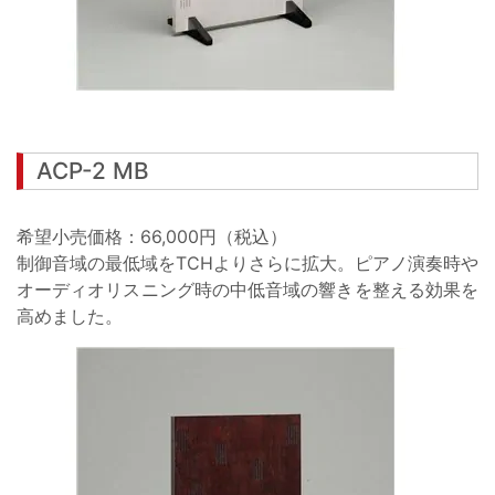
ACP-2 MB
希望小売価格：66,000円（税込）
制御音域の最低域をTCHよりさらに拡大。ピアノ演奏時や
オーディオリスニング時の中低音域の響きを整える効果を
高めました。