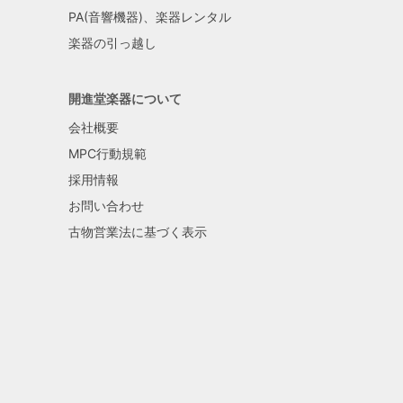
PA(音響機器)、楽器レンタル
楽器の引っ越し
開進堂楽器について
会社概要
MPC行動規範
採用情報
お問い合わせ
古物営業法に基づく表示