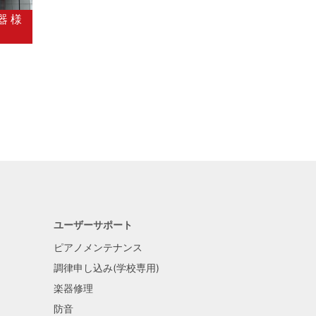
器 様
ユーザーサポート
ピアノメンテナンス
調律申し込み(学校専用)
楽器修理
防音