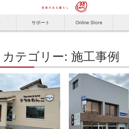
ト
サポート
Online Store
カテゴリー:
施工事例