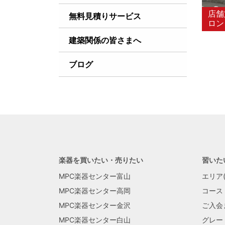
店舗
無料見積りサービス
ロン
建築関係の皆さまへ
ブログ
楽器を買いたい・売りたい
習いた
MPC楽器センター富山
エリア(
MPC楽器センター高岡
コース
MPC楽器センター金沢
ご入会
MPC楽器センター白山
グレー