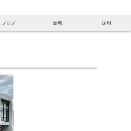
ブログ
新着
採用