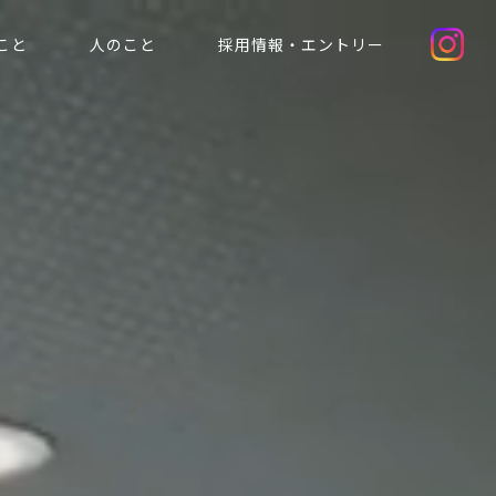
こと
人のこと
採用情報・エントリー