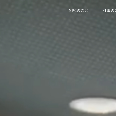
MPCのこと
仕事の