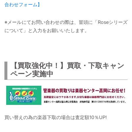
合わせフォーム】
※メールにてお問い合わせの際は、冒頭に「Roseシリーズ
について」と入力をお願いいたします。
【買取強化中！】買取・下取キャン
ペーン実施中
買い替えの為の楽器下取の場合は査定額10％UP!