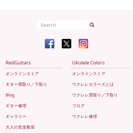
RedGuitars
Ukulele Colors
オンラインストア
オンラインストア
ギター買取り／下取り
ウクレレカラーズとは
Blog
ウクレレ買取り／下取り
ギター修理
ブログ
ギャラリー
ウクレレ修理
大人の音楽教室