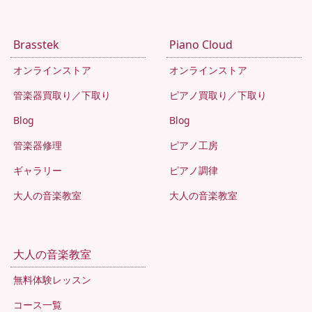
Brasstek
Piano Cloud
オンラインストア
オンラインストア
管楽器買取り／下取り
ピアノ買取り／下取り
Blog
Blog
管楽器修理
ピアノ工房
ギャラリー
ピアノ調律
大人の音楽教室
大人の音楽教室
大人の音楽教室
無料体験レッスン
コース一覧