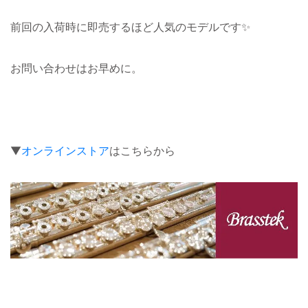
前回の入荷時に即売するほど人気のモデルです✨
お問い合わせはお早めに。
▼
オンラインストア
はこちらから