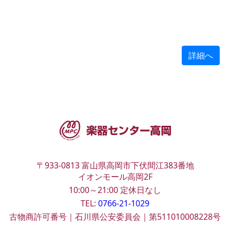
詳細へ
〒933-0813
富山県高岡市下伏間江383番地
イオンモール高岡2F
10:00～21:00
定休日なし
TEL:
0766-21-1029
古物商許可番号｜石川県公安委員会｜第511010008228号