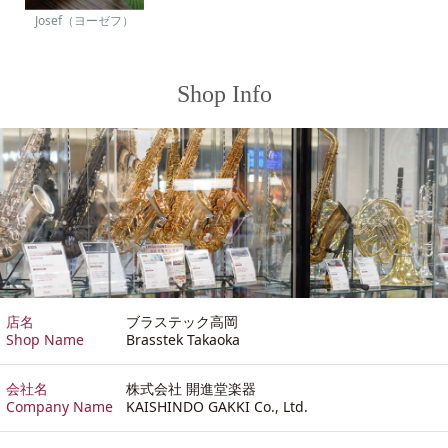
Josef（ヨーゼフ）
Shop Info
店名
ブラステック高岡
Shop Name
Brasstek Takaoka
会社名
株式会社 開進堂楽器
Company Name
KAISHINDO GAKKI Co., Ltd.