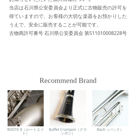
当店は石川県公安委員会より正式に古物販売の許可を
得ていますので、お客様の大切な楽器をお預かりした
うえで、安全に販売することが可能です。
古物商許可番号 石川県公安委員会 第511010008228号
Recommend Brand
ROOTE 8（ルートエイ
Buffet Crampon（クラ
Bach（バック）
ト）
ンポン）