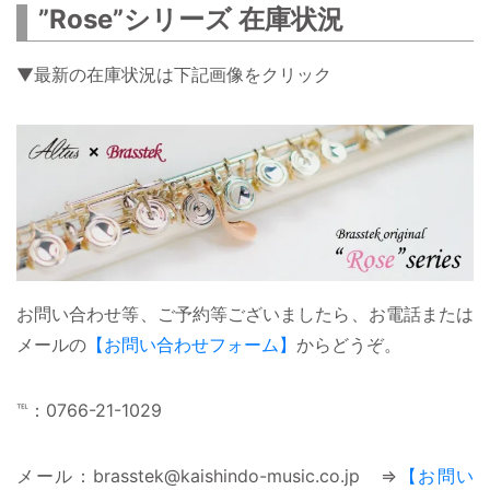
”Rose”シリーズ 在庫状況
▼最新の在庫状況は下記画像をクリック
お問い合わせ等、ご予約等ございましたら、お電話または
メールの
【お問い合わせフォーム】
からどうぞ。
℡：0766-21-1029
メール：brasstek@kaishindo-music.co.jp ⇒
【お問い