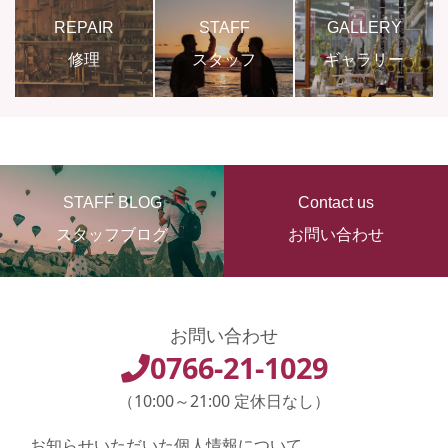
REPAIR
STAFF
GALLERY
修理
スタッフ
ギャラリー
STAFF BLOG
Contact us
スタッフブログ
お問い合わせ
お問い合わせ
0766-21-1029
（10:00～21:00 定休日なし）
お知らせいただいた個人情報について