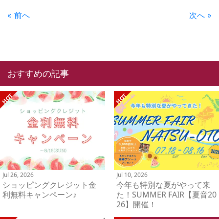
« 前へ
次へ »
おすすめの記事
Jul 26, 2026
Jul 10, 2026
ショッピングクレジット金
今年も特別な夏がやって来
利無料キャンペーン♪
た！SUMMER FAIR【夏音20
26】開催！