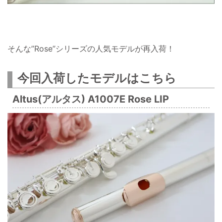
そんな”Rose”シリーズの人気モデルが再入荷！
今回入荷したモデルはこちら
Altus(アルタス) A1007E Rose LIP