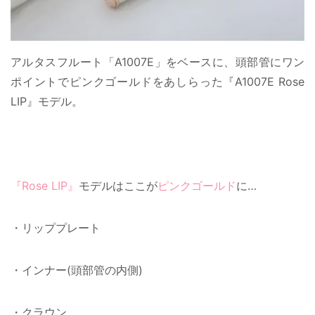
アルタスフルート「A1007E」をベースに、頭部管にワン
ポイントでピンクゴールドをあしらった『A1007E Rose
LIP』モデル。
『Rose LIP』
モデルはここが
ピンクゴールド
に…
・リッププレート
・インナー(頭部管の内側)
・クラウン