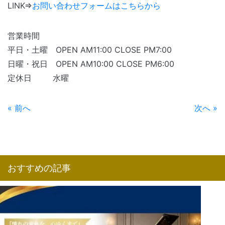
LINK⇒
お問い合わせフォームはこちらから
営業時間
平日・土曜 OPEN AM11:00 CLOSE PM7:00
日曜・祝日 OPEN AM10:00 CLOSE PM6:00
定休日 水曜
« 前へ
次へ »
おすすめの記事