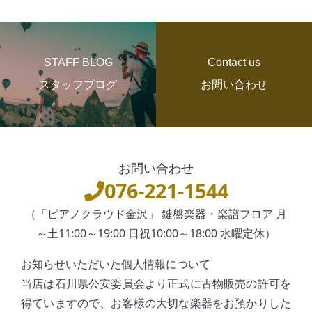
STAFF BLOG
Contact us
スタッフブログ
お問い合わせ
お問い合わせ
076-221-1544
（「ピアノクラウド金沢」 鍵盤楽器・楽譜フロア 月
～土11:00～19:00 日祝10:00～18:00 水曜定休）
お知らせいただいた個人情報について
当店は石川県公安委員会より正式に古物販売の許可を
得ていますので、お客様の大切な楽器をお預かりした