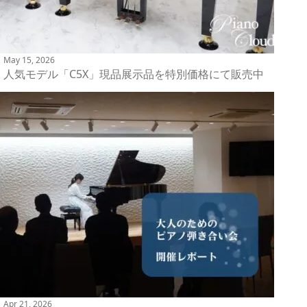
May 15, 2026
人気モデル「C5X」現品展示品を特別価格にて販売中
Apr 21, 2026