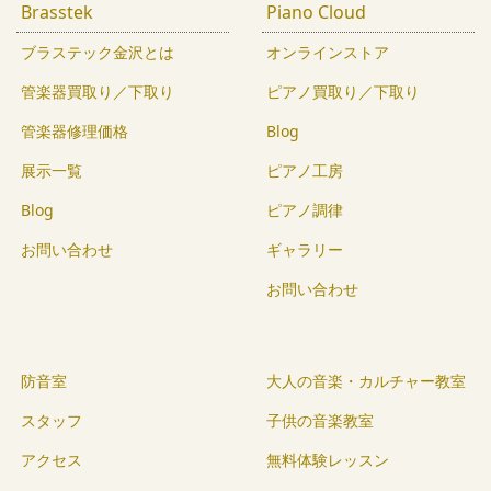
Brasstek
Piano Cloud
ブラステック金沢とは
オンラインストア
管楽器買取り／下取り
ピアノ買取り／下取り
管楽器修理価格
Blog
展示一覧
ピアノ工房
Blog
ピアノ調律
お問い合わせ
ギャラリー
お問い合わせ
防音室
大人の音楽・カルチャー教室
スタッフ
子供の音楽教室
アクセス
無料体験レッスン