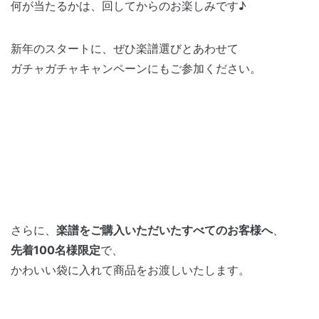
何が当たるかは、回してからのお楽しみです♪
新年のスタートに、ぜひ楽譜選びとあわせて
ガチャガチャキャンペーンにもご参加ください。
さらに、
楽譜をご購入いただいたすべてのお客様へ
、
先着100名様限定
で、
かわいい袋に入れて商品をお渡しいたします。