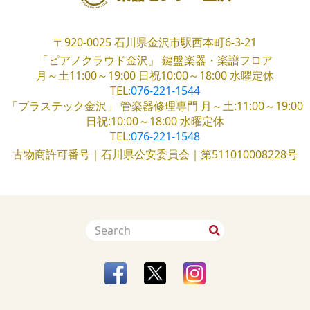
〒920-0025
石川県金沢市駅西本町6-3-21
「ピアノクラウド金沢」
鍵盤楽器・楽譜フロア
月～土11:00～19:00
日祝10:00～18:00
水曜定休
TEL:
076-221-1544
「ブラステック金沢」
管楽器修理専門
月～土:11:00～19:00
日祝:10:00～18:00
水曜定休
TEL:
076-221-1548
古物商許可番号｜石川県公安委員会｜第511010008228号