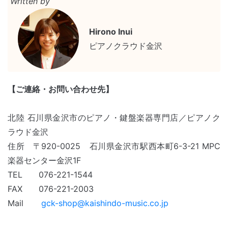
Written by
Hirono Inui
ピアノクラウド金沢
【ご連絡・お問い合わせ先】
北陸 石川県金沢市のピアノ・鍵盤楽器専門店／ピアノク
ラウド金沢
住所 〒920-0025 石川県金沢市駅西本町6-3-21 MPC
楽器センター金沢
1F
TEL 076-221-1544
FAX 076-221-2003
Mail
gck-shop@kaishindo-music.co.jp