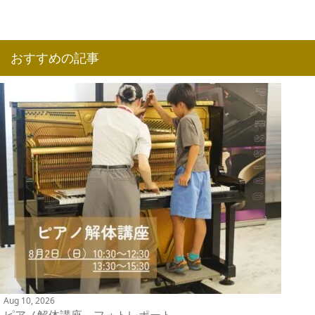
おすすめの記事
Aug 10, 2026
ピアノ解体講座 フォトレポート