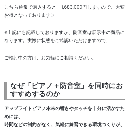
こちら通常で購入すると、1,683,000円しますので、大変
お得となっております✨
※上記にも記載しておりますが、防音室は展示中の商品に
なります。実際に状態をご確認いただけますので、
ご検討中の方は、お気軽にご相談ください。
なぜ「ピアノ＋防音室」を同時にお
すすめするのか
アップライトピアノ本来の響きやタッチを十分に活かすた
めには、
時間などの制約がなく、気軽に練習できる環境づくりが、