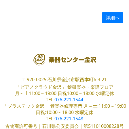
詳細へ
〒920-0025
石川県金沢市駅西本町6-3-21
「ピアノクラウド金沢」
鍵盤楽器・楽譜フロア
月～土11:00～19:00
日祝10:00～18:00
水曜定休
TEL:
076-221-1544
「ブラステック金沢」
管楽器修理専門
月～土:11:00～19:00
日祝:10:00～18:00
水曜定休
TEL:
076-221-1548
古物商許可番号｜石川県公安委員会｜第511010008228号