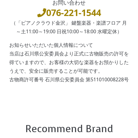
お問い合わせ
076-221-1544
（「ピアノクラウド金沢」 鍵盤楽器・楽譜フロア 月
～土11:00～19:00 日祝10:00～18:00 水曜定休）
お知らせいただいた個人情報について
当店は石川県公安委員会より正式に古物販売の許可を
得ていますので、お客様の大切な楽器をお預かりした
うえで、安全に販売することが可能です。
古物商許可番号 石川県公安委員会 第511010008228号
Recommend Brand