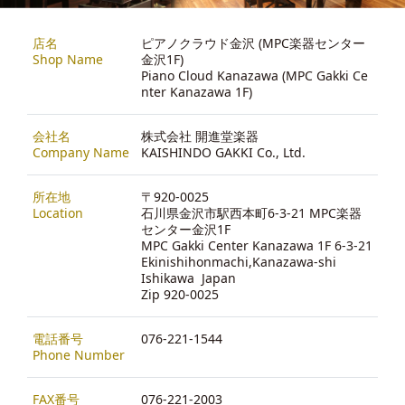
店名
ピアノクラウド金沢 (MPC楽器センター
Shop Name
金沢1F)
Piano Cloud Kanazawa (MPC Gakki Ce
nter Kanazawa 1F)
会社名
株式会社 開進堂楽器
Company Name
KAISHINDO GAKKI Co., Ltd.
所在地
〒920-0025
Location
石川県金沢市駅西本町6-3-21 MPC楽器
センター金沢1F
MPC Gakki Center Kanazawa 1F 6-3-21
Ekinishihonmachi,Kanazawa-shi
Ishikawa Japan
Zip 920-0025
電話番号
076-221-1544
Phone Number
FAX番号
076-221-2003