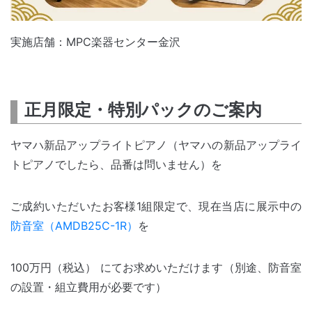
実施店舗：MPC楽器センター金沢
正月限定・特別パックのご案内
ヤマハ新品アップライトピアノ（ヤマハの新品アップライ
トピアノでしたら、品番は問いません）を
ご成約いただいたお客様1組限定で、現在当店に展示中の
防音室（AMDB25C-1R）
を
100万円（税込） にてお求めいただけます（別途、防音室
の設置・組立費用が必要です）