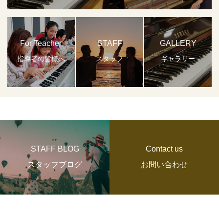
For Teacher
STAFF
GALLERY
指導者の皆様へ
スタッフ
ギャラリー
STAFF BLOG
Contact us
スタッフブログ
お問い合わせ