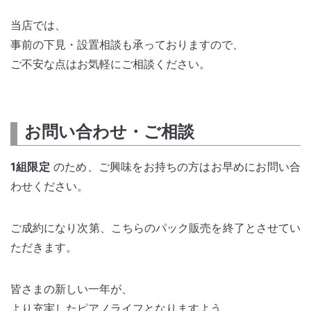
当店では、
事前の下見・設置相談も承っておりますので、
ご不安な点はお気軽にご相談ください。
お問い合わせ・ご相談
1組限定
のため、ご興味をお持ちの方はお早めにお問い合
わせください。
ご成約になり次第、こちらのパック販売を終了とさせてい
ただきます。
皆さまの新しい一年が、
より充実したピアノライフとなりますよう、