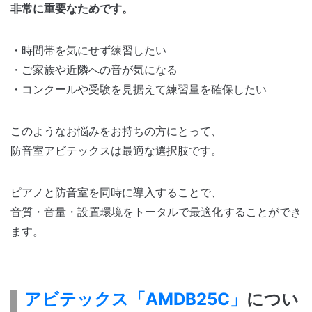
非常に重要なためです。
・時間帯を気にせず練習したい
・ご家族や近隣への音が気になる
・コンクールや受験を見据えて練習量を確保したい
このようなお悩みをお持ちの方にとって、
防音室アビテックスは最適な選択肢です。
ピアノと防音室を同時に導入することで、
音質・音量・設置環境をトータルで最適化することができ
ます。
アビテックス「AMDB25C」
につい