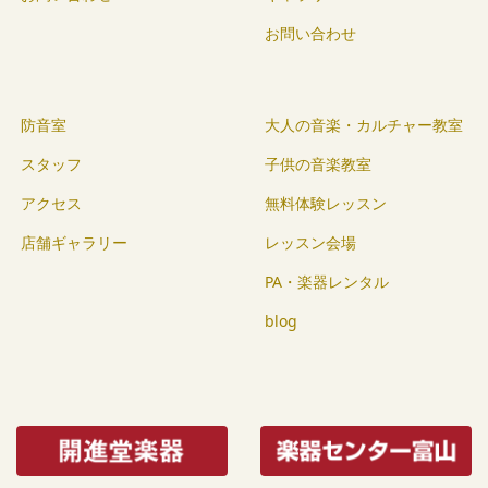
お問い合わせ
防音室
大人の音楽・カルチャー教室
スタッフ
子供の音楽教室
アクセス
無料体験レッスン
店舗ギャラリー
レッスン会場
PA・楽器レンタル
blog