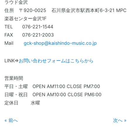
ラウド金沢
住所 〒920-0025 石川県金沢市駅西本町6-3-21 MPC
楽器センター金沢
1F
TEL 076-221-1544
FAX 076-221-2003
Mail
gck-shop@kaishindo-music.co.jp
LINK⇒
お問い合わせフォームはこちらから
営業時間
平日・土曜 OPEN AM11:00 CLOSE PM7:00
日曜・祝日 OPEN AM10:00 CLOSE PM6:00
定休日 水曜
« 前へ
次へ »