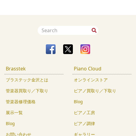
Brasstek
Piano Cloud
ブラステック金沢とは
オンラインストア
管楽器買取り／下取り
ピアノ買取り／下取り
管楽器修理価格
Blog
展示一覧
ピアノ工房
Blog
ピアノ調律
お問い合わせ
ギャラリー