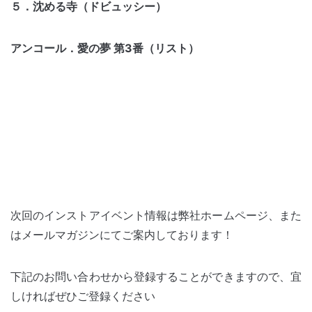
５．沈める寺（ドビュッシー）
アンコール．愛の夢 第3番（リスト）
次回のインストアイベント情報は弊社ホームページ、また
はメールマガジンにてご案内しております！
下記のお問い合わせから登録することができますので、宜
しければぜひご登録ください