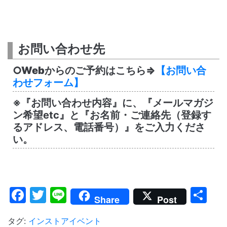
お問い合わせ先
○Webからのご予約はこちら⇒
【お問い合
わせフォーム】
※『お問い合わせ内容』に、『メールマガジ
ン希望etc』と『お名前・ご連絡先（登録す
るアドレス、電話番号）』をご入力くださ
い。
Facebook
Twitter
Line
共
Share
Post
有
タグ:
インストアイベント