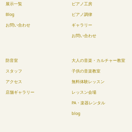
展示一覧
ピアノ工房
Blog
ピアノ調律
お問い合わせ
ギャラリー
お問い合わせ
防音室
大人の音楽・カルチャー教室
スタッフ
子供の音楽教室
アクセス
無料体験レッスン
店舗ギャラリー
レッスン会場
PA・楽器レンタル
blog