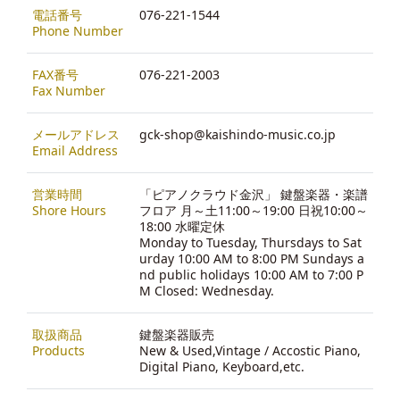
電話番号
076-221-1544
Phone Number
FAX番号
076-221-2003
Fax Number
メールアドレス
gck-shop@kaishindo-music.co.jp
Email Address
営業時間
「ピアノクラウド金沢」 鍵盤楽器・楽譜
Shore Hours
フロア 月～土11:00～19:00 日祝10:00～
18:00 水曜定休
Monday to Tuesday, Thursdays to Sat
urday 10:00 AM to 8:00 PM Sundays a
nd public holidays 10:00 AM to 7:00 P
M Closed: Wednesday.
取扱商品
鍵盤楽器販売
Products
New & Used,Vintage / Accostic Piano,
Digital Piano, Keyboard,etc.