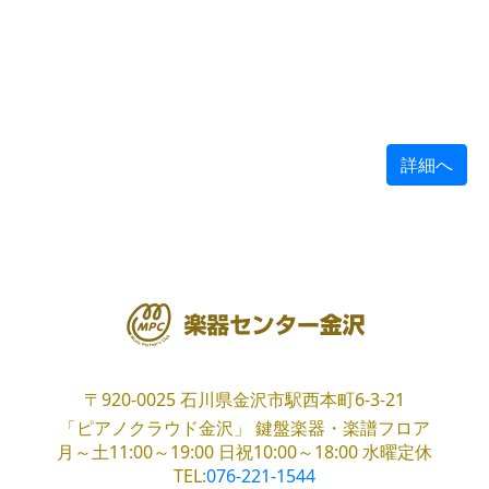
詳細へ
〒920-0025
石川県金沢市駅西本町6-3-21
「ピアノクラウド金沢」
鍵盤楽器・楽譜フロア
月～土11:00～19:00
日祝10:00～18:00
水曜定休
TEL:
076-221-1544