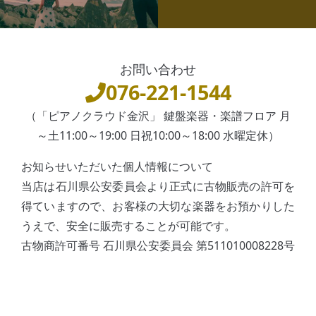
お問い合わせ
076-221-1544
（「ピアノクラウド金沢」 鍵盤楽器・楽譜フロア 月
～土11:00～19:00 日祝10:00～18:00 水曜定休）
お知らせいただいた個人情報について
当店は石川県公安委員会より正式に古物販売の許可を
得ていますので、お客様の大切な楽器をお預かりした
うえで、安全に販売することが可能です。
古物商許可番号 石川県公安委員会 第511010008228号