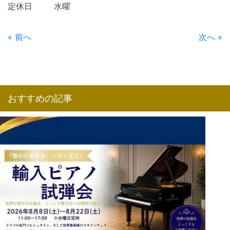
定休日 水曜
« 前へ
次へ »
おすすめの記事