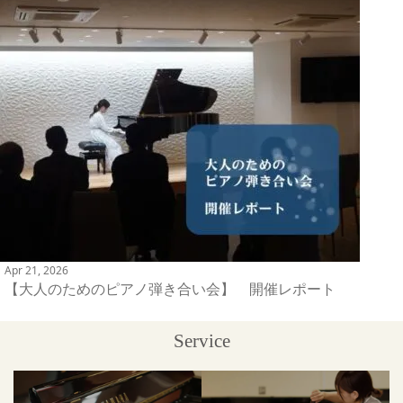
Apr 21, 2026
【大人のためのピアノ弾き合い会】 開催レポート
Service