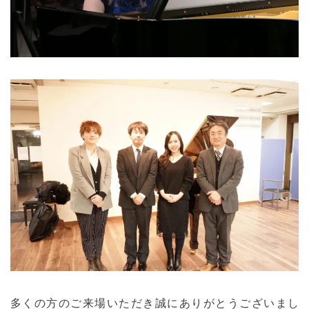
多くの方のご来場いただき誠にありがとうございまし