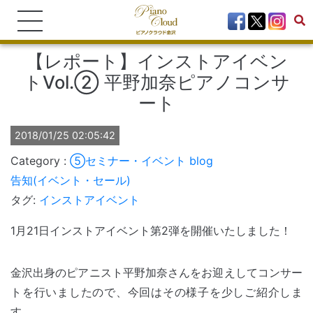
【レポート】インストアイベン
トVol.② 平野加奈ピアノコンサ
ート
2018/01/25 02:05:42
⑤セミナー・イベント
blog
告知(イベント・セール)
タグ:
インストアイベント
1月21日インストアイベント第2弾を開催いたしました！
金沢出身のピアニスト平野加奈さんをお迎えしてコンサー
トを行いましたので、今回はその様子を少しご紹介しま
す。