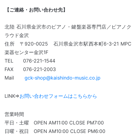
【ご連絡・お問い合わせ先】
北陸 石川県金沢市のピアノ・鍵盤楽器専門店／ピアノク
ラウド金沢
住所 〒920-0025 石川県金沢市駅西本町6-3-21 MPC
楽器センター金沢
1F
TEL 076-221-1544
FAX 076-221-2003
Mail
gck-shop@kaishindo-music.co.jp
LINK⇒
お問い合わせフォームはこちらから
営業時間
平日・土曜 OPEN AM11:00 CLOSE PM7:00
日曜・祝日 OPEN AM10:00 CLOSE PM6:00