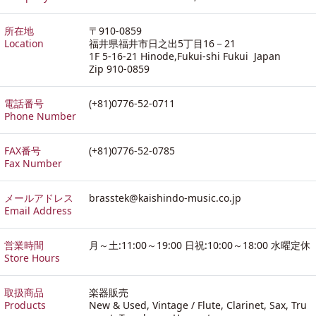
所在地
〒910-0859
Location
福井県福井市日之出5丁目16－21
1F 5-16-21 Hinode,Fukui-shi Fukui Japan
Zip 910-0859
電話番号
(+81)0776-52-0711
Phone Number
FAX番号
(+81)0776-52-0785
Fax Number
メールアドレス
brasstek@kaishindo-music.co.jp
Email Address
営業時間
月～土:11:00～19:00 日祝:10:00～18:00 水曜定休
Store Hours
取扱商品
楽器販売
Products
New & Used, Vintage / Flute, Clarinet, Sax, Tru