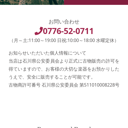
お問い合わせ
0776-52-0711
（月～土:11:00～19:00 日祝:10:00～18:00 水曜定休）
お知らせいただいた個人情報について
当店は石川県公安委員会より正式に古物販売の許可を
得ていますので、お客様の大切な楽器をお預かりした
うえで、安全に販売することが可能です。
古物商許可番号 石川県公安委員会 第511010008228号