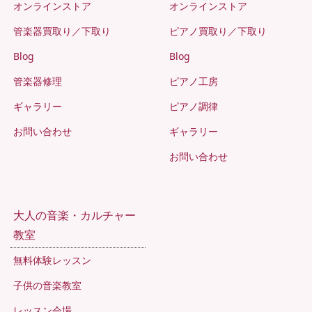
オンラインストア
オンラインストア
管楽器買取り／下取り
ピアノ買取り／下取り
Blog
Blog
管楽器修理
ピアノ工房
ギャラリー
ピアノ調律
お問い合わせ
ギャラリー
お問い合わせ
大人の音楽・カルチャー
教室
無料体験レッスン
子供の音楽教室
レッスン会場