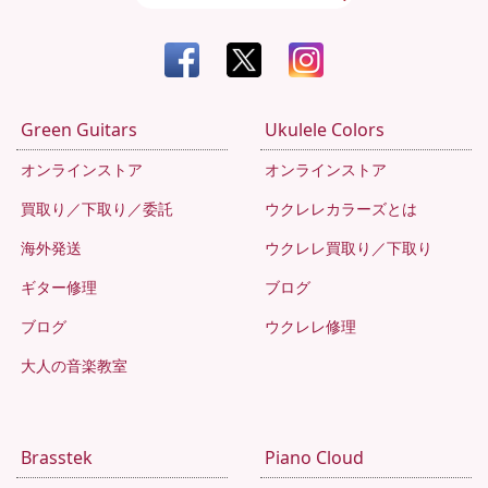
Green Guitars
Ukulele Colors
オンラインストア
オンラインストア
買取り／下取り／委託
ウクレレカラーズとは
海外発送
ウクレレ買取り／下取り
ギター修理
ブログ
ブログ
ウクレレ修理
大人の音楽教室
Brasstek
Piano Cloud