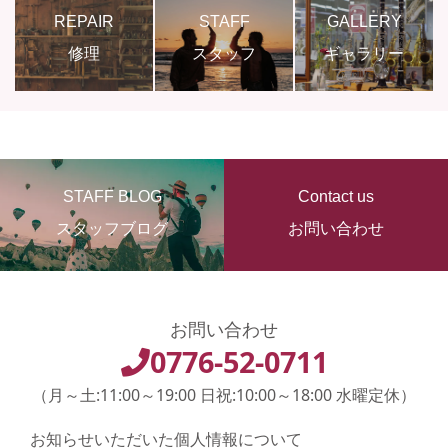
REPAIR
STAFF
GALLERY
修理
スタッフ
ギャラリー
STAFF BLOG
Contact us
スタッフブログ
お問い合わせ
お問い合わせ
0776-52-0711
（月～土:11:00～19:00 日祝:10:00～18:00 水曜定休）
お知らせいただいた個人情報について