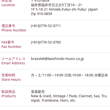
所在地
〒910-0859
Location
福井県福井市日之出5丁目16－21
1F 5-16-21 Hinode,Fukui-shi Fukui Japan
Zip 910-0859
電話番号
(+81)0776-52-0711
Phone Number
FAX番号
(+81)0776-52-0785
Fax Number
メールアドレス
brasstek@kaishindo-music.co.jp
Email Address
営業時間
月～土:11:00～19:00 日祝:10:00～18:00 水曜定休
Store Hours
取扱商品
楽器販売
Products
New & Used, Vintage / Flute, Clarinet, Sax, Tru
mpet, Trombone, Horn, etc.