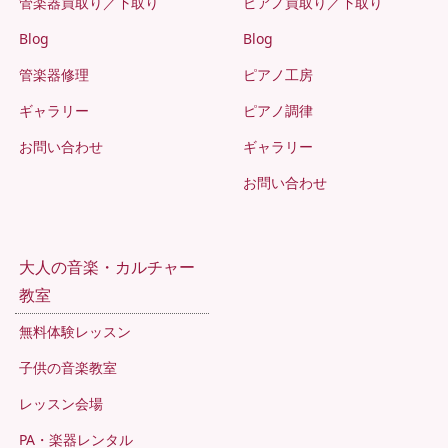
管楽器買取り／下取り
ピアノ買取り／下取り
Blog
Blog
管楽器修理
ピアノ工房
ギャラリー
ピアノ調律
お問い合わせ
ギャラリー
お問い合わせ
大人の音楽・カルチャー
教室
無料体験レッスン
子供の音楽教室
レッスン会場
PA・楽器レンタル