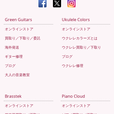
Green Guitars
Ukulele Colors
オンラインストア
オンラインストア
買取り／下取り／委託
ウクレレカラーズとは
海外発送
ウクレレ買取り／下取り
ギター修理
ブログ
ブログ
ウクレレ修理
大人の音楽教室
Brasstek
Piano Cloud
オンラインストア
オンラインストア