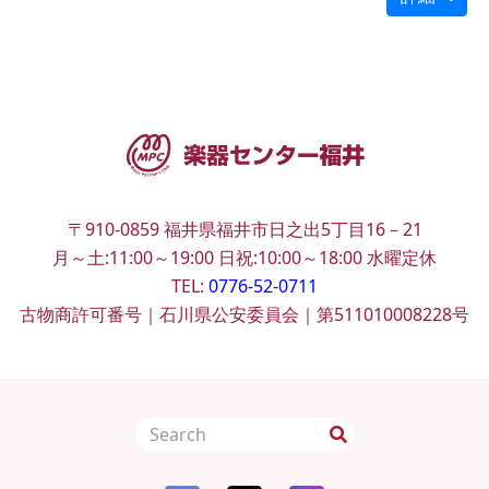
〒910-0859
福井県福井市日之出5丁目16－21
月～土:11:00～19:00
日祝:10:00～18:00
水曜定休
TEL:
0776-52-0711
古物商許可番号｜石川県公安委員会｜第511010008228号