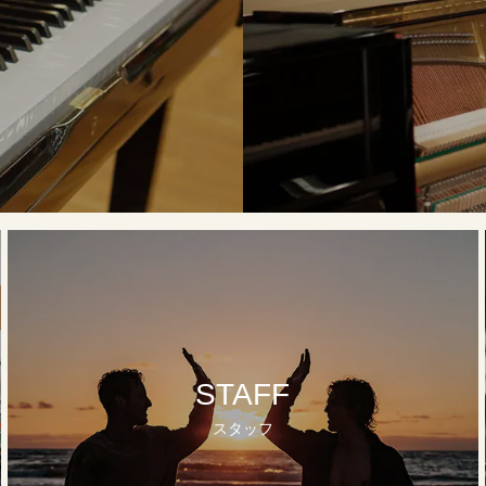
STAFF
スタッフ