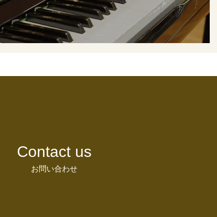
Contact us
お問い合わせ