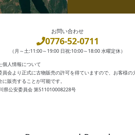
お問い合わせ
0776-52-0711
（月～土:11:00～19:00 日祝:10:00～18:00 水曜定休）
た個人情報について
委員会より正式に古物販売の許可を得ていますので、お客様の
全に販売することが可能です。
県公安委員会 第511010008228号