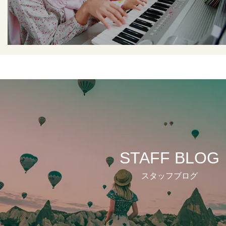
STAFF BLOG
スタッフブログ