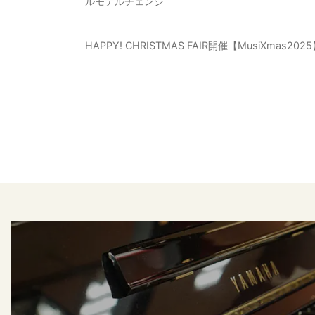
ルモデルチェンジ
HAPPY! CHRISTMAS FAIR開催【MusiXmas202