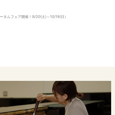
ータムフェア開催！9/20(土)～10/19(日）