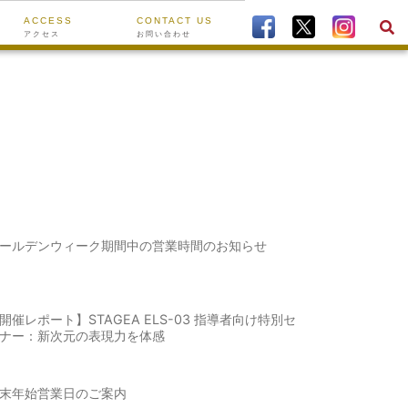
ACCESS
CONTACT US
アクセス
お問い合わせ
ールデンウィーク期間中の営業時間のお知らせ
開催レポート】STAGEA ELS-03 指導者向け特別セ
ナー：新次元の表現力を体感
末年始営業日のご案内