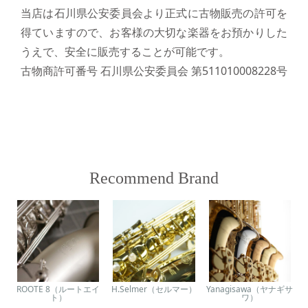
当店は石川県公安委員会より正式に古物販売の許可を
得ていますので、お客様の大切な楽器をお預かりした
うえで、安全に販売することが可能です。
古物商許可番号 石川県公安委員会 第511010008228号
Recommend Brand
ROOTE 8（ルートエイ
H.Selmer（セルマー）
Yanagisawa（ヤナギサ
ト）
ワ）