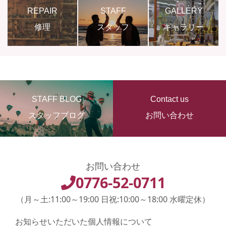
REPAIR
STAFF
GALLERY
修理
スタッフ
ギャラリー
STAFF BLOG
Contact us
スタッフブログ
お問い合わせ
お問い合わせ
0776-52-0711
（月～土:11:00～19:00 日祝:10:00～18:00 水曜定休）
お知らせいただいた個人情報について