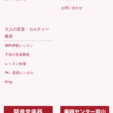
お問い合わせ
大人の音楽・カルチャー
教室
無料体験レッスン
子供の音楽教室
レッスン会場
PA・楽器レンタル
blog