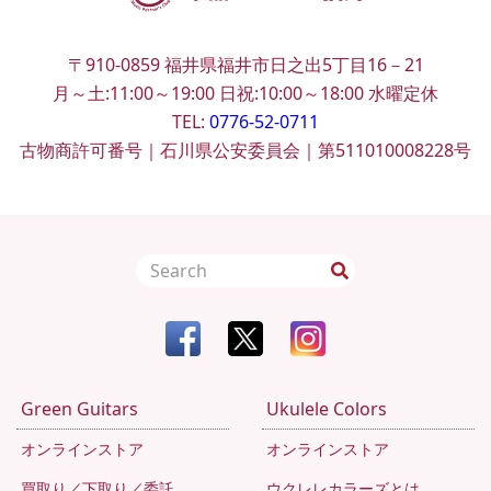
〒910-0859
福井県福井市日之出5丁目16－21
月～土:11:00～19:00
日祝:10:00～18:00
水曜定休
TEL:
0776-52-0711
古物商許可番号｜石川県公安委員会｜第511010008228号
Green Guitars
Ukulele Colors
オンラインストア
オンラインストア
買取り／下取り／委託
ウクレレカラーズとは