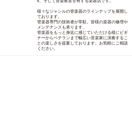
k、そして音楽教室を有する楽器店です。
様々なジャンルの管楽器のラインナップを展開し
ております。
管楽器専門の技術者が常駐。皆様の楽器の修理や
メンテナンスも承ります。
管楽器をもっと身近に感じていただける様にビギ
ナーからベテランまで幅広い音楽家に演奏するこ
との楽しさを提案しております。お気軽にご相談
ください。