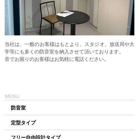
当社は、一般のお客様はもとより、スタジオ、放送局や大
学等にも多くの防音室を納入させて頂いております。
音でお困りのお客様はお気軽に電話ください。
防音室
定型タイプ
フリー自由設計タイプ