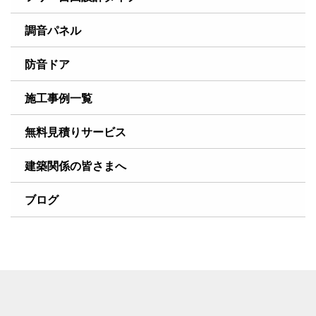
調音パネル
防音ドア
施工事例一覧
無料見積りサービス
建築関係の皆さまへ
ブログ