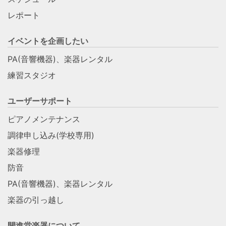
レポート
イベントを企画したい
PA(音響機器)、楽器レンタル
練習スタジオ
ユーザーサポート
ピアノメンテナンス
調律申し込み(学校専用)
楽器修理
防音
PA(音響機器)、楽器レンタル
楽器の引っ越し
開進堂楽器について