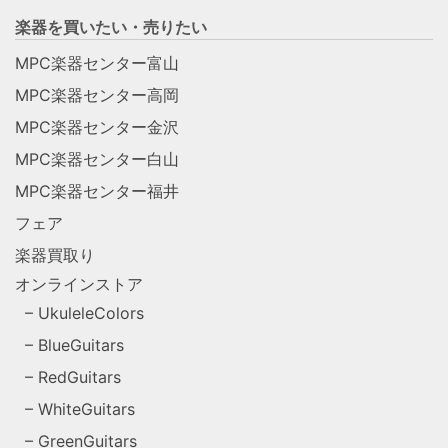
楽器を買いたい・売りたい
MPC楽器センター富山
MPC楽器センター高岡
MPC楽器センター金沢
MPC楽器センター白山
MPC楽器センター福井
フェア
楽器買取り
オンラインストア
UkuleleColors
BlueGuitars
RedGuitars
WhiteGuitars
GreenGuitars