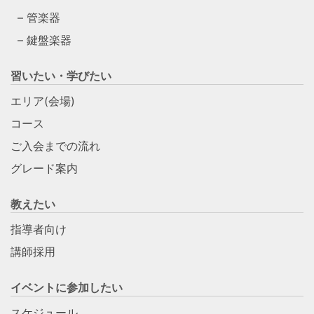
管楽器
鍵盤楽器
習いたい・学びたい
エリア(会場)
コース
ご入会までの流れ
グレード案内
教えたい
指導者向け
講師採用
イベントに参加したい
スケジュール