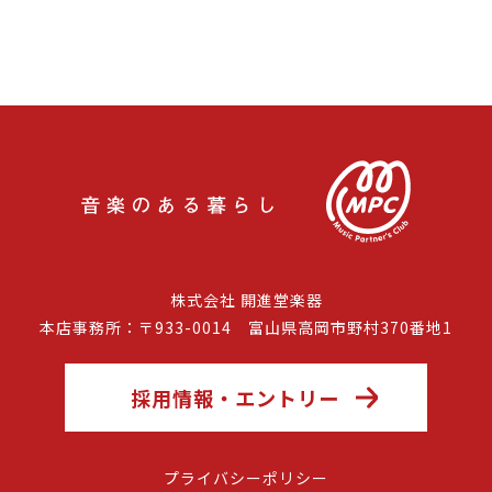
株式会社 開進堂楽器
本店事務所：〒933-0014 富山県高岡市野村370番地1
採用情報・エントリー
プライバシーポリシー