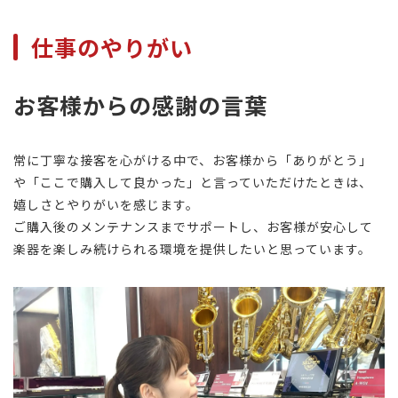
仕事のやりがい
お客様からの感謝の言葉
常に丁寧な接客を心がける中で、お客様から「ありがとう」
や「ここで購入して良かった」と言っていただけたときは、
嬉しさとやりがいを感じます。
ご購入後のメンテナンスまでサポートし、お客様が安心して
楽器を楽しみ続けられる環境を提供したいと思っています。