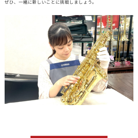
ぜひ、一緒に新しいことに挑戦しましょう。