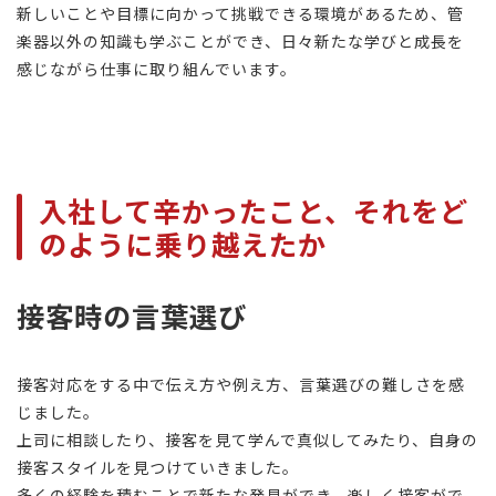
新しいことや目標に向かって挑戦できる環境があるため、管
楽器以外の知識も学ぶことができ、日々新たな学びと成長を
感じながら仕事に取り組んでいます。
入社して辛かったこと、それをど
のように乗り越えたか
接客時の言葉選び
接客対応をする中で伝え方や例え方、言葉選びの難しさを感
じました。
上司に相談したり、接客を見て学んで真似してみたり、自身の
接客スタイルを見つけていきました。
多くの経験を積むことで新たな発見ができ、楽しく接客がで