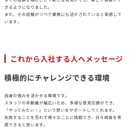
きるようになりました。
また、その経験がリペア業務にも活かされていると実感して
います。
これから入社する人へメッセージ
積極的にチャレンジできる環境
自身の強みを活かせる環境です。
スタッフの年齢層が幅広いため、多様な意見交換ができ、
「やってみたい！」という想いをサポートしてくれます。
失敗することを恐れず様々なことに挑戦でき、日々成長を実
感できると思います。