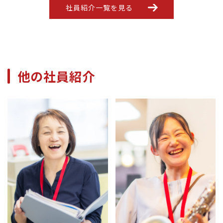
社員紹介一覧を見る
他の社員紹介