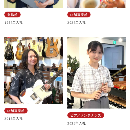
業務部
店舗事業部
1984年入社
2024年入社
店舗事業部
ピアノメンテナンス
2018年入社
2025年入社