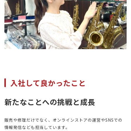
入社して良かったこと
新たなことへの挑戦と成長
販売や修理だけでなく、オンラインストアの運営やSNSでの
情報発信なども担当しています。