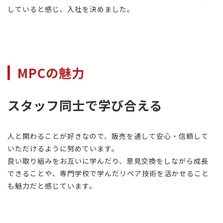
していると感じ、入社を決めました。
MPCの魅力
スタッフ同士で学び合える
人と関わることが好きなので、販売を通して安心・信頼して
いただけるように努めています。
良い取り組みをお互いに学んだり、意見交換をしながら成長
できることや、専門学校で学んだリペア技術を活かせること
も魅力だと感じています。