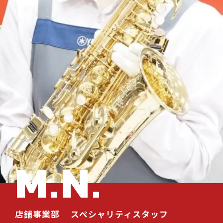
M.N.
店舗事業部
スペシャリティスタッフ