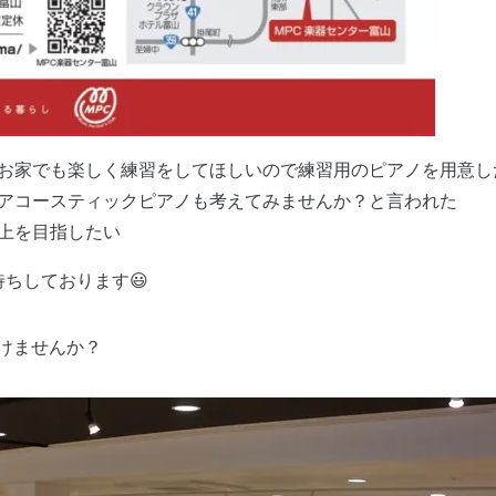
お家でも楽しく練習をしてほしいので練習用のピアノを用意し
アコースティックピアノも考えてみませんか？と言われた
上を目指したい
ちしております😃
けませんか？