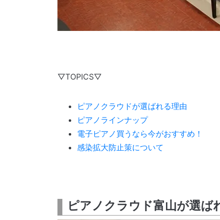
▽TOPICS▽
ピアノクラウドが選ばれる理由
ピアノラインナップ
電子ピアノ買うなら今がおすすめ！
感染拡大防止策について
ピアノクラウド富山が選ば