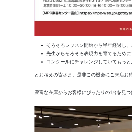
そろそろレッスン開始から半年経過し、
先生からそろそろ表現力を育てるために
コンクールにチャレンジしていてもっと
とお考えの皆さま、是非この機会にご来店お待
豊富な在庫からお客様にぴったりの1台を見つ