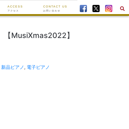
ACCESS
CONTACT US
アクセス
お問い合わせ
MusiXmas2022】
,
新品ピアノ
,
電子ピアノ