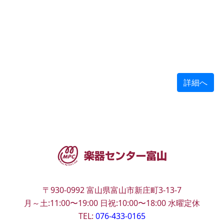
詳細へ
〒930-0992
富山県富山市新庄町3-13-7
月～土:11:00〜19:00
日祝:10:00〜18:00
水曜定休
TEL:
076-433-0165