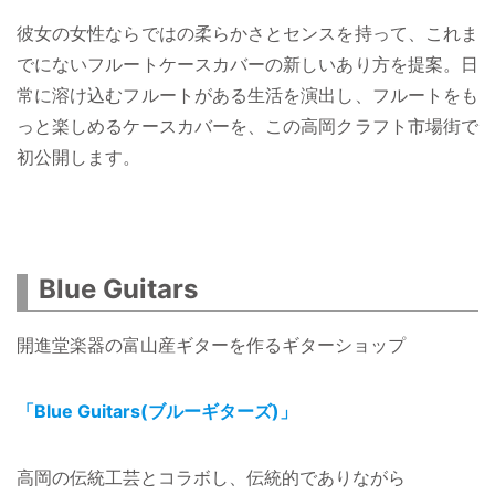
彼女の女性ならではの柔らかさとセンスを持って、これま
でにないフルートケースカバーの新しいあり方を提案。日
常に溶け込むフルートがある生活を演出し、フルートをも
っと楽しめるケースカバーを、この高岡クラフト市場街で
初公開します。
Blue Guitars
開進堂楽器の富山産ギターを作るギターショップ
「Blue Guitars(ブルーギターズ)」
高岡の伝統工芸とコラボし、伝統的でありながら