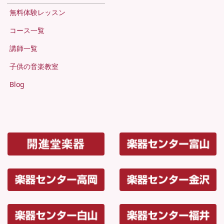
無料体験レッスン
コース一覧
講師一覧
子供の音楽教室
Blog