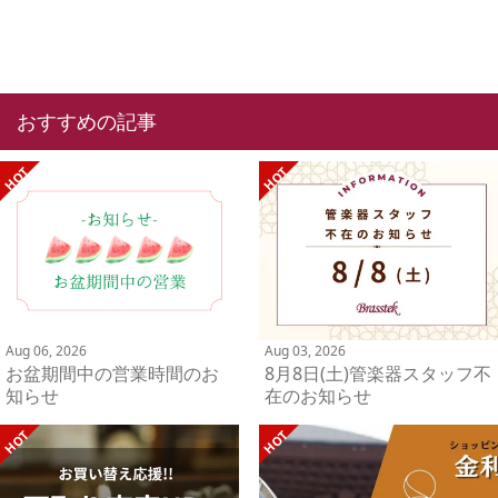
おすすめの記事
Aug 06, 2026
Aug 03, 2026
お盆期間中の営業時間のお
8月8日(土)管楽器スタッフ不
知らせ
在のお知らせ