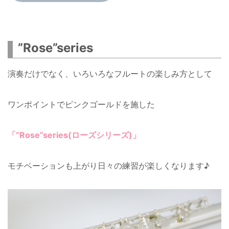
”Rose”series
演奏だけでなく、いろいろなフルートの楽しみ方として
ワンポイントでピンクゴールドを施した
「”Rose”series(ローズシリーズ)」
モチベーションも上がり日々の練習が楽しくなります♪