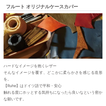
フルート オリジナルケースカバー
ハードなイメージを抱くレザー
そんなイメージを覆す、どこかに柔らかさを感じる造形
を。
【Ruhe】はドイツ語で平和・安心
触れる度にホッとする気持ちになったら良いなという密か
な願いです。