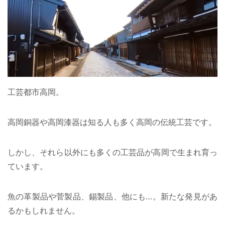
工芸都市高岡。
高岡銅器や高岡漆器は知る人も多く高岡の伝統工芸です。
しかし、それら以外にも多くの工芸品が高岡で生まれ育っ
ています。
魚の革製品や菅製品、錫製品、他にも…。新たな発見があ
るかもしれません。