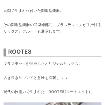
高岡で生まれ根付いた開進堂楽器。
その開進堂楽器の管楽器部門「ブラステック」が手掛ける
サックスとフルートも展示します。
ROOTE8
ブラステックが開発したオリジナルサックス。
古き良きサウンドと意匠を踏襲しつつ
現代の技術力で生まれた
「ROOTE8(ルートエイト)」