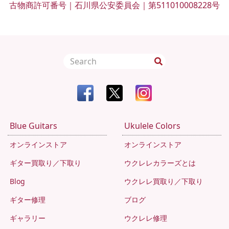
古物商許可番号｜石川県公安委員会｜第511010008228号
Blue Guitars
Ukulele Colors
オンラインストア
オンラインストア
ギター買取り／下取り
ウクレレカラーズとは
Blog
ウクレレ買取り／下取り
ギター修理
ブログ
ギャラリー
ウクレレ修理