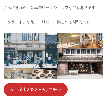
さらにそれら工芸品のワークショップなどもあります。
「クラフト」を見て、触れて、楽しめる3日間です！
⇒
市場街2022 HPはコチラ