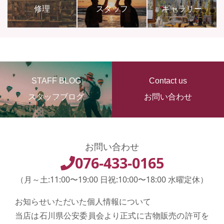
修理
スタッフ
ギャラリー
STAFF BLOG
Contact us
スタッフブログ
お問い合わせ
お問い合わせ
076-433-0165
（月～土:11:00〜19:00 日祝:10:00〜18:00 水曜定休）
お知らせいただいた個人情報について
当店は石川県公安委員会より正式に古物販売の許可を