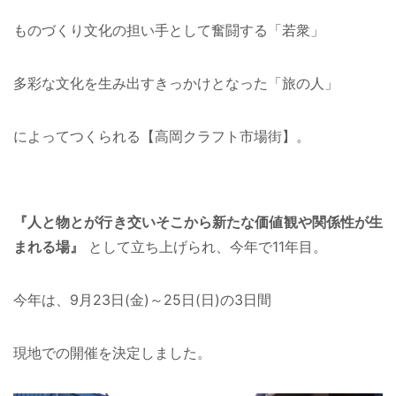
ものづくり文化の担い手として奮闘する「若衆」
多彩な文化を生み出すきっかけとなった「旅の人」
によってつくられる【高岡クラフト市場街】。
『人と物とが行き交いそこから新たな価値観や関係性が生
まれる場』
として立ち上げられ、今年で11年目。
今年は、9月23日(金)～25日(日)の3日間
現地での開催を決定しました。