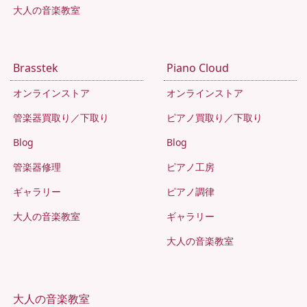
大人の音楽教室
Brasstek
Piano Cloud
オンラインストア
オンラインストア
管楽器買取り／下取り
ピアノ買取り／下取り
Blog
Blog
管楽器修理
ピアノ工房
ギャラリー
ピアノ調律
大人の音楽教室
ギャラリー
大人の音楽教室
大人の音楽教室