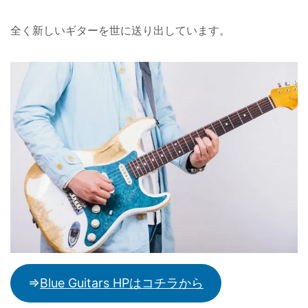
全く新しいギターを世に送り出しています。
⇒
Blue Guitars HPはコチラから