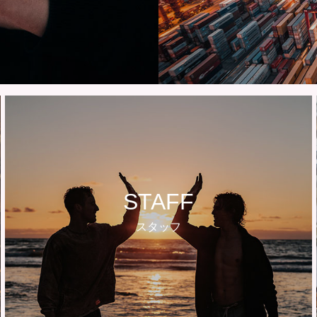
STAFF
スタッフ