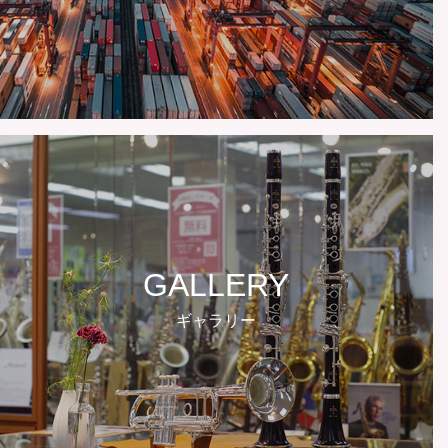
GALLERY
ギャラリー