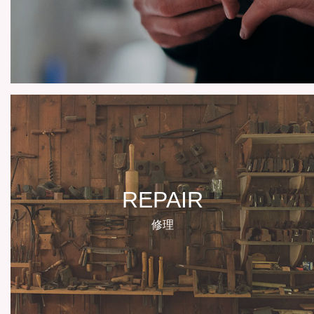
REPAIR
修理