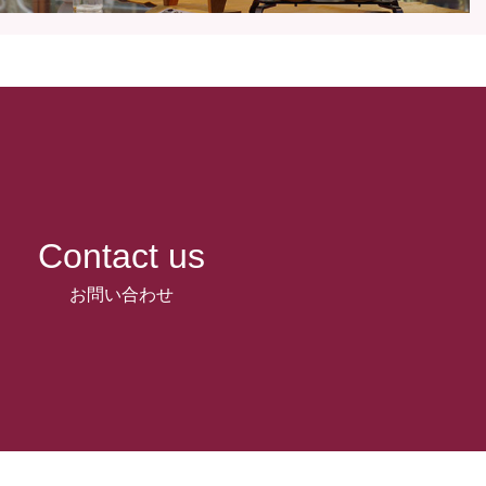
Contact us
お問い合わせ