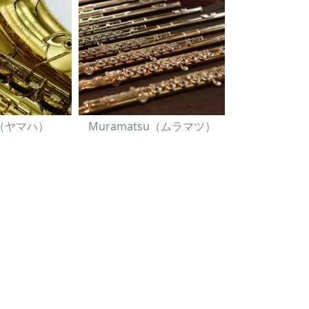
A（ヤマハ）
Muramatsu（ムラマツ）