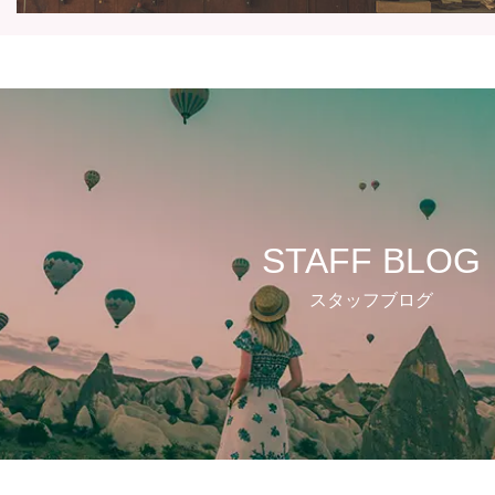
STAFF BLOG
スタッフブログ