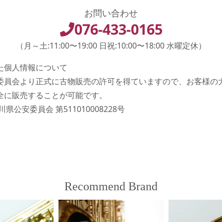
お問い合わせ
076-433-0165
（月～土:11:00〜19:00 日祝:10:00〜18:00 水曜定休）
た個人情報について
委員会より正式に古物販売の許可を得ていますので、お客様の
全に販売することが可能です。
県公安委員会 第511010008228号
Recommend Brand