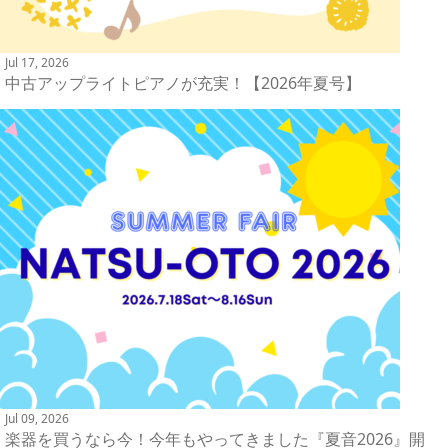
Jul 17, 2026
中古アップライトピアノが充実！【2026年夏号】
Jul 09, 2026
楽器を買うなら今！今年もやってきました『夏音2026』開