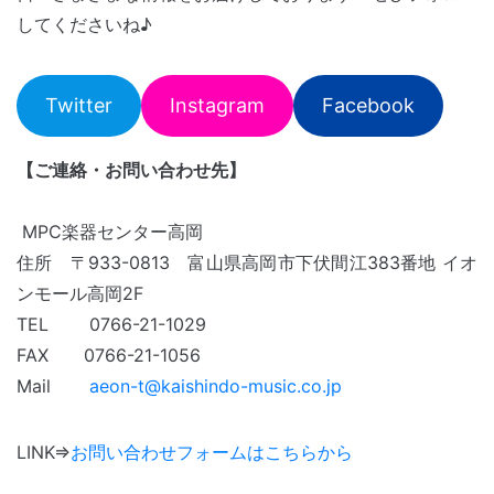
してくださいね♪
Twitter
Instagram
Facebook
【ご連絡・お問い合わせ先】
MPC楽器センター高岡
住所 〒933-0813 富山県高岡市下伏間江383番地 イオ
ンモール高岡2F
TEL 0766-21-1029
FAX 0766-21-1056
Mail
aeon-t@kaishindo-music.co.jp
LINK⇒
お問い合わせフォームはこちらから