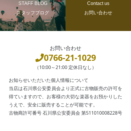
STAFF BLOG
Contact us
スタッフブログ
お問い合わせ
お問い合わせ
0766-21-1029
（10:00～21:00 定休日なし）
お知らせいただいた個人情報について
当店は石川県公安委員会より正式に古物販売の許可を
得ていますので、お客様の大切な楽器をお預かりした
うえで、安全に販売することが可能です。
古物商許可番号 石川県公安委員会 第511010008228号