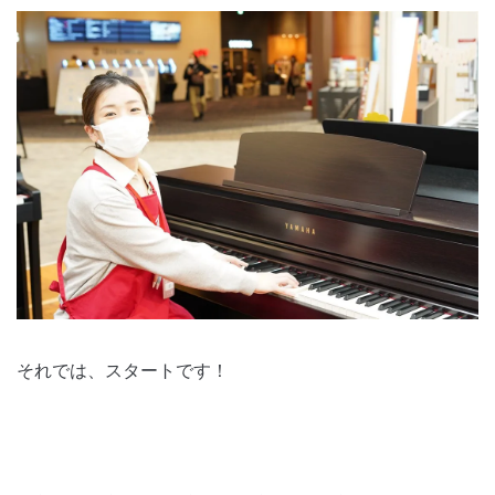
それでは、スタートです！