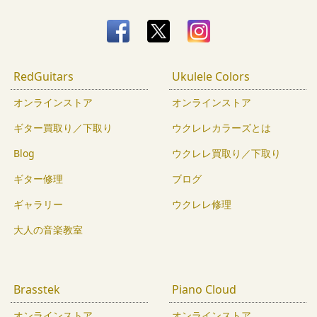
RedGuitars
Ukulele Colors
オンラインストア
オンラインストア
ギター買取り／下取り
ウクレレカラーズとは
Blog
ウクレレ買取り／下取り
ギター修理
ブログ
ギャラリー
ウクレレ修理
大人の音楽教室
Brasstek
Piano Cloud
オンラインストア
オンラインストア