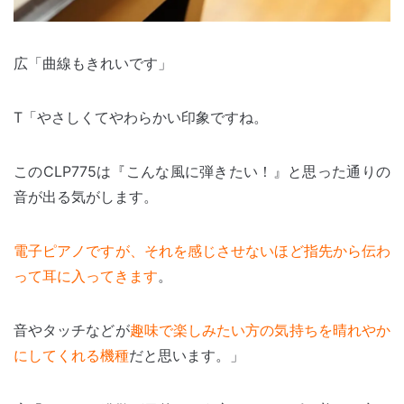
広「曲線もきれいです」
T「やさしくてやわらかい印象ですね。
このCLP775は『こんな風に弾きたい！』と思った通りの
音が出る気がします。
電子ピアノですが、それを感じさせないほど指先から伝わ
って耳に入ってきます
。
音やタッチなどが
趣味で楽しみたい方の気持ちを晴れやか
にしてくれる機種
だと思います。」