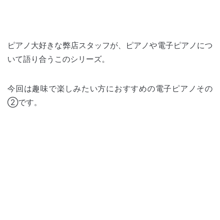
ピアノ大好きな弊店スタッフが、ピアノや電子ピアノにつ
いて語り合うこのシリーズ。
今回は趣味で楽しみたい方におすすめの電子ピアノその
②です。
.