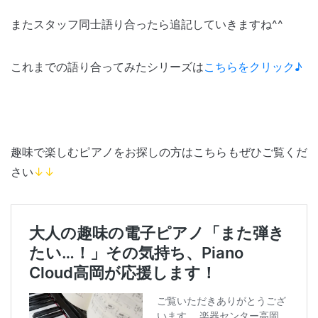
またスタッフ同士語り合ったら追記していきますね^^
これまでの語り合ってみたシリーズは
こちらをクリック♪
趣味で楽しむピアノをお探しの方はこちらもぜひご覧くだ
さい
↓↓