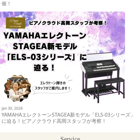
催！
Jan 30, 2026
YAMAHAエレクトーンSTAGEA新モデル「ELS-03シリーズ」
に迫る！ピアノクラウド高岡スタッフが考察！
Service