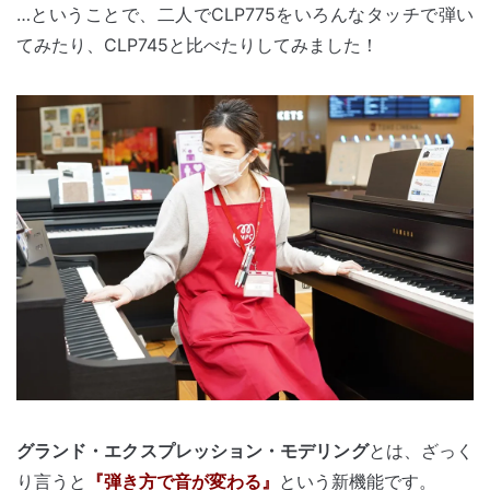
…ということで、二人でCLP775をいろんなタッチで弾い
てみたり、CLP745と比べたりしてみました！
グランド・エクスプレッション・モデリング
とは、ざっく
り言うと
『弾き方で音が変わる』
という新機能です。