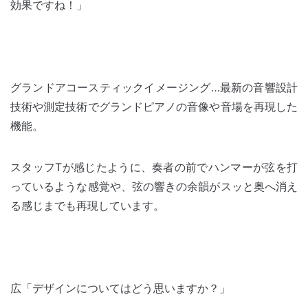
効果ですね！」
グランドアコースティックイメージング…最新の音響設計
技術や測定技術でグランドピアノの音像や音場を再現した
機能。
スタッフTが感じたように、奏者の前でハンマーが弦を打
っているような感覚や、弦の響きの余韻がスッと奥へ消え
る感じまでも再現しています。
広「デザインについてはどう思いますか？」