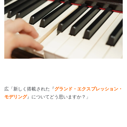
広「新しく搭載された『
グランド・エクスプレッション・
モデリング
』についてどう思いますか？」