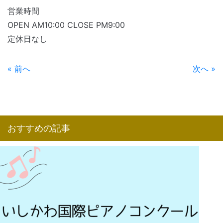
営業時間
OPEN AM10:00 CLOSE PM9:00
定休日なし
« 前へ
次へ »
おすすめの記事