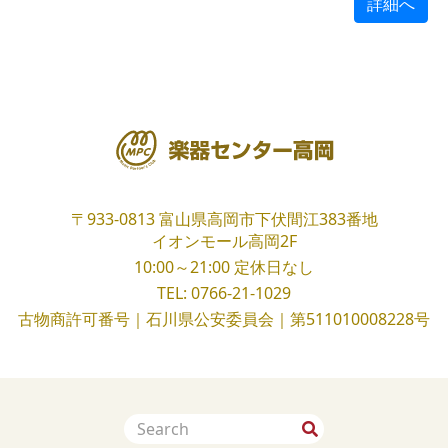
詳細へ
〒933-0813
富山県高岡市下伏間江383番地
イオンモール高岡2F
10:00～21:00
定休日なし
TEL:
0766-21-1029
古物商許可番号｜石川県公安委員会｜第511010008228号