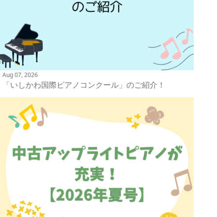
Aug 07, 2026
「いしかわ国際ピアノコンクール」のご紹介！