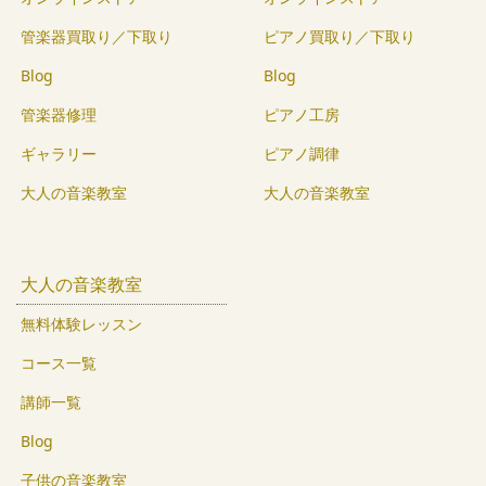
管楽器買取り／下取り
ピアノ買取り／下取り
Blog
Blog
管楽器修理
ピアノ工房
ギャラリー
ピアノ調律
大人の音楽教室
大人の音楽教室
大人の音楽教室
無料体験レッスン
コース一覧
講師一覧
Blog
子供の音楽教室