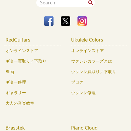
RedGuitars
Ukulele Colors
オンラインストア
オンラインストア
ギター買取り／下取り
ウクレレカラーズとは
Blog
ウクレレ買取り／下取り
ギター修理
ブログ
ギャラリー
ウクレレ修理
大人の音楽教室
Brasstek
Piano Cloud