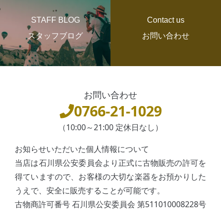
STAFF BLOG
Contact us
スタッフブログ
お問い合わせ
お問い合わせ
0766-21-1029
（10:00～21:00 定休日なし）
お知らせいただいた個人情報について
当店は石川県公安委員会より正式に古物販売の許可を
得ていますので、お客様の大切な楽器をお預かりした
うえで、安全に販売することが可能です。
古物商許可番号 石川県公安委員会 第511010008228号