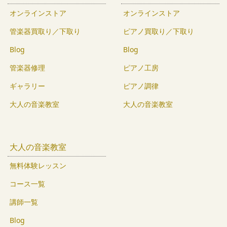
オンラインストア
オンラインストア
管楽器買取り／下取り
ピアノ買取り／下取り
Blog
Blog
管楽器修理
ピアノ工房
ギャラリー
ピアノ調律
大人の音楽教室
大人の音楽教室
大人の音楽教室
無料体験レッスン
コース一覧
講師一覧
Blog