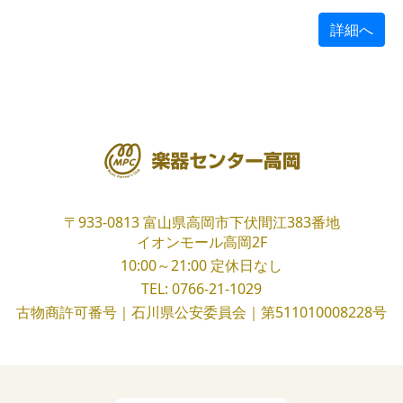
詳細へ
〒933-0813
富山県高岡市下伏間江383番地
イオンモール高岡2F
10:00～21:00
定休日なし
TEL:
0766-21-1029
古物商許可番号｜石川県公安委員会｜第511010008228号