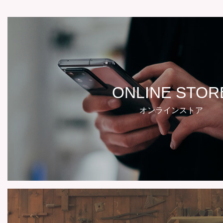
ONLINE STOR
オンラインストア