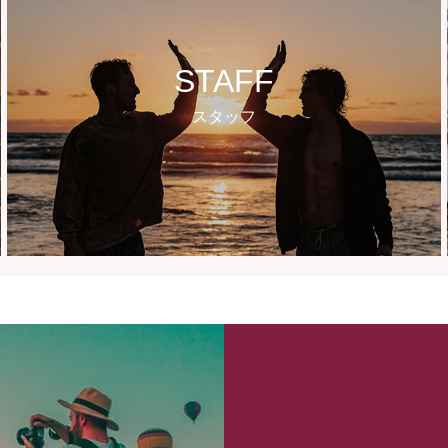
STAFF
スタッフ