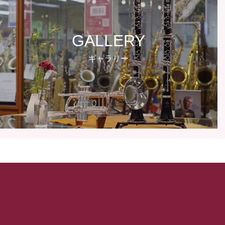
GALLERY
ギャラリー