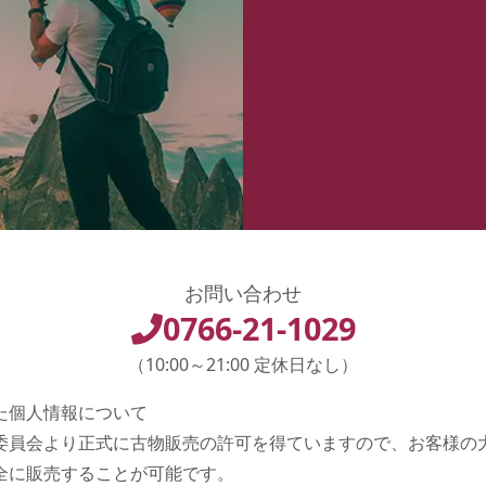
お問い合わせ
0766-21-1029
（10:00～21:00 定休日なし）
た個人情報について
委員会より正式に古物販売の許可を得ていますので、お客様の
全に販売することが可能です。