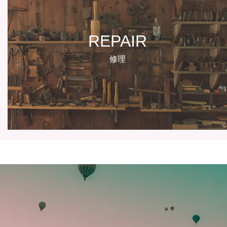
REPAIR
修理