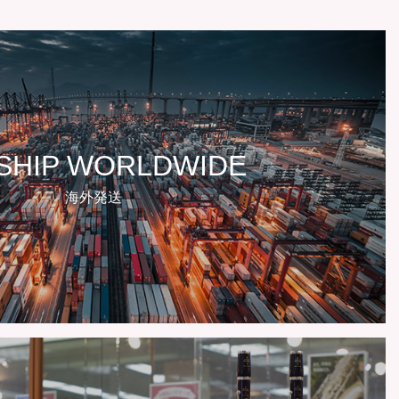
SHIP WORLDWIDE
海外発送