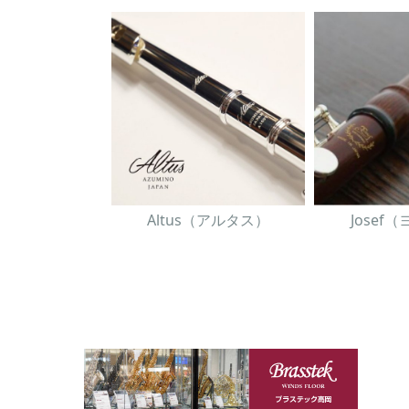
Altus（アルタス）
Josef