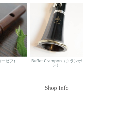
（ヨーゼフ）
Buffet Crampon（クランポ
ン）
Shop Info