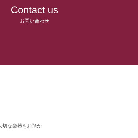
Contact us
お問い合わせ
大切な楽器をお預か