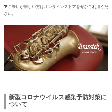
▼ご来店が難しい方はオンラインストアをぜひご利用くだ
さい。
新型コロナウイルス感染予防対策に
ついて