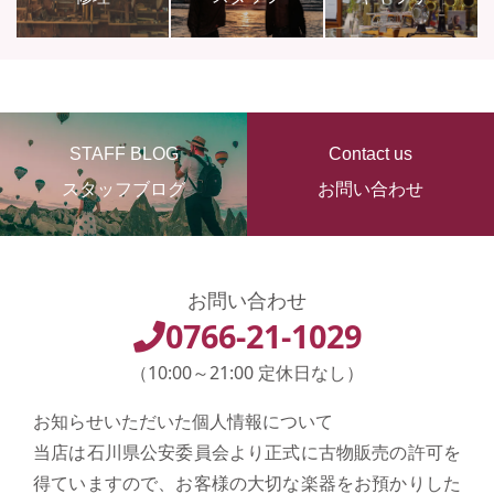
STAFF BLOG
Contact us
スタッフブログ
お問い合わせ
お問い合わせ
0766-21-1029
（10:00～21:00 定休日なし）
お知らせいただいた個人情報について
当店は石川県公安委員会より正式に古物販売の許可を
得ていますので、お客様の大切な楽器をお預かりした