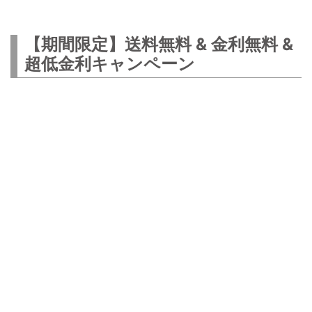
【期間限定】送料無料 & 金利無料 &
超低金利キャンペーン