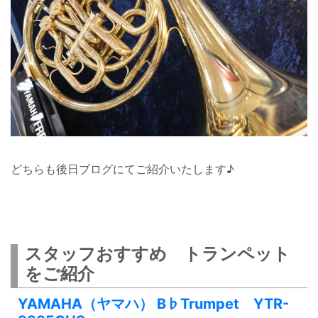
どちらも後日ブログにてご紹介いたします♪
スタッフおすすめ トランペット
をご紹介
YAMAHA（ヤマハ） B♭Trumpet YTR-