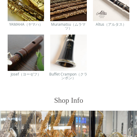
YAMAHA（ヤマハ）
Muramatsu（ムラマ
Altus（アルタス）
ツ）
Josef（ヨーゼフ）
Buffet Crampon（クラ
ンポン）
Shop Info