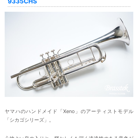
9335CHS
ヤマハのハンドメイド「Xeno」のアーティストモデル
「シカゴシリーズ」。