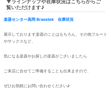
▼ラインナップや在庫状況はこちらからご
覧いただけます♪
楽器センター高岡 Brasstek 在庫状況
展示しております楽器のことはもちろん、その他フルート
やサックスなど、
気になる楽器やお探しの楽器がございましたら
ご来店に合せてご準備することも出来ますので、
ぜひお気軽にお問い合わせください♪