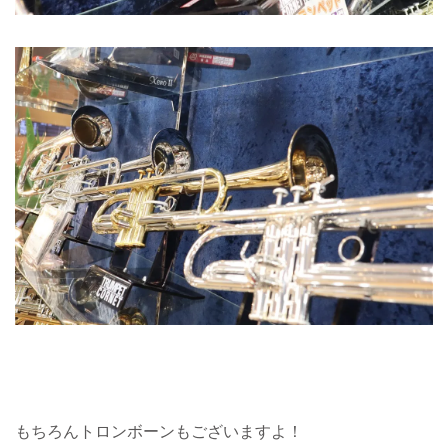
もちろんトロンボーンもございますよ！