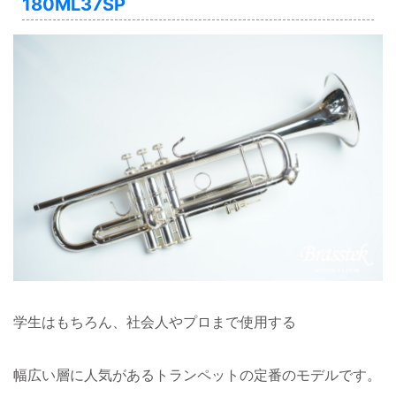
180ML37SP
学生はもちろん、社会人やプロまで使用する
幅広い層に人気があるトランペットの定番のモデルです。