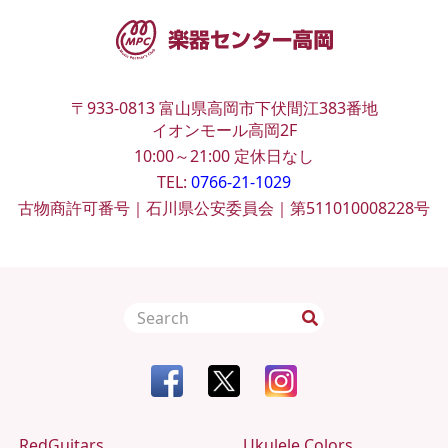
〒933-0813
富山県高岡市下伏間江383番地
イオンモール高岡2F
10:00～21:00
定休日なし
TEL:
0766-21-1029
古物商許可番号｜石川県公安委員会｜第511010008228号
RedGuitars
Ukulele Colors