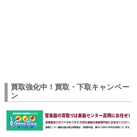
買取強化中！買取・下取キャンペー
ン