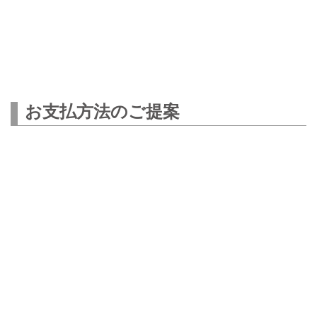
お支払方法のご提案