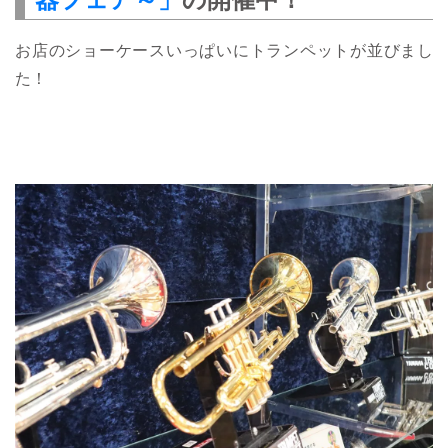
お店のショーケースいっぱいにトランペットが並びまし
た！