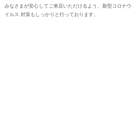
みなさまが安心してご来店いただけるよう、新型コロナウ
イルス 対策もしっかりと行っております。