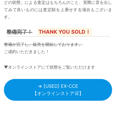
どの状態」による査定はもちろんのこと、実際に音を出し
てみて良いものには査定額を上乗せする場合もございま
す。
整備完了！
THANK YOU SOLD！
整備が完了し、販売を開始しております。
ご成約いただきました！
▼オンラインストアにて状態をご覧いただけます
⇒ [USED] EX-CCE
【オンラインストア🛒】