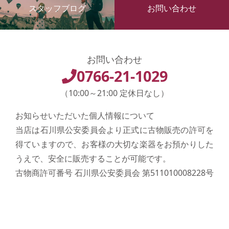
スタッフブログ
お問い合わせ
お問い合わせ
0766-21-1029
（10:00～21:00 定休日なし）
お知らせいただいた個人情報について
当店は石川県公安委員会より正式に古物販売の許可を
得ていますので、お客様の大切な楽器をお預かりした
うえで、安全に販売することが可能です。
古物商許可番号 石川県公安委員会 第511010008228号