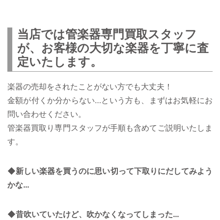
当店では管楽器専門買取スタッフ
が、お客様の大切な楽器を丁寧に査
定いたします。
楽器の売却をされたことがない方でも大丈夫！
金額が付くか分からない…という方も、まずはお気軽にお
問い合わせください。
管楽器買取り専門スタッフが手順も含めてご説明いたしま
す。
◆新しい楽器を買うのに思い切って下取りにだしてみよう
かな…
◆昔吹いていたけど、吹かなくなってしまった…