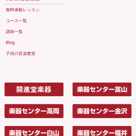
無料体験レッスン
コース一覧
講師一覧
Blog
子供の音楽教室