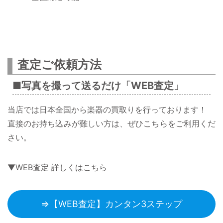
査定ご依頼方法
■写真を撮って送るだけ「WEB査定」
当店では日本全国から楽器の買取りを行っております！
直接のお持ち込みが難しい方は、ぜひこちらをご利用くだ
さい。
▼WEB査定 詳しくはこちら
⇒【WEB査定】カンタン3ステップ