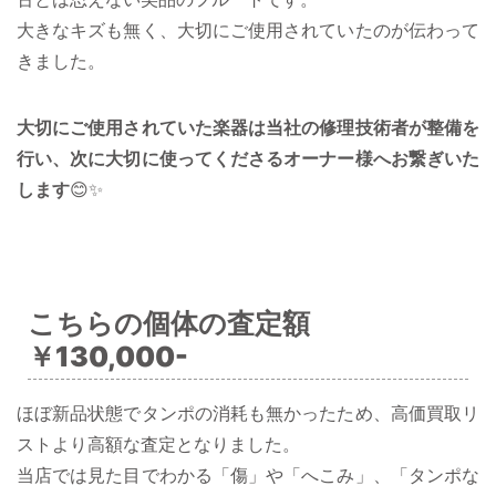
大きなキズも無く、大切にご使用されていたのが伝わって
きました。
大切にご使用されていた楽器は当社の修理技術者が整備を
行い、次に大切に使ってくださるオーナー様へお繋ぎいた
します
😊✨
こちらの個体の査定額
￥130,000-
ほぼ新品状態でタンポの消耗も無かったため、高価買取リ
ストより高額な査定となりました。
当店では見た目でわかる「傷」や「へこみ」、「タンポな