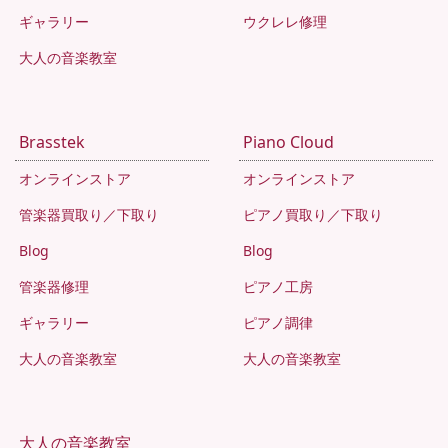
ギャラリー
ウクレレ修理
大人の音楽教室
Brasstek
Piano Cloud
オンラインストア
オンラインストア
管楽器買取り／下取り
ピアノ買取り／下取り
Blog
Blog
管楽器修理
ピアノ工房
ギャラリー
ピアノ調律
大人の音楽教室
大人の音楽教室
大人の音楽教室