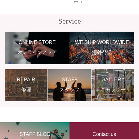
中！
Service
ONLINE STORE
WE SHIP WORLDWIDE
オンラインストア
海外発送
REPAIR
STAFF
GALLERY
修理
スタッフ
ギャラリー
STAFF BLOG
Contact us