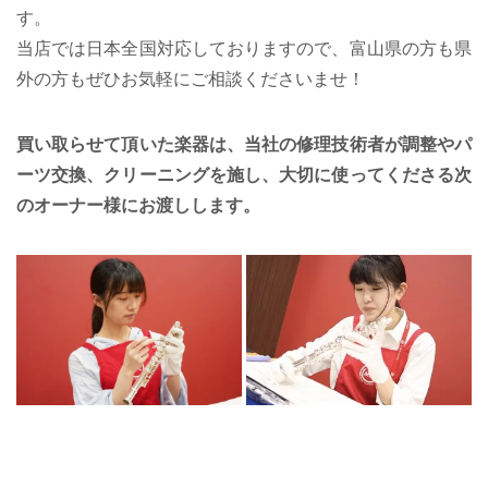
す。
当店では日本全国対応しておりますので、富山県の方も県
外の方もぜひお気軽にご相談くださいませ！
買い取らせて頂いた楽器は、当社の修理技術者が調整やパ
ーツ交換、クリーニングを施し、大切に使ってくださる次
のオーナー様にお渡しします。