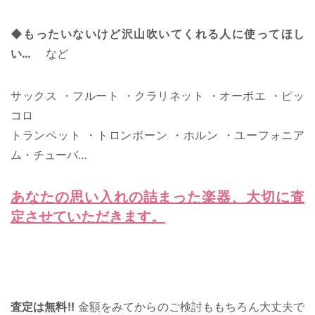
◆もったいないけど沢山吹いてくれる人に使ってほし
い…
など
サックス ・フルート ・クラリネット ・オーボエ ・ピッ
コロ
トランペット ・トロンボーン ・ホルン ・ユーフォニア
ム・チューバ…
あなたの思い入れの詰まった楽器、大切に査
定させていただきます。
査定は無料!!
金額をみてからのご検討ももちろん大丈夫で