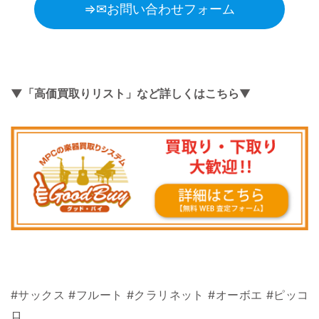
⇒✉お問い合わせフォーム
▼「高価買取りリスト」など詳しくはこちら
▼
#サックス #フルート #クラリネット #オーボエ #ピッコ
ロ