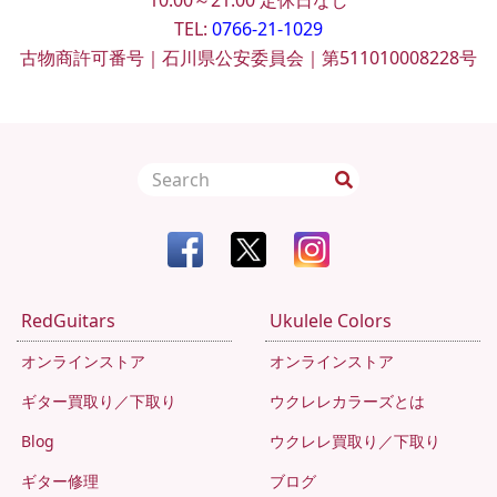
10:00～21:00
定休日なし
TEL:
0766-21-1029
古物商許可番号｜石川県公安委員会｜第511010008228号
RedGuitars
Ukulele Colors
オンラインストア
オンラインストア
ギター買取り／下取り
ウクレレカラーズとは
Blog
ウクレレ買取り／下取り
ギター修理
ブログ