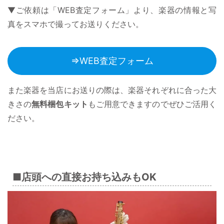
▼ご依頼は「WEB査定フォーム」より、楽器の情報と写
真をスマホで撮ってお送りください。
⇒WEB査定フォーム
また楽器を当店にお送りの際は、楽器それぞれに合った大
きさの
無料梱包キット
もご用意できますのでぜひご活用く
ださい。
■店頭への直接お持ち込みもOK