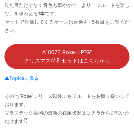
見た目だけでなく音色も華やかで、より「フルートを楽し
む」を味わえる1本です。
セットで付属してくるケースは画像4・5枚目をご覧くだ
さい。
A1007E Rose LIP”G”
クリスマス特別セットはこちらから
▲Topicsに戻る
その他”Rose”シリーズ以外にもフルートをお取り扱いして
おります。
ブラステック高岡の最新の在庫状況はコチラからご覧いた
だけます👇