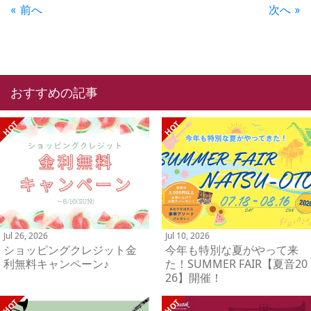
« 前へ
次へ »
おすすめの記事
Jul 26, 2026
Jul 10, 2026
ショッピングクレジット金
今年も特別な夏がやって来
利無料キャンペーン♪
た！SUMMER FAIR【夏音20
26】開催！