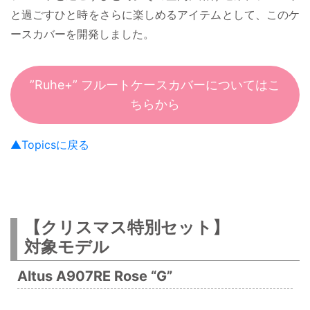
と過ごすひと時をさらに楽しめるアイテムとして、このケ
ースカバーを開発しました。
”Ruhe+” フルートケースカバーについてはこ
ちらから
▲Topicsに戻る
【
クリスマス特別セット
】
対象モデル
Altus A907RE Rose “G”