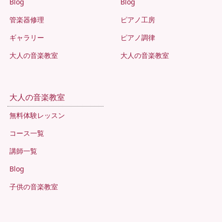
Blog
Blog
管楽器修理
ピアノ工房
ギャラリー
ピアノ調律
大人の音楽教室
大人の音楽教室
大人の音楽教室
無料体験レッスン
コース一覧
講師一覧
Blog
子供の音楽教室