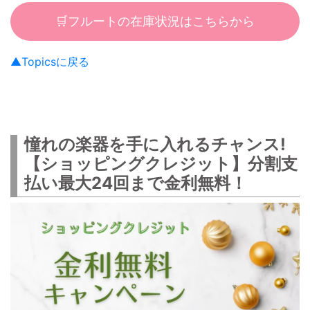
🛒フルートの在庫状況はこちらから
▲Topicsに戻る
憧れの楽器を手に入れるチャンス!
【ショッピングクレジット】分割支
払い最大24回まで金利無料！