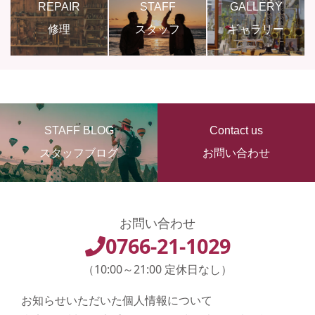
REPAIR
STAFF
GALLERY
修理
スタッフ
ギャラリー
STAFF BLOG
Contact us
スタッフブログ
お問い合わせ
お問い合わせ
0766-21-1029
（10:00～21:00 定休日なし）
お知らせいただいた個人情報について