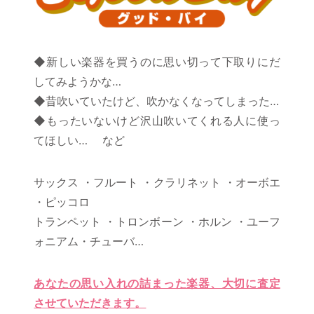
◆新しい楽器を買うのに思い切って下取りにだ
してみようかな…
◆昔吹いていたけど、吹かなくなってしまった…
◆もったいないけど沢山吹いてくれる人に使っ
てほしい… など
サックス ・フルート ・クラリネット ・オーボエ
・ピッコロ
トランペット ・トロンボーン ・ホルン ・ユーフ
ォニアム・チューバ…
あなたの思い入れの詰まった楽器、大切に査定
させていただきます。