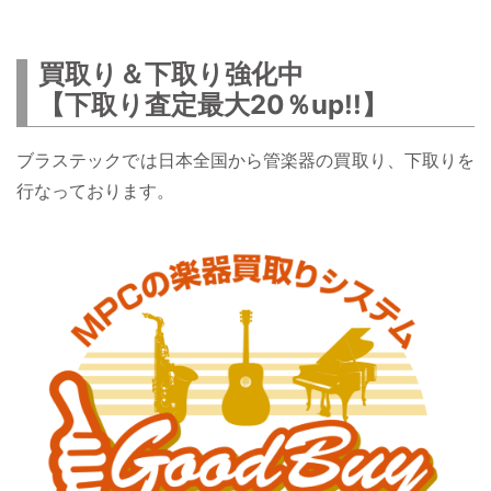
買取り＆下取り強化中
【下取り査定最大20％up!!】
ブラステックでは日本全国から管楽器の買取り、下取りを
行なっております。