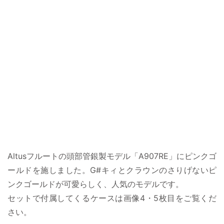
Altusフルートの頭部管銀製モデル「A907RE」にピンクゴ
ールドを施しました。G#キィとクラウンのさりげないピ
ンクゴールドが可愛らしく、人気のモデルです。
セットで付属してくるケースは画像4・5枚目をご覧くだ
さい。