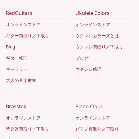
RedGuitars
Ukulele Colors
オンラインストア
オンラインストア
ギター買取り／下取り
ウクレレカラーズとは
Blog
ウクレレ買取り／下取り
ギター修理
ブログ
ギャラリー
ウクレレ修理
大人の音楽教室
Brasstek
Piano Cloud
オンラインストア
オンラインストア
管楽器買取り／下取り
ピアノ買取り／下取り