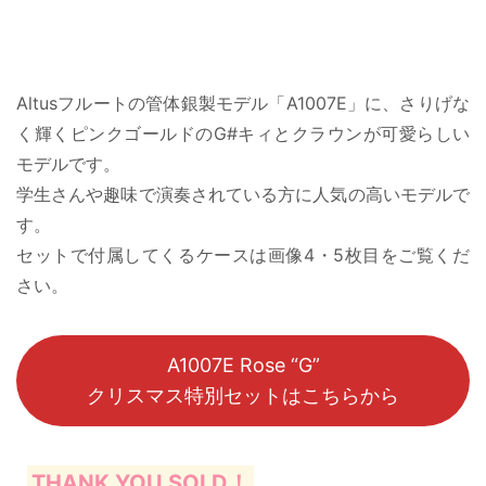
Altusフルートの管体銀製モデル「A1007E」に、さりげな
く輝くピンクゴールドのG#キィとクラウンが可愛らしい
モデルです。
学生さんや趣味で演奏されている方に人気の高いモデルで
す。
セットで付属してくるケースは画像4・5枚目をご覧くだ
さい。
A1007E Rose “G”
クリスマス特別セットはこちらから
THANK YOU SOLD！