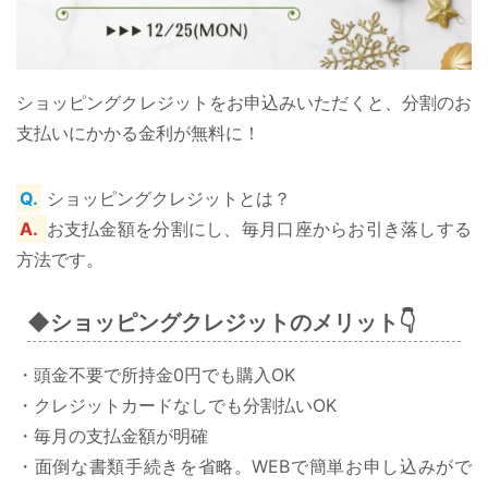
ショッピングクレジットをお申込みいただくと、分割のお
支払いにかかる金利が無料に！
Q.
ショッピングクレジットとは？
A.
お支払金額を分割にし、毎月口座からお引き落しする
方法です。
◆
ショッピングクレジットのメリット
👇
・頭金不要で所持金0円でも購入OK
・クレジットカードなしでも分割払いOK
・毎月の支払金額が明確
・面倒な書類手続きを省略。WEBで簡単お申し込みがで