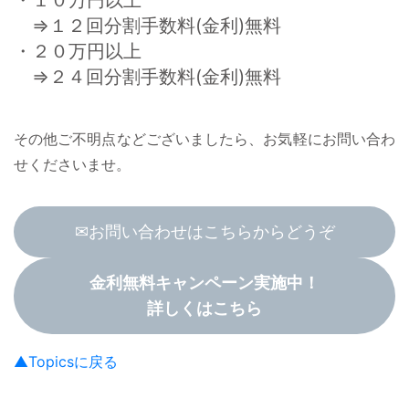
⇒１２回分割手数料(金利)無料
・２０万円以上
⇒２４回分割手数料(金利)無料
その他ご不明点などございましたら、お気軽にお問い合わ
せくださいませ。
✉お問い合わせはこちらからどうぞ
金利無料キャンペーン実施中！
詳しくはこちら
▲Topicsに戻る