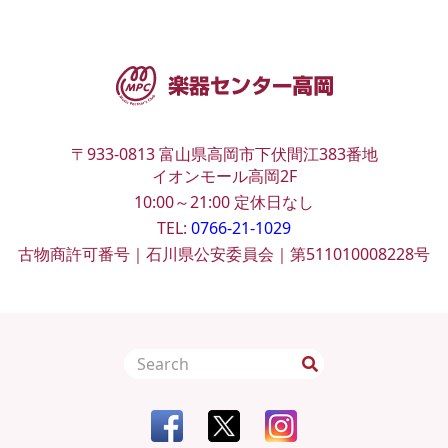
〒933-0813
富山県高岡市下伏間江383番地
イオンモール高岡2F
10:00～21:00
定休日なし
TEL:
0766-21-1029
古物商許可番号｜石川県公安委員会｜第511010008228号