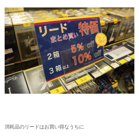
消耗品のリードはお買い得なうちに