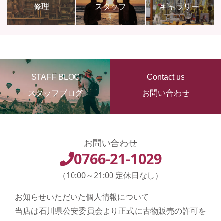
修理
スタッフ
ギャラリー
STAFF BLOG
Contact us
スタッフブログ
お問い合わせ
お問い合わせ
0766-21-1029
（10:00～21:00 定休日なし）
お知らせいただいた個人情報について
当店は石川県公安委員会より正式に古物販売の許可を