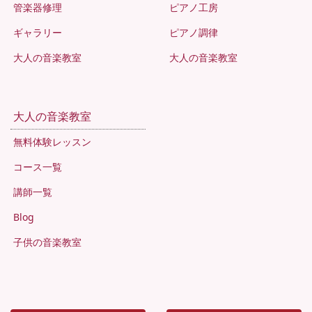
管楽器修理
ピアノ工房
ギャラリー
ピアノ調律
大人の音楽教室
大人の音楽教室
大人の音楽教室
無料体験レッスン
コース一覧
講師一覧
Blog
子供の音楽教室