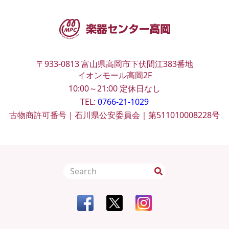
〒933-0813
富山県高岡市下伏間江383番地
イオンモール高岡2F
10:00～21:00
定休日なし
TEL:
0766-21-1029
古物商許可番号｜石川県公安委員会｜第511010008228号