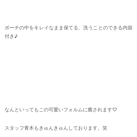
ポーチの中をキレイなまま保てる、洗うことのできる内袋
付き♪
なんといってもこの可愛いフォルムに癒されます♡
スタッフ青木もきゅんきゅんしております。笑