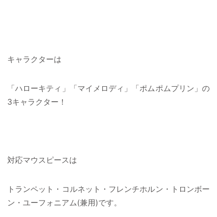
キャラクターは
「ハローキティ」「マイメロディ」「ポムポムプリン」の
3キャラクター！
対応マウスピースは
トランペット・コルネット・フレンチホルン・トロンボー
ン・ユーフォニアム(兼用)です。