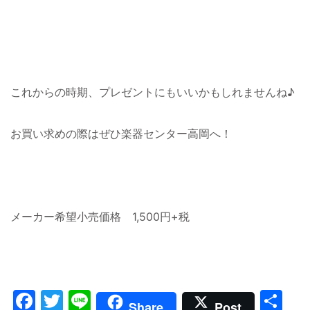
これからの時期、プレゼントにもいいかもしれませんね♪
お買い求めの際はぜひ楽器センター高岡へ！
メーカー希望小売価格 1,500円+税
Facebook
Twitter
Line
共
Share
Post