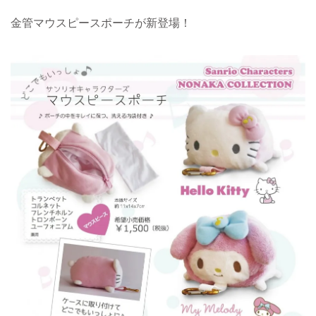
金管マウスピースポーチが新登場！