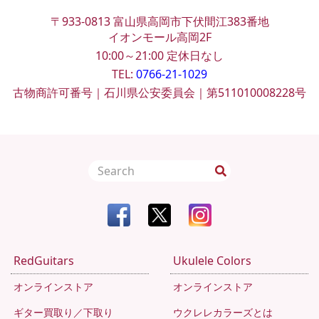
〒933-0813
富山県高岡市下伏間江383番地
イオンモール高岡2F
10:00～21:00
定休日なし
TEL:
0766-21-1029
古物商許可番号｜石川県公安委員会｜第511010008228号
RedGuitars
Ukulele Colors
オンラインストア
オンラインストア
ギター買取り／下取り
ウクレレカラーズとは