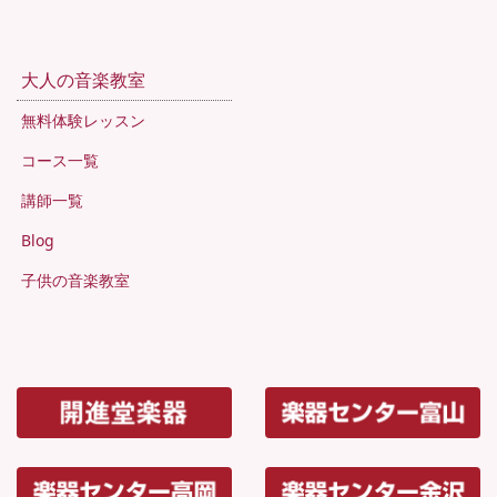
大人の音楽教室
無料体験レッスン
コース一覧
講師一覧
Blog
子供の音楽教室