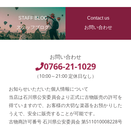
STAFF BLOG
Contact us
スタッフブログ
お問い合わせ
お問い合わせ
0766-21-1029
（10:00～21:00 定休日なし）
お知らせいただいた個人情報について
当店は石川県公安委員会より正式に古物販売の許可を
得ていますので、お客様の大切な楽器をお預かりした
うえで、安全に販売することが可能です。
古物商許可番号 石川県公安委員会 第511010008228号