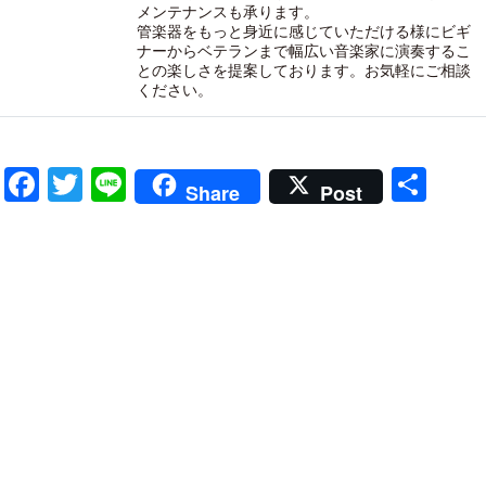
メンテナンスも承ります。
管楽器をもっと身近に感じていただける様にビギ
ナーからベテランまで幅広い音楽家に演奏するこ
との楽しさを提案しております。お気軽にご相談
ください。
Facebook
Twitter
Line
共
Share
Post
有