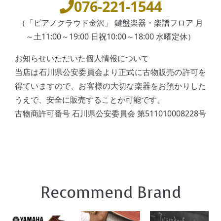
076-221-1544
（「ピアノクラウド金沢」 鍵盤楽器・楽譜フロア 月
～土11:00～19:00 日祝10:00～18:00 水曜定休）
お知らせいただいた個人情報について
当店は石川県公安委員会より正式に古物販売の許可を
得ていますので、お客様の大切な楽器をお預かりした
うえで、安全に販売することが可能です。
古物商許可番号 石川県公安委員会 第511010008228号
Recommend Brand