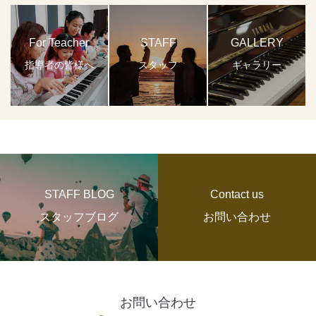
For Teacher
STAFF
GALLERY
指導者の皆様へ
スタッフ
ギャラリー
STAFF BLOG
Contact us
スタッフブログ
お問い合わせ
お問い合わせ