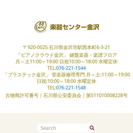
〒920-0025
石川県金沢市駅西本町6-3-21
「ピアノクラウド金沢」
鍵盤楽器・楽譜フロア
月～土11:00～19:00
日祝10:00～18:00
水曜定休
TEL:
076-221-1544
「ブラステック金沢」
管楽器修理専門
月～土:11:00～19:00
日祝:10:00～18:00
水曜定休
TEL:
076-221-1548
古物商許可番号｜石川県公安委員会｜第511010008228号