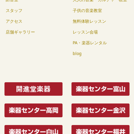
スタッフ
子供の音楽教室
アクセス
無料体験レッスン
店舗ギャラリー
レッスン会場
PA・楽器レンタル
blog