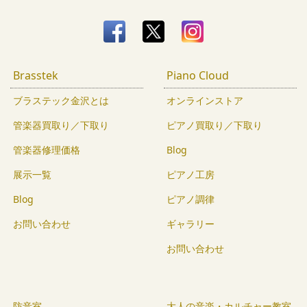
Brasstek
Piano Cloud
ブラステック金沢とは
オンラインストア
管楽器買取り／下取り
ピアノ買取り／下取り
管楽器修理価格
Blog
展示一覧
ピアノ工房
Blog
ピアノ調律
お問い合わせ
ギャラリー
お問い合わせ
防音室
大人の音楽・カルチャー教室