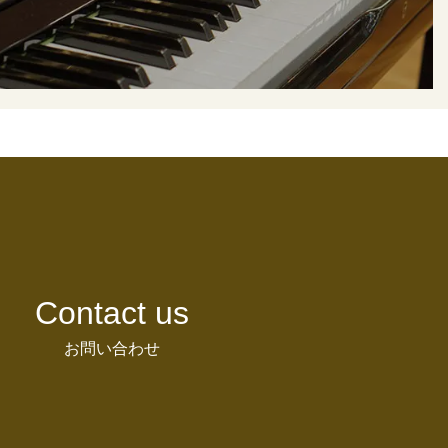
Contact us
お問い合わせ