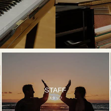
STAFF
スタッフ