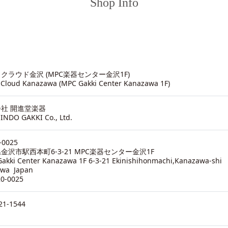
Shop Info
クラウド金沢 (MPC楽器センター金沢1F)
 Cloud Kanazawa (MPC Gakki Center Kanazawa 1F)
社 開進堂楽器
INDO GAKKI Co., Ltd.
-0025
金沢市駅西本町6-3-21 MPC楽器センター金沢1F
akki Center Kanazawa 1F 6-3-21 Ekinishihonmachi,Kanazawa-shi
awa Japan
20-0025
21-1544