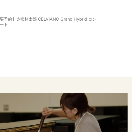
要予約】赤松林太郎 CELVIANO Grand Hybrid コン
ート