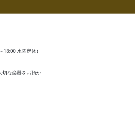
18:00 水曜定休）
大切な楽器をお預か