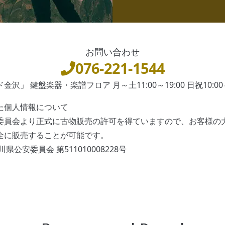
お問い合わせ
076-221-1544
沢」 鍵盤楽器・楽譜フロア 月～土11:00～19:00 日祝10:00～
た個人情報について
委員会より正式に古物販売の許可を得ていますので、お客様の
全に販売することが可能です。
県公安委員会 第511010008228号