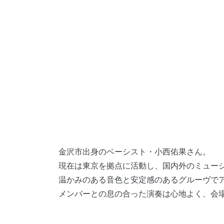
金沢市出身のベーシスト・小西佑果さん。
現在は東京を拠点に活動し、国内外のミュー
温かみのある音色と安定感のあるグルーヴで
メンバーとの息の合った演奏は心地よく、会