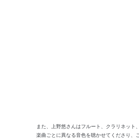
また、上野悠さんはフルート、クラリネット
楽曲ごとに異なる音色を聴かせてくださり、こ