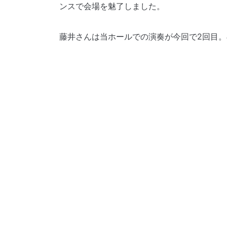
ンスで会場を魅了しました。
藤井さんは当ホールでの演奏が今回で2回目