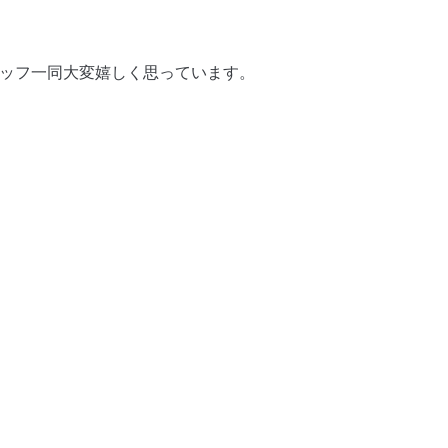
タッフ一同大変嬉しく思っています。