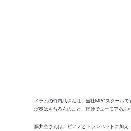
ドラムの竹内武さんは、当社MPCスクールで
演奏はもちろんのこと、軽妙でユーモアあふ
藤井空さんは、ピアノとトランペットに加え