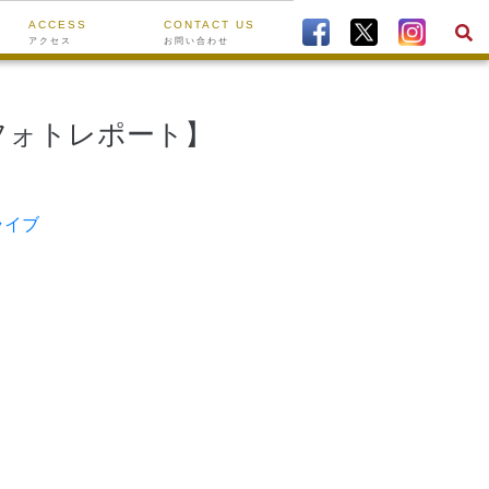
ACCESS
CONTACT US
アクセス
お問い合わせ
催フォトレポート】
ライブ