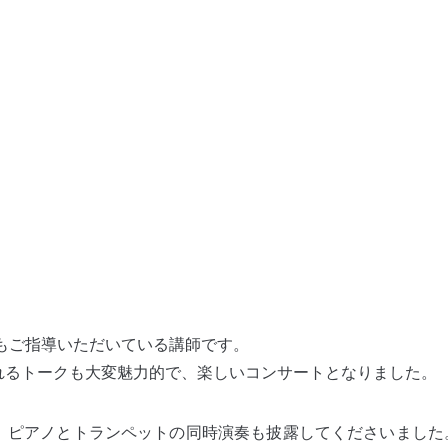
もご指導いただいている講師です。
れるトークも大変魅力的で、楽しいコンサートとなりました。
、ピアノとトランペットの同時演奏も披露してくださいました。