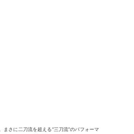
まさに二刀流を超える“三刀流”のパフォーマ