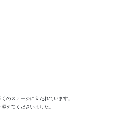
多くのステージに立たれています。
を添えてくださいました。