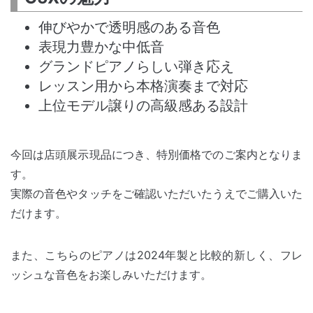
伸びやかで透明感のある音色
表現力豊かな中低音
グランドピアノらしい弾き応え
レッスン用から本格演奏まで対応
上位モデル譲りの高級感ある設計
今回は店頭展示現品につき、特別価格でのご案内となりま
す。
実際の音色やタッチをご確認いただいたうえでご購入いた
だけます。
また、こちらのピアノは2024年製と比較的新しく、フレ
ッシュな音色をお楽しみいただけます。