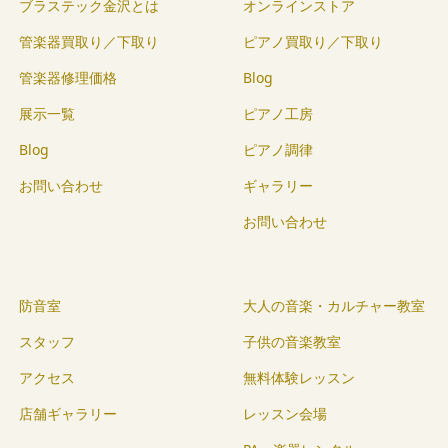
ブラステック金沢とは
オンラインストア
管楽器買取り／下取り
ピアノ買取り／下取り
管楽器修理価格
Blog
展示一覧
ピアノ工房
Blog
ピアノ調律
お問い合わせ
ギャラリー
お問い合わせ
防音室
大人の音楽・カルチャー教室
スタッフ
子供の音楽教室
アクセス
無料体験レッスン
店舗ギャラリー
レッスン会場