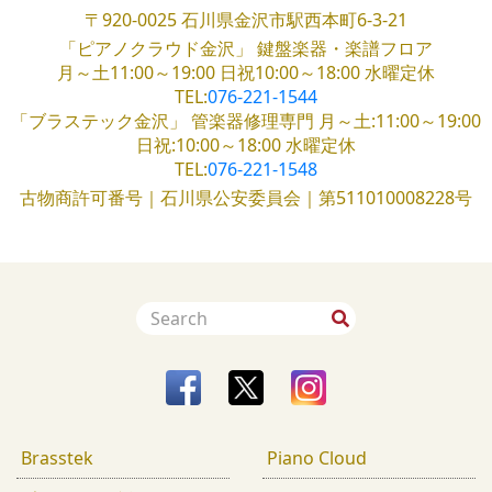
〒920-0025
石川県金沢市駅西本町6-3-21
「ピアノクラウド金沢」
鍵盤楽器・楽譜フロア
月～土11:00～19:00
日祝10:00～18:00
水曜定休
TEL:
076-221-1544
「ブラステック金沢」
管楽器修理専門
月～土:11:00～19:00
日祝:10:00～18:00
水曜定休
TEL:
076-221-1548
古物商許可番号｜石川県公安委員会｜第511010008228号
Brasstek
Piano Cloud