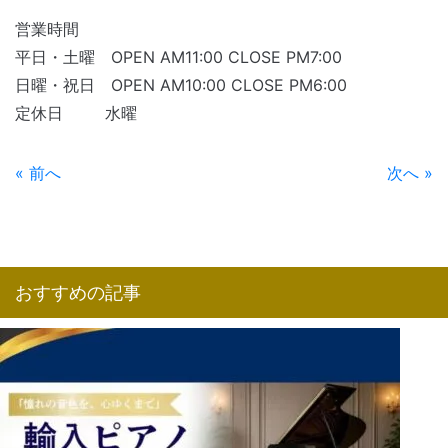
営業時間
平日・土曜 OPEN AM11:00 CLOSE PM7:00
日曜・祝日 OPEN AM10:00 CLOSE PM6:00
定休日 水曜
« 前へ
次へ »
おすすめの記事