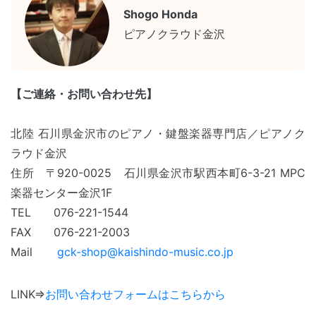
Shogo Honda
ピアノクラウド金沢
【ご連絡・お問い合わせ先】
北陸 石川県金沢市のピアノ・鍵盤楽器専門店／ピアノク
ラウド金沢
住所 〒920-0025 石川県金沢市駅西本町6-3-21 MPC
楽器センター金沢
1F
TEL 076-221-1544
FAX 076-221-2003
Mail
gck-shop@kaishindo-music.co.jp
LINK⇒
お問い合わせフォームはこちらから