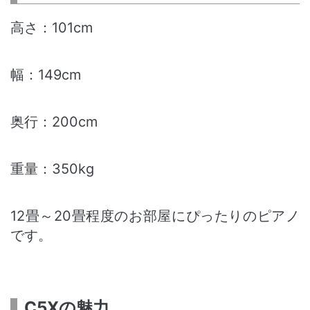
高さ：101cm
幅：149cm
奥行：200cm
重量：350kg
12畳～20畳程度のお部屋にぴったりのピアノ
です。
C5Xの魅力