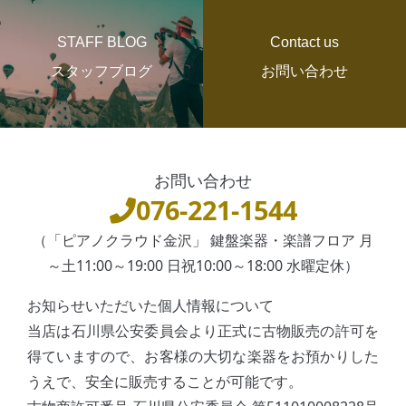
STAFF BLOG
Contact us
スタッフブログ
お問い合わせ
お問い合わせ
076-221-1544
（「ピアノクラウド金沢」 鍵盤楽器・楽譜フロア 月
～土11:00～19:00 日祝10:00～18:00 水曜定休）
お知らせいただいた個人情報について
当店は石川県公安委員会より正式に古物販売の許可を
得ていますので、お客様の大切な楽器をお預かりした
うえで、安全に販売することが可能です。