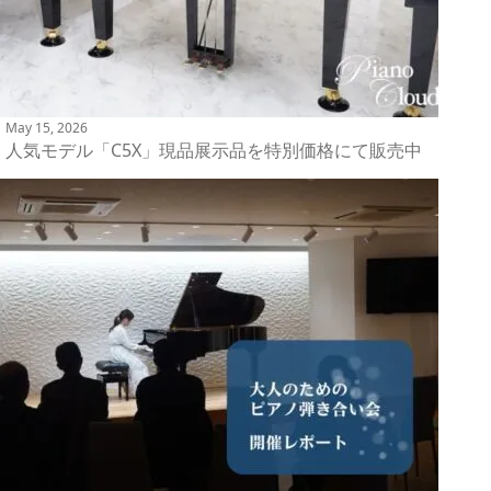
May 15, 2026
人気モデル「C5X」現品展示品を特別価格にて販売中