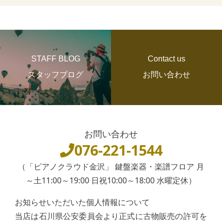
STAFF BLOG
Contact us
スタッフブログ
お問い合わせ
お問い合わせ
076-221-1544
（「ピアノクラウド金沢」 鍵盤楽器・楽譜フロア 月
～土11:00～19:00 日祝10:00～18:00 水曜定休）
お知らせいただいた個人情報について
当店は石川県公安委員会より正式に古物販売の許可を