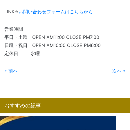
LINK⇒
お問い合わせフォームはこちらから
営業時間
平日・土曜 OPEN AM11:00 CLOSE PM7:00
日曜・祝日 OPEN AM10:00 CLOSE PM6:00
定休日 水曜
« 前へ
次へ »
おすすめの記事