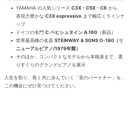
YAMAHA の人気シリーズ
C3X・C5X・C6
から、
表現力豊かな
C3X espressivo
まで幅広くラインナ
ップ
ドイツの名門
C.ベヒシュタイン A.160
（新品）
世界最高峰の名器
STEINWAY & SONS O-180（リ
ニューアルピアノ/1979年製）
そのほか、コンパクトなモデルから本格派まで、選
りすぐりのグランドピアノを展示
人生を彩り、長く共に歩んでいく「音のパートナー」を、
この機会にぜひ見つけてください。