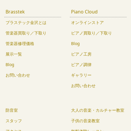
Brasstek
Piano Cloud
ブラステック金沢とは
オンラインストア
管楽器買取り／下取り
ピアノ買取り／下取り
管楽器修理価格
Blog
展示一覧
ピアノ工房
Blog
ピアノ調律
お問い合わせ
ギャラリー
お問い合わせ
防音室
大人の音楽・カルチャー教室
スタッフ
子供の音楽教室