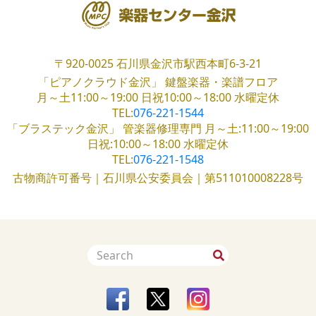
〒920-0025
石川県金沢市駅西本町6-3-21
「ピアノクラウド金沢」
鍵盤楽器・楽譜フロア
月～土11:00～19:00
日祝10:00～18:00
水曜定休
TEL:
076-221-1544
「ブラステック金沢」
管楽器修理専門
月～土:11:00～19:00
日祝:10:00～18:00
水曜定休
TEL:
076-221-1548
古物商許可番号｜石川県公安委員会｜第511010008228号