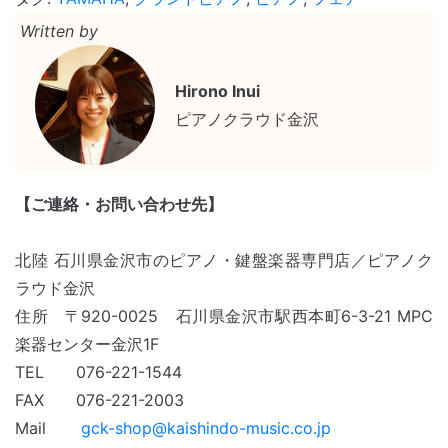
Written by
Hirono Inui
ピアノクラウド金沢
【ご連絡・お問い合わせ先】
北陸 石川県金沢市のピアノ・鍵盤楽器専門店／ピアノク
ラウド金沢
住所 〒920-0025 石川県金沢市駅西本町6-3-21 MPC
楽器センター金沢
1F
TEL 076-221-1544
FAX 076-221-2003
Mail
gck-shop@kaishindo-music.co.jp