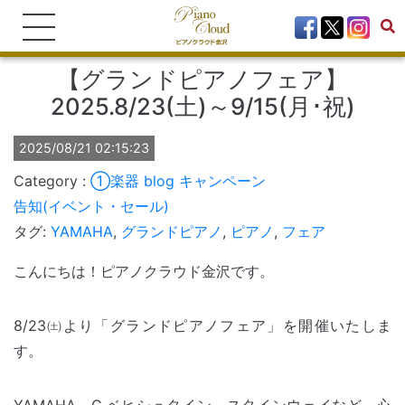
【グランドピアノフェア】
2025.8/23(土)～9/15(月･祝)
2025/08/21 02:15:23
①楽器
blog
キャンペーン
告知(イベント・セール)
タグ:
YAMAHA
,
グランドピアノ
,
ピアノ
,
フェア
こんにちは！ピアノクラウド金沢です。
8/23㈯より「グランドピアノフェア」を開催いたしま
す。