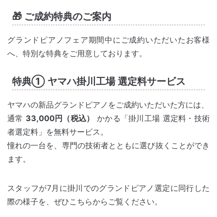
🎁 ご成約特典のご案内
グランドピアノフェア期間中にご成約いただいたお客様
へ、特別な特典をご用意しております。
特典① ヤマハ掛川工場 選定料サービス
ヤマハの新品グランドピアノをご成約いただいた方には、
通常
33,000円（税込）
かかる「掛川工場 選定料・技術
者選定料」を無料サービス。
憧れの一台を、専門の技術者とともに選び抜くことができ
ます。
スタッフが7月に掛川でのグランドピアノ選定に同行した
際の様子を、ぜひこちらからご覧ください。