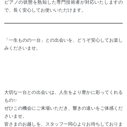
ピアノの状態を熟知した専門技術者が対応いたしますの
で、長く安心してお使いいただけます。
「一生ものの一台」との出会いを、どうぞ安心してお楽し
みくださいませ。
大切な一台との出会いは、人生をより豊かに彩ってくれる
もの✨
ぜひこの機会にご来場いただき、響きの違いをご体感くだ
さいませ。
皆さまのお越しを、スタッフ一同心よりお待ちしておりま