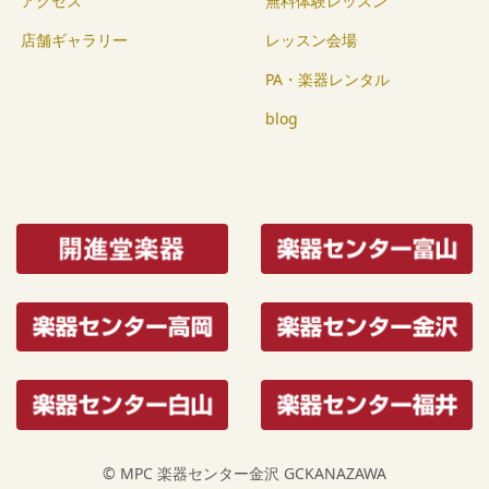
アクセス
無料体験レッスン
店舗ギャラリー
レッスン会場
PA・楽器レンタル
blog
© MPC 楽器センター金沢 GCKANAZAWA