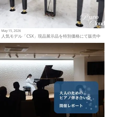
May 15, 2026
人気モデル「C5X」現品展示品を特別価格にて販売中