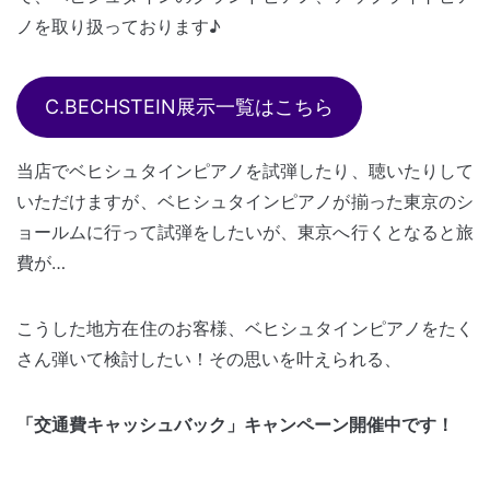
ノを取り扱っております♪
C.BECHSTEIN展示一覧はこちら
当店でベヒシュタインピアノを試弾したり、聴いたりして
いただけますが、ベヒシュタインピアノが揃った東京のシ
ョールムに行って試弾をしたいが、東京へ行くとなると旅
費が…
こうした地方在住のお客様、ベヒシュタインピアノをたく
さん弾いて検討したい！その思いを叶えられる、
「交通費キャッシュバック」キャンペーン開催中です！