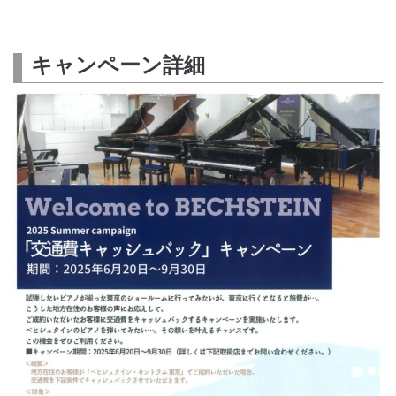
キャンペーン詳細