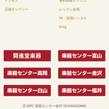
アクセス
無料体験レッスン
店舗ギャラリー
レッスン会場
PA・楽器レンタル
blog
© MPC 楽器センター金沢 GCKANAZAWA