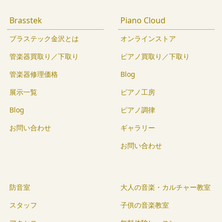
Brasstek
Piano Cloud
ブラステック金沢とは
オンラインストア
管楽器買取り／下取り
ピアノ買取り／下取り
管楽器修理価格
Blog
展示一覧
ピアノ工房
Blog
ピアノ調律
お問い合わせ
ギャラリー
お問い合わせ
防音室
大人の音楽・カルチャー教室
スタッフ
子供の音楽教室