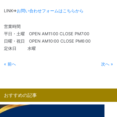
LINK⇒
お問い合わせフォームはこちらから
営業時間
平日・土曜 OPEN AM11:00 CLOSE PM7:00
日曜・祝日 OPEN AM10:00 CLOSE PM6:00
定休日 水曜
« 前へ
次へ »
おすすめの記事