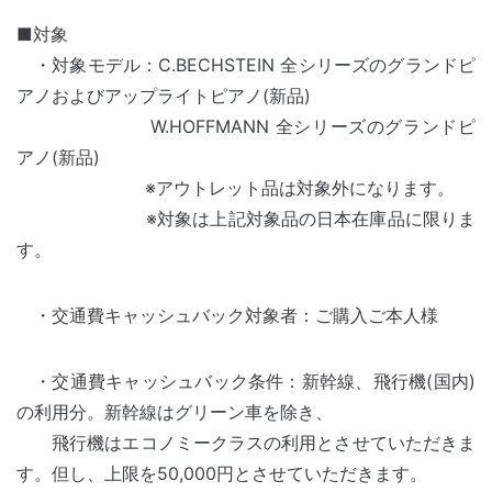
■対象
・対象モデル：C.BECHSTEIN 全シリーズのグランドピ
アノおよびアップライトピアノ(新品)
W.HOFFMANN 全シリーズのグランドピ
アノ(新品)
※アウトレット品は対象外になります。
※対象は上記対象品の日本在庫品に限りま
す。
・交通費キャッシュバック対象者：ご購入ご本人様
・交通費キャッシュバック条件：新幹線、飛行機(国内)
の利用分。新幹線はグリーン車を除き、
飛行機はエコノミークラスの利用とさせていただきま
す。但し、上限を50,000円とさせていただきます。