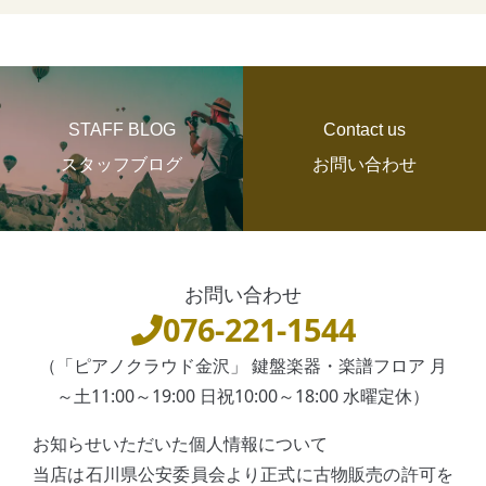
STAFF BLOG
Contact us
スタッフブログ
お問い合わせ
お問い合わせ
076-221-1544
（「ピアノクラウド金沢」 鍵盤楽器・楽譜フロア 月
～土11:00～19:00 日祝10:00～18:00 水曜定休）
お知らせいただいた個人情報について
当店は石川県公安委員会より正式に古物販売の許可を