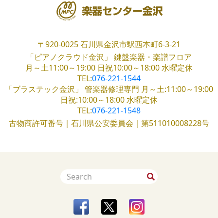
〒920-0025
石川県金沢市駅西本町6-3-21
「ピアノクラウド金沢」
鍵盤楽器・楽譜フロア
月～土11:00～19:00
日祝10:00～18:00
水曜定休
TEL:
076-221-1544
「ブラステック金沢」
管楽器修理専門
月～土:11:00～19:00
日祝:10:00～18:00
水曜定休
TEL:
076-221-1548
古物商許可番号｜石川県公安委員会｜第511010008228号