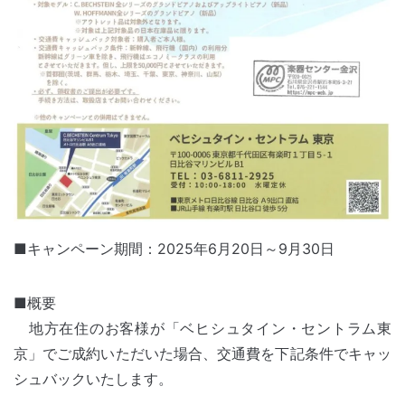
■キャンペーン期間：2025年6月20日～9月30日
■概要
地方在住のお客様が「ベヒシュタイン・セントラム東
京」でご成約いただいた場合、交通費を下記条件でキャッ
シュバックいたします。