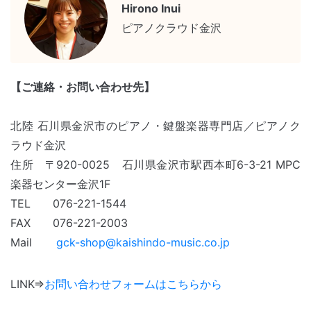
Hirono Inui
ピアノクラウド金沢
【ご連絡・お問い合わせ先】
北陸 石川県金沢市のピアノ・鍵盤楽器専門店／ピアノク
ラウド金沢
住所 〒920-0025 石川県金沢市駅西本町6-3-21 MPC
楽器センター金沢
1F
TEL 076-221-1544
FAX 076-221-2003
Mail
gck-shop@kaishindo-music.co.jp
LINK⇒
お問い合わせフォームはこちらから