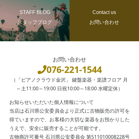
STAFF BLOG
Contact us
スタッフブログ
お問い合わせ
お問い合わせ
076-221-1544
（「ピアノクラウド金沢」 鍵盤楽器・楽譜フロア 月
～土11:00～19:00 日祝10:00～18:00 水曜定休）
お知らせいただいた個人情報について
当店は石川県公安委員会より正式に古物販売の許可を
得ていますので、お客様の大切な楽器をお預かりした
うえで、安全に販売することが可能です。
古物商許可番号 石川県公安委員会 第511010008228号