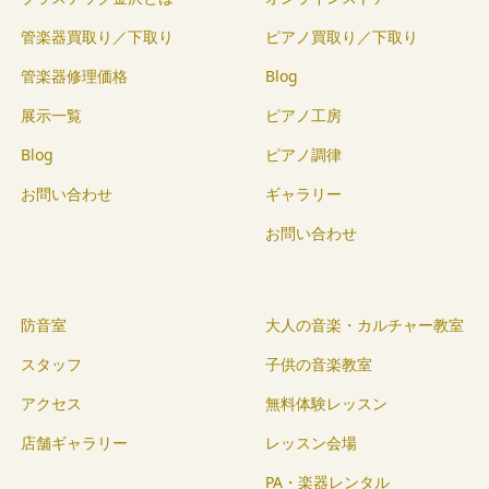
管楽器買取り／下取り
ピアノ買取り／下取り
管楽器修理価格
Blog
展示一覧
ピアノ工房
Blog
ピアノ調律
お問い合わせ
ギャラリー
お問い合わせ
防音室
大人の音楽・カルチャー教室
スタッフ
子供の音楽教室
アクセス
無料体験レッスン
店舗ギャラリー
レッスン会場
PA・楽器レンタル