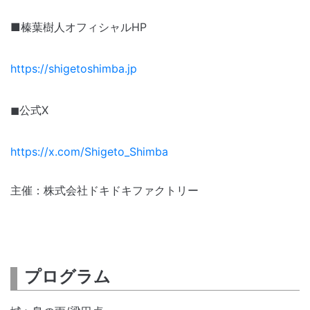
■榛葉樹人オフィシャルHP
https://shigetoshimba.jp
◼︎公式X
https://x.com/Shigeto_Shimba
主催：株式会社ドキドキファクトリー
プログラム