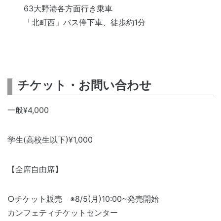
63大野港各方面行き乗車
「北町西」バス停下車、徒歩約1分
チケット・お問い合わせ
一般¥4,000
学生(高校生以下)¥1,000
【全席自由席】
○チケット販売 ※8/5(月)10:00~発売開始
カンフェティチケットセンター