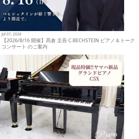
Jul 07, 2026
【2026/8/16 開催】髙倉 圭吾 C.BECHSTEIN ピアノ＆トーク
コンサート のご案内