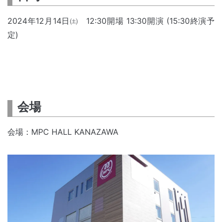
2024年12月14日㈯ 12:30開場 13:30開演 (15:30終演予
定)
会場
会場：MPC HALL KANAZAWA