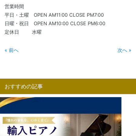
営業時間
平日・土曜 OPEN AM11:00 CLOSE PM7:00
日曜・祝日 OPEN AM10:00 CLOSE PM6:00
定休日 水曜
« 前へ
次へ »
おすすめの記事