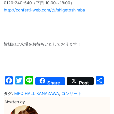
0120-240-540（平日 10:00～18:00）
http://confetti-web.com/@/shigetoshimba
皆様のご来場をお待ちいたしております！
Facebook
Twitter
Line
共
Share
Post
有
タグ:
MPC HALL KANAZAWA
,
コンサート
Written by