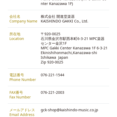
nter Kanazawa 1F)
会社名
株式会社 開進堂楽器
Company Name
KAISHINDO GAKKI Co., Ltd.
所在地
〒920-0025
Location
石川県金沢市駅西本町6-3-21 MPC楽器
センター金沢1F
MPC Gakki Center Kanazawa 1F 6-3-21
Ekinishihonmachi,Kanazawa-shi
Ishikawa Japan
Zip 920-0025
電話番号
076-221-1544
Phone Number
FAX番号
076-221-2003
Fax Number
メールアドレス
gck-shop@kaishindo-music.co.jp
Email Address