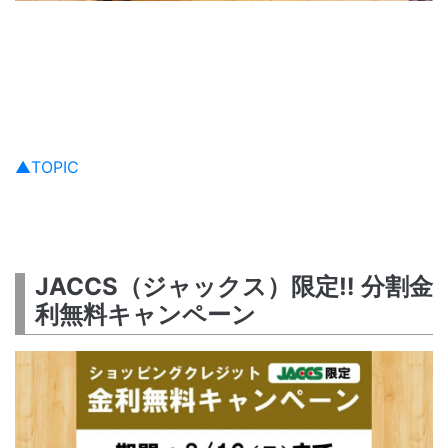
▲TOPIC
JACCS（ジャックス）限定‼ 分割金
利無料キャンペーン