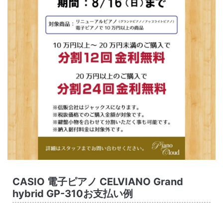
CASIO 電子ピアノ CELVIANO Grand
hybrid GP-310お支払い例