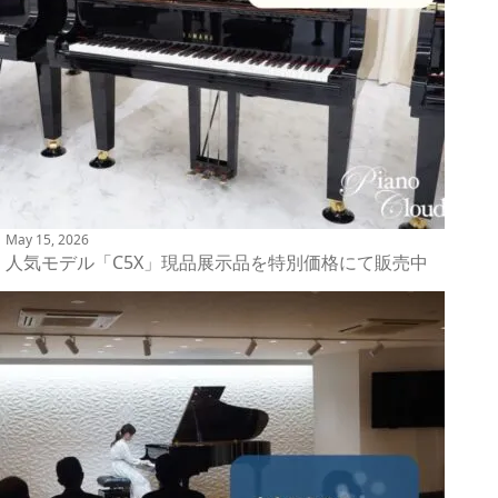
May 15, 2026
人気モデル「C5X」現品展示品を特別価格にて販売中