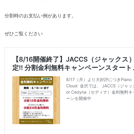
分割時のお支払い例があります。
ぜひご覧ください