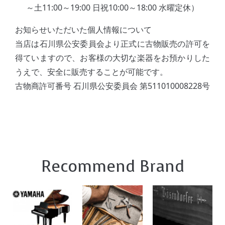
～土11:00～19:00 日祝10:00～18:00 水曜定休）
お知らせいただいた個人情報について
当店は石川県公安委員会より正式に古物販売の許可を
得ていますので、お客様の大切な楽器をお預かりした
うえで、安全に販売することが可能です。
古物商許可番号 石川県公安委員会 第511010008228号
Recommend Brand