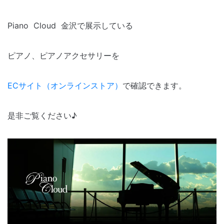
Piano Cloud 金沢で展示している
ピアノ、ピアノアクセサリーを
ECサイト（オンラインストア）
で確認できます。
是非ご覧ください♪