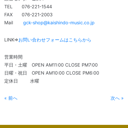
TEL 076-221-1544
FAX 076-221-2003
Mail
gck-shop@kaishindo-music.co.jp
LINK⇒
お問い合わせフォームはこちらから
営業時間
平日・土曜 OPEN AM11:00 CLOSE PM7:00
日曜・祝日 OPEN AM10:00 CLOSE PM6:00
定休日 水曜
« 前へ
次へ »