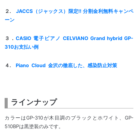
２.
JACCS（ジャックス）限定‼ 分割金利無料キャンペ
ーン
３．
CASIO 電子ピアノ CELVIANO Grand hybrid GP-
310お支払い例
４.
Piano Cloud 金沢の徹底した、感染防止対策
ラインナップ
カラーはGP-310が木目調のブラックとホワイト、GP-
510BPは黒塗装のみです。