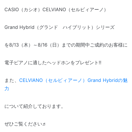
CASIO（カシオ）CELVIANO（セルビィアーノ）
Grand Hybrid（グランド ハイブリット）シリーズ
を8/13（木）～8/16（日）までの期間中ご成約のお客様に
電子ピアノに適したヘッドホンをプレゼント‼
また、
CELVIANO（セルビィアーノ）Grand Hybridの魅
力
について紹介しております。
ぜひご覧ください♬