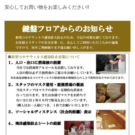
安心してお買い物をお楽しみください‼