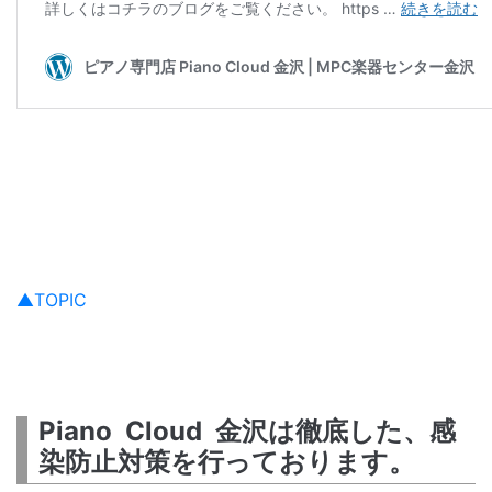
▲TOPIC
Piano Cloud 金沢は徹底した、感
染防止対策を行っております。