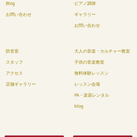
Blog
ピアノ調律
お問い合わせ
ギャラリー
お問い合わせ
防音室
大人の音楽・カルチャー教室
スタッフ
子供の音楽教室
アクセス
無料体験レッスン
店舗ギャラリー
レッスン会場
PA・楽器レンタル
blog