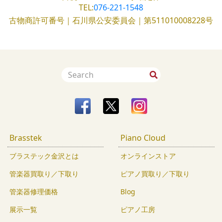
TEL:
076-221-1548
古物商許可番号｜石川県公安委員会｜第511010008228号
Brasstek
Piano Cloud
ブラステック金沢とは
オンラインストア
管楽器買取り／下取り
ピアノ買取り／下取り
管楽器修理価格
Blog
展示一覧
ピアノ工房