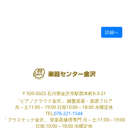
詳細へ
〒920-0025
石川県金沢市駅西本町6-3-21
「ピアノクラウド金沢」
鍵盤楽器・楽譜フロア
月～土11:00～19:00
日祝10:00～18:00
水曜定休
TEL:
076-221-1544
「ブラステック金沢」
管楽器修理専門
月～土:11:00～19:00
日祝:10:00～18:00
水曜定休