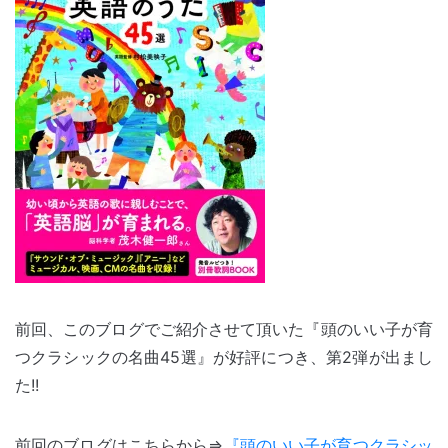
前回、このブログでご紹介させて頂いた『頭のいい子が育
つクラシックの名曲45選』が好評につき、第2弾が出まし
た!!
前回のブログはこちらから⇒
『頭のいい子が育つクラシッ