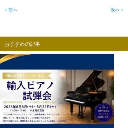
« 前へ
次へ »
おすすめの記事