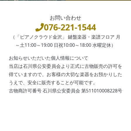
お問い合わせ
076-221-1544
（「ピアノクラウド金沢」 鍵盤楽器・楽譜フロア 月
～土11:00～19:00 日祝10:00～18:00 水曜定休）
お知らせいただいた個人情報について
当店は石川県公安委員会より正式に古物販売の許可を
得ていますので、お客様の大切な楽器をお預かりした
うえで、安全に販売することが可能です。
古物商許可番号 石川県公安委員会 第511010008228号