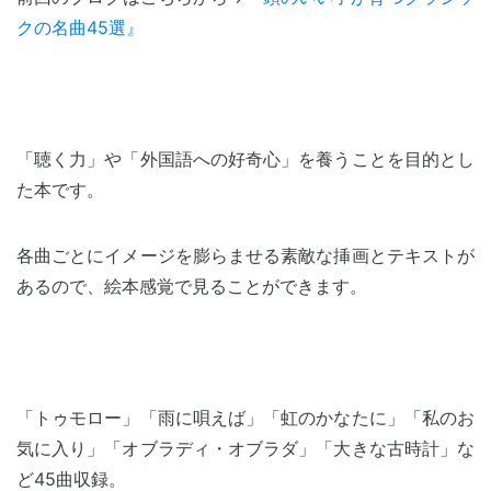
クの名曲45選』
「聴く力」や「外国語への好奇心」を養うことを目的とし
た本です。
各曲ごとにイメージを膨らませる素敵な挿画とテキストが
あるので、絵本感覚で見ることができます。
「トゥモロー」「雨に唄えば」「虹のかなたに」「私のお
気に入り」「オブラディ・オブラダ」「大きな古時計」な
ど45曲収録。