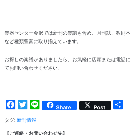
楽器センター金沢では新刊の楽譜も含め、月刊誌、教則本
など種類豊富に取り揃えています。
お探しの楽譜がありましたら、お気軽に店頭または電話に
てお問い合わせください。
Facebook
Twitter
Line
共
Share
Post
有
タグ:
新刊情報
【ご連絡・お問い合わせ先】