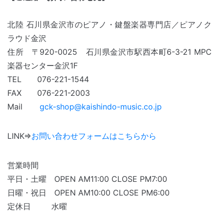
北陸 石川県金沢市のピアノ・鍵盤楽器専門店／ピアノク
ラウド金沢
住所 〒920-0025 石川県金沢市駅西本町6-3-21 MPC
楽器センター金沢
1F
TEL 076-221-1544
FAX 076-221-2003
Mail
gck-shop@kaishindo-music.co.jp
LINK⇒
お問い合わせフォームはこちらから
営業時間
平日・土曜 OPEN AM11:00 CLOSE PM7:00
日曜・祝日 OPEN AM10:00 CLOSE PM6:00
定休日 水曜