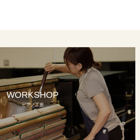
WORKSHOP
ピアノ工房