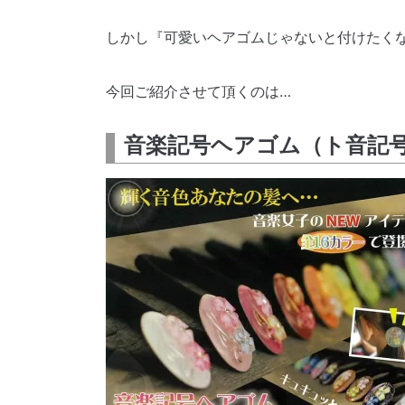
しかし『可愛いヘアゴムじゃないと付けたく
今回ご紹介させて頂くのは…
音楽記号ヘアゴム（ト音記