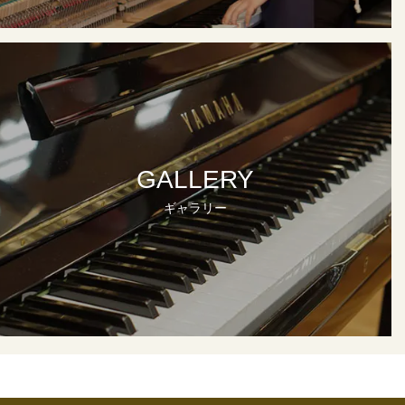
GALLERY
ギャラリー