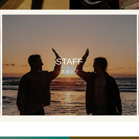
STAFF
スタッフ