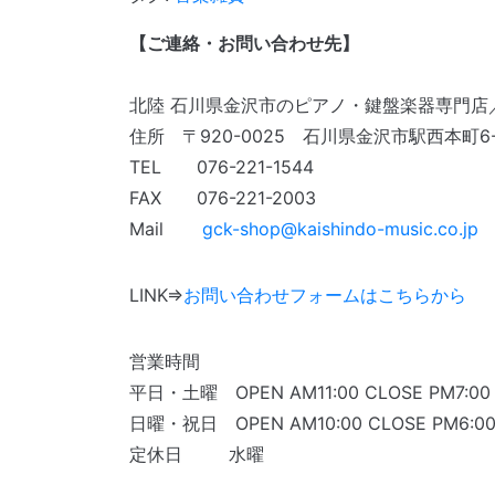
【ご連絡・お問い合わせ先】
北陸 石川県金沢市のピアノ・鍵盤楽器専門店
住所 〒920-0025 石川県金沢市駅西本町6-
TEL 076-221-1544
FAX 076-221-2003
Mail
gck-shop@kaishindo-music.co.jp
LINK⇒
お問い合わせフォームはこちらから
営業時間
平日・土曜 OPEN AM11:00 CLOSE PM7:00
日曜・祝日 OPEN AM10:00 CLOSE PM6:0
定休日 水曜