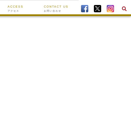
ACCESS
CONTACT US
アクセス
お問い合わせ