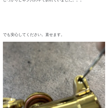
でも安心してください。直せます。