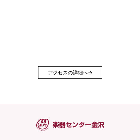
アクセスの詳細へ