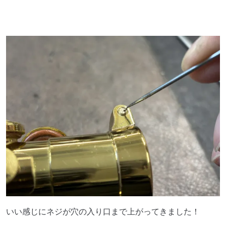
いい感じにネジが穴の入り口まで上がってきました！