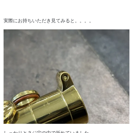
実際にお持ちいただき見てみると。。。。
しっかりとネジ穴の中で折れていました。。。