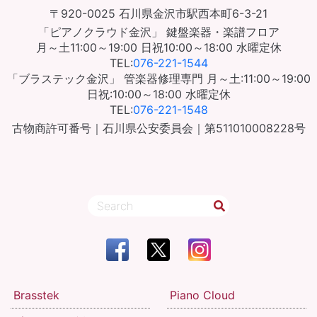
〒920-0025
石川県金沢市駅西本町6-3-21
「ピアノクラウド金沢」
鍵盤楽器・楽譜フロア
月～土11:00～19:00
日祝10:00～18:00
水曜定休
TEL:
076-221-1544
「ブラステック金沢」
管楽器修理専門
月～土:11:00～19:00
日祝:10:00～18:00
水曜定休
TEL:
076-221-1548
古物商許可番号｜石川県公安委員会｜第511010008228号
Brasstek
Piano Cloud