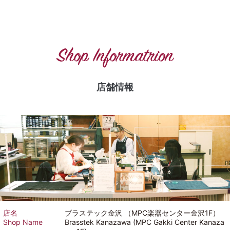
Shop Informatrion
店舗情報
店名
ブラステック金沢 （MPC楽器センター金沢1F）
Shop Name
Brasstek Kanazawa (MPC Gakki Center Kanaza