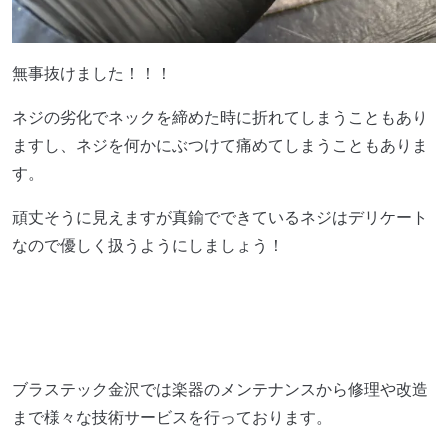
無事抜けました！！！
ネジの劣化でネックを締めた時に折れてしまうこともあり
ますし、ネジを何かにぶつけて痛めてしまうこともありま
す。
頑丈そうに見えますが真鍮でできているネジはデリケート
なので優しく扱うようにしましょう！
ブラステック金沢では楽器のメンテナンスから修理や改造
まで様々な技術サービスを行っております。