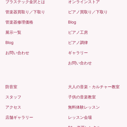
ブラステック金沢とは
オンラインストア
管楽器買取り／下取り
ピアノ買取り／下取り
管楽器修理価格
Blog
展示一覧
ピアノ工房
Blog
ピアノ調律
お問い合わせ
ギャラリー
お問い合わせ
防音室
大人の音楽・カルチャー教室
スタッフ
子供の音楽教室
アクセス
無料体験レッスン
店舗ギャラリー
レッスン会場