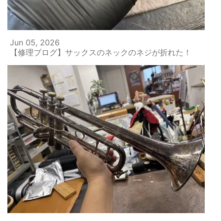
Jun 05, 2026
【修理ブログ】サックスのネックのネジが折れた！