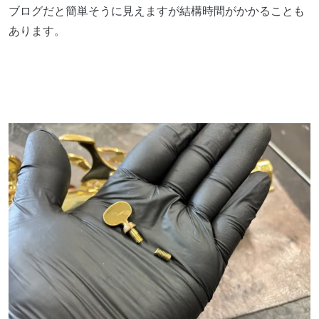
ブログだと簡単そうに見えますが結構時間がかかることも
あります。