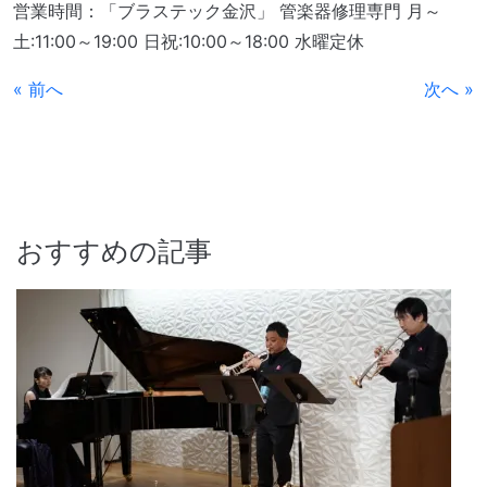
営業時間：「ブラステック金沢」 管楽器修理専門 月～
土:11:00～19:00 日祝:10:00～18:00 水曜定休
« 前へ
次へ »
おすすめの記事