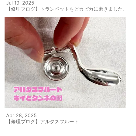
Jul 19, 2025
【修理ブログ】トランペットをピカピカに磨きました。
Apr 28, 2025
【修理ブログ】アルタスフルート