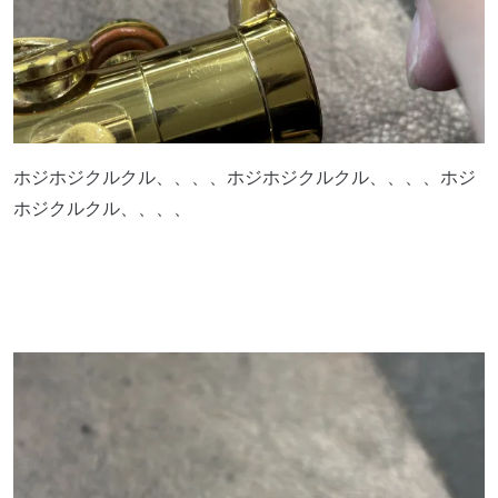
ホジホジクルクル、、、、ホジホジクルクル、、、、ホジ
ホジクルクル、、、、