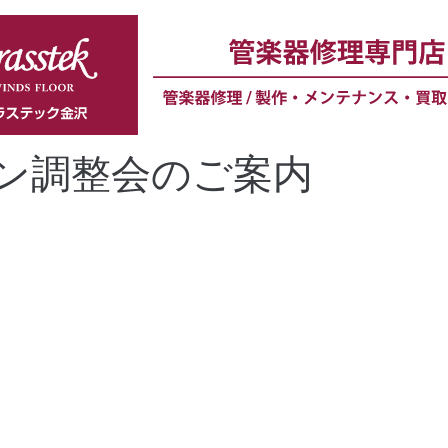
ン調整会のご案内