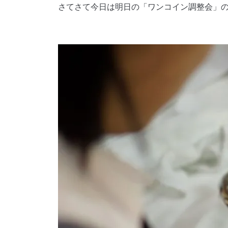
さてさて今日は明日の「ワンコイン調整会」