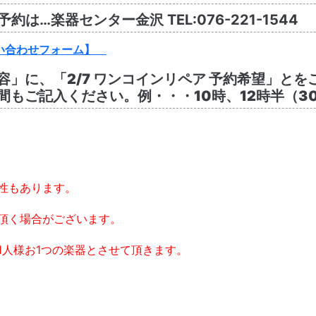
…楽器センター金沢 TEL:076-221-1544
い合わせフォーム】
」に、「2/7 ワンコインリペア 予約希望」とを
もご記入ください。例・・・10時、12時半（3
性もあります。
頂く場合がございます。
1人様お1つの楽器とさせて頂きます。