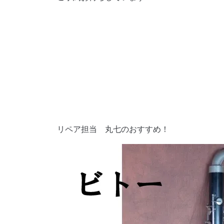
リペア担当 丸七のおすすめ！