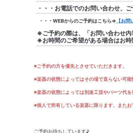
・・・お電話でのお問い合わせ、ご予約は
・・・WEBからのご予約はこちら⇒
【お問
※ご予約の際は、「お問い合わせ内容
※お時間のご希望がある場合はお時間
※ご予約の方を優先とさせていただきます。
※楽器の状態によってはその場で直らない可能
※楽器の状態によっては別途工賃やパーツ代を
※個人で所有している楽器に限ります。またお
ご予約お待ちしています♪