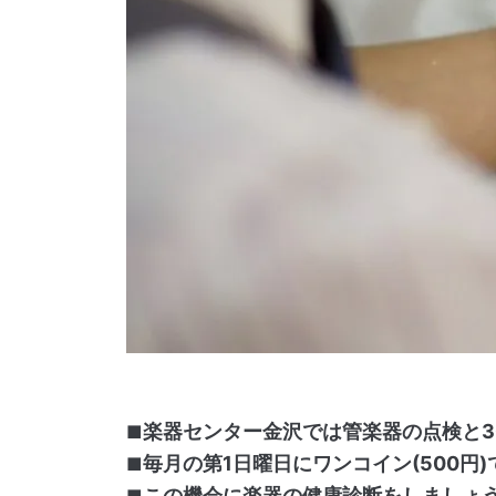
楽器センター金沢では管楽器の点検と3
毎月の第1日曜日にワンコイン(500円
この機会に楽器の健康診断をしましょ