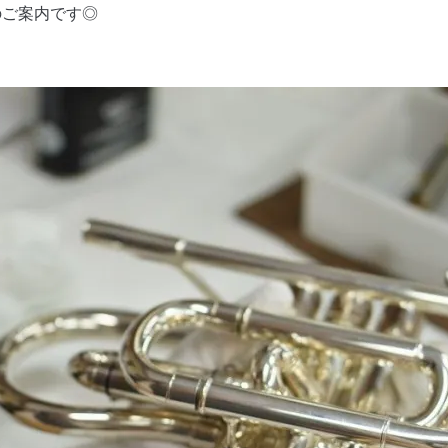
のご案内です◎