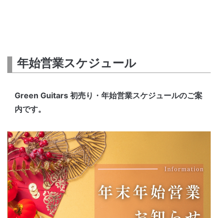
年始営業スケジュール
Green Guitars 初売り・年始営業スケジュールのご案
内です。