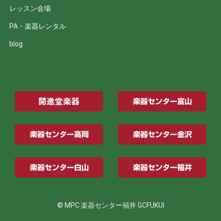
レッスン会場
PA・楽器レンタル
blog
© MPC 楽器センター福井 GCFUKUI