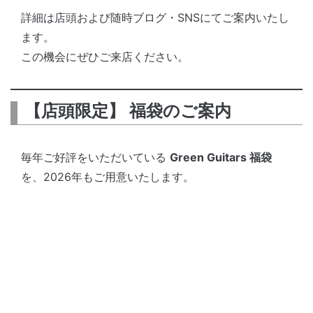
詳細は店頭および随時ブログ・SNSにてご案内いたし
ます。
この機会にぜひご来店ください。
【店頭限定】 福袋のご案内
毎年ご好評をいただいている
Green Guitars 福袋
を、2026年もご用意いたします。