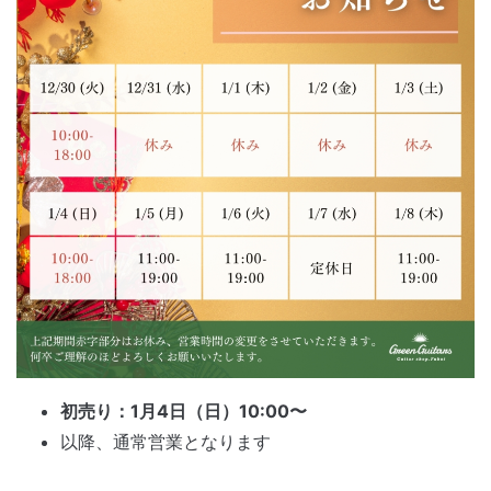
初売り：1月4日（日）10:00〜
以降、通常営業となります