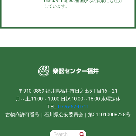
Used/Vintageの全国からの買取にも注力
しています。
〒910-0859
福井県福井市日之出5丁目16－21
月～土:11:00～19:00
日祝:10:00～18:00
水曜定休
TEL:
0776-52-0711
古物商許可番号｜石川県公安委員会｜第511010008228号