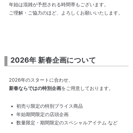
年始は混雑が予想される時間帯もございます。
ご理解・ご協力のほど、よろしくお願いいたします。
2026年 新春企画について
2026年のスタートに合わせ、
新春ならではの特別企画
をご用意しております。
初売り限定の特別プライス商品
年始期間限定の店頭企画
数量限定・期間限定のスペシャルアイテム など