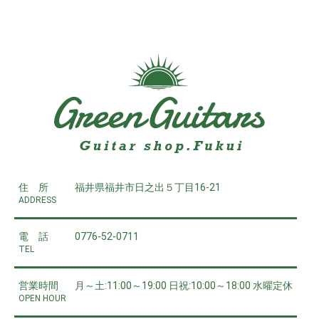
住 所
福井県福井市日之出５丁目16-21
ADDRESS
電 話
0776-52-0711
TEL
営業時間
月～土:11:00～19:00 日祝:10:00～18:00 水曜定休
OPEN HOUR