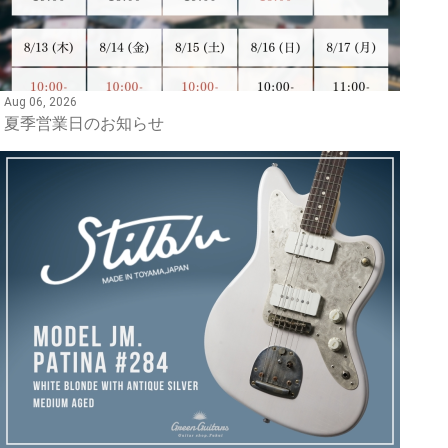
Aug 06, 2026
夏季営業日のお知らせ