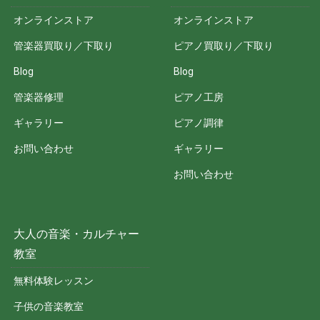
オンラインストア
オンラインストア
管楽器買取り／下取り
ピアノ買取り／下取り
Blog
Blog
管楽器修理
ピアノ工房
ギャラリー
ピアノ調律
お問い合わせ
ギャラリー
お問い合わせ
大人の音楽・カルチャー
教室
無料体験レッスン
子供の音楽教室