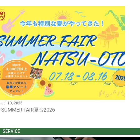
Jul 10, 2026
SUMMER FAIR夏音2026
SERVICE