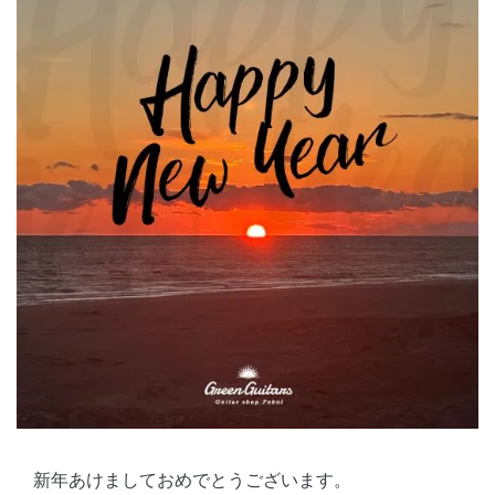
新年あけましておめでとうございます。