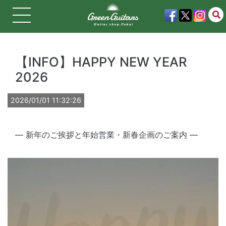
【INFO】HAPPY NEW YEAR
2026
2026/01/01 11:32:26
— 新年のご挨拶と年始営業・新春企画のご案内 —