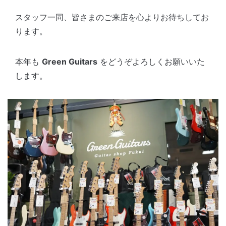
スタッフ一同、皆さまのご来店を心よりお待ちしてお
ります。
本年も
Green Guitars
をどうぞよろしくお願いいた
します。