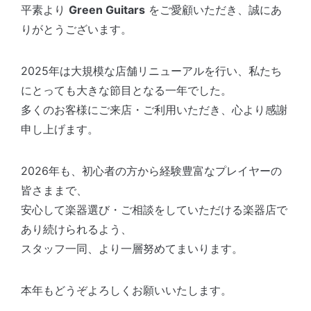
平素より
Green Guitars
をご愛顧いただき、誠にあ
りがとうございます。
2025年は大規模な店舗リニューアルを行い、私たち
にとっても大きな節目となる一年でした。
多くのお客様にご来店・ご利用いただき、心より感謝
申し上げます。
2026年も、初心者の方から経験豊富なプレイヤーの
皆さままで、
安心して楽器選び・ご相談をしていただける楽器店で
あり続けられるよう、
スタッフ一同、より一層努めてまいります。
本年もどうぞよろしくお願いいたします。