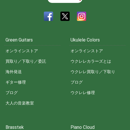
Green Guitars
Ukulele Colors
オンラインストア
オンラインストア
買取り／下取り／委託
ウクレレカラーズとは
海外発送
ウクレレ買取り／下取り
ギター修理
ブログ
ブログ
ウクレレ修理
大人の音楽教室
Brasstek
Piano Cloud