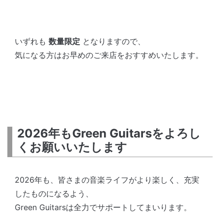
いずれも
数量限定
となりますので、
気になる方はお早めのご来店をおすすめいたします。
2026年もGreen Guitarsをよろし
くお願いいたします
2026年も、皆さまの音楽ライフがより楽しく、充実
したものになるよう、
Green Guitarsは全力でサポートしてまいります。