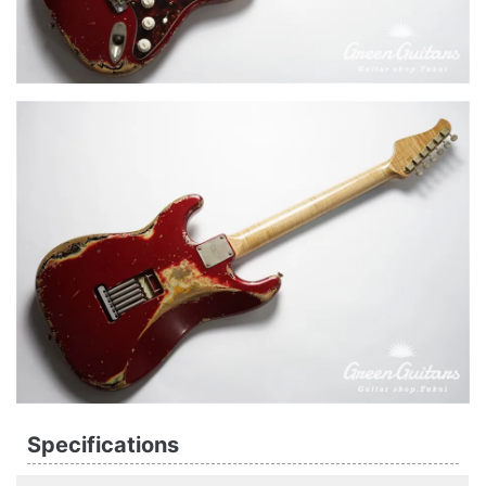
Specifications