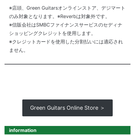
※店頭、Green Guitarsオンラインストア、デジマート
のみ対象となります。※Reverbは対象外です。
※信販会社はSMBCファイナンスサービスのセディナ
ショッピングクレジットを使用します。
※クレジットカードを使用した分割払いには適応され
ません。
Green Guitars Online Store ＞
information