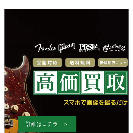
詳細はコチラ ＞