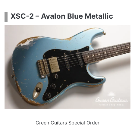
XSC-2 – Avalon Blue Metallic
Green Guitars Special Order