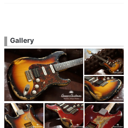
Gallery