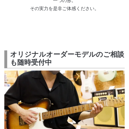
一つの形。
その実力を是非ご体感ください。
オリジナルオーダーモデルのご相談
も随時受付中