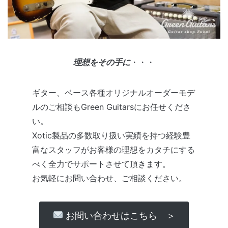
理想をその手に
・・・
ギター、ベース各種オリジナルオーダーモデ
ルのご相談もGreen Guitarsにお任せくださ
い。
Xotic製品の多数取り扱い実績を持つ経験豊
富なスタッフがお客様の理想をカタチにする
べく全力でサポートさせて頂きます。
お気軽にお問い合わせ、ご相談ください。
お問い合わせはこちら ＞