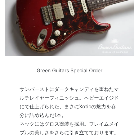
Green Guitars Special Order
サンバーストにダークキャンディを重ねたマ
ルチレイヤーフィニッシュ。ヘビーエイジド
にて仕上げられた、まさにXoticの魅力を存
分に詰め込んだ1本。
ネックにはグロス塗装を採用。フレイムメイ
プルの美しさをさらに引き立てております。