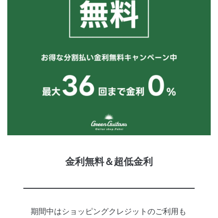
金利無料＆超低金利
期間中はショッピングクレジットのご利用も