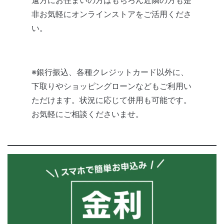
非お気軽にオンラインストアをご活用くださ
い。
※銀行振込、各種クレジットカード以外に、
下取りやショッピングローンなどもご利用い
ただけます。状況に応じて併用も可能です。
お気軽にご相談くださいませ。