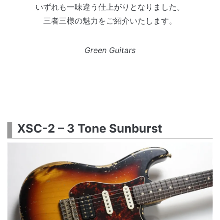
いずれも一味違う仕上がりとなりました。
三者三様の魅力をご紹介いたします。
Green Guitars
XSC-2 – 3 Tone Sunburst