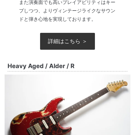
また演奏面でも高いプレイアビリティはキー
プしつつ、よりヴィンテージライクなサウン
ドと弾き心地を実現しております。
詳細はこちら ＞
Heavy Aged / Alder / R