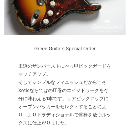
Green Guitars Special Order
王道のサンバーストにべっ甲ピックガードを
マッチアップ。
そしてシンプルなフィニッシュだからこそ
Xoticならではの圧巻のエイジドワークを存
分に味わえる1本です。リアピックアップに
オープンバッカーをセレクトすることによ
り、よりトラディショナルで貫禄を放つルッ
クスに仕上がりました。