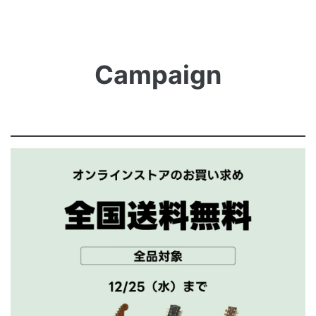
Campaign