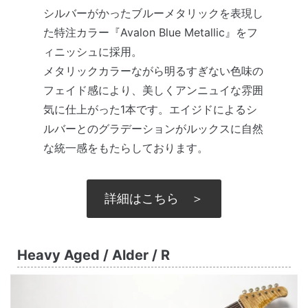
シルバーがかったブルーメタリックを表現し
た特注カラー『Avalon Blue Metallic』をフ
ィニッシュに採用。
メタリックカラーながら明るすぎない色味の
フェイド感により、美しくアンニュイな雰囲
気に仕上がった1本です。エイジドによるシ
ルバーとのグラデーションがルックスに自然
な統一感をもたらしております。
詳細はこちら ＞
Heavy Aged / Alder / R