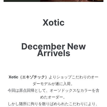
Xotic
December New
Arrivels
Xotic（エキゾチック）
よりショップこだわりのオー
ダーモデルが遂に入荷。
今回は原点回帰として、オーソドックスなカラーを含
めたオーダー。
しかし随所に拘りを散りばめられたこだわりにより、